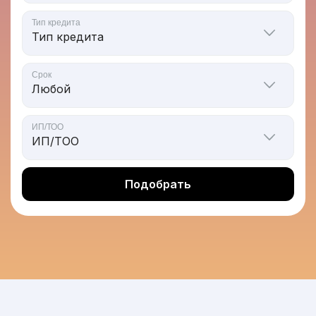
Тип кредита
Срок
ИП/ТОО
Подобрать