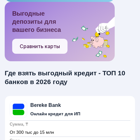
Выгодные
депозиты для
вашего бизнеса
Сравнить карты
Где взять выгодный кредит - ТОП 10
банков в 2026 году
Bereke Bank
Онлайн кредит для ИП
Сумма, ₸
От 300 тыс до 15 млн