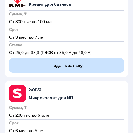
Кредит для бизнеса
Сумма, ₸
От 300 тыс до 100 млн
Срок
От 3 мес. до 7 лет
Ставка
От 25,0 до 38,3
(ГЭСВ от 35,0% до 46,0%)
Подать заявку
Solva
Микрокредит для ИП
Сумма, ₸
От 200 тыс до 6 млн
Срок
От 6 мес. до 5 лет