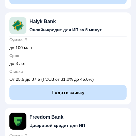
Halyk Bank
Онлайн-кредит для ИП за 5 минут
Сумма, ₸
до 100 млн
Срок
до 3 лет
Ставка
От 25,5 до 37,5
(ГЭСВ от 31,0% до 45,0%)
Подать заявку
Freedom Bank
Цифровой кредит для ИП
Сумма, ₸