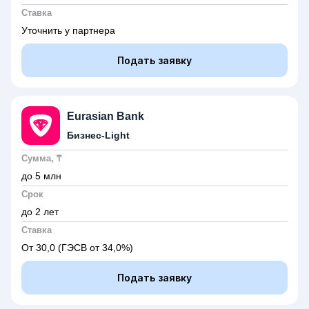
Ставка
Уточнить у партнера
Подать заявку
Eurasian Bank
Бизнес-Light
Сумма, ₸
до 5 млн
Срок
до 2 лет
Ставка
От 30,0
(ГЭСВ от 34,0%)
Подать заявку