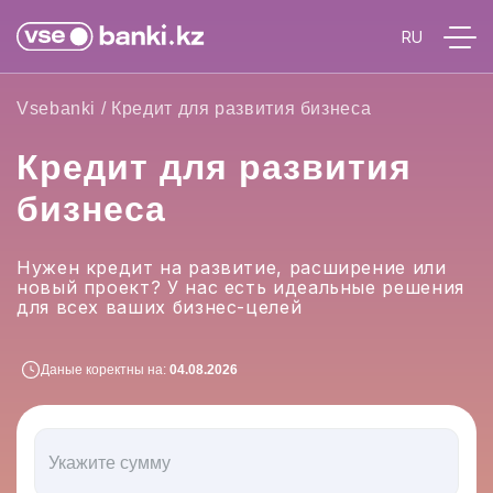
Vsebanki
/
Кредит для развития бизнеса
Кредит для развития
бизнеса
Нужен кредит на развитие, расширение или
новый проект? У нас есть идеальные решения
для всех ваших бизнес-целей
Даные коректны на:
04.08.2026
Укажите сумму