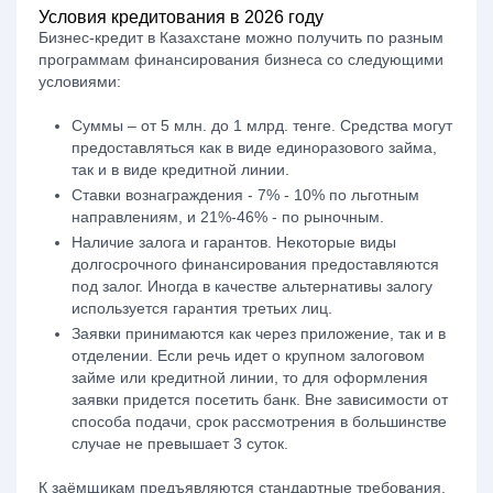
Условия кредитования в 2026 году
Бизнес-кредит в Казахстане можно получить по разным
программам финансирования бизнеса со следующими
условиями:
Суммы – от 5 млн. до 1 млрд. тенге. Средства могут
предоставляться как в виде единоразового займа,
так и в виде кредитной линии.
Ставки вознаграждения - 7% - 10% по льготным
направлениям, и 21%-46% - по рыночным.
Наличие залога и гарантов. Некоторые виды
долгосрочного финансирования предоставляются
под залог. Иногда в качестве альтернативы залогу
используется гарантия третьих лиц.
Заявки принимаются как через приложение, так и в
отделении. Если речь идет о крупном залоговом
займе или кредитной линии, то для оформления
заявки придется посетить банк. Вне зависимости от
способа подачи, срок рассмотрения в большинстве
случае не превышает 3 суток.
К заёмщикам предъявляются стандартные требования.