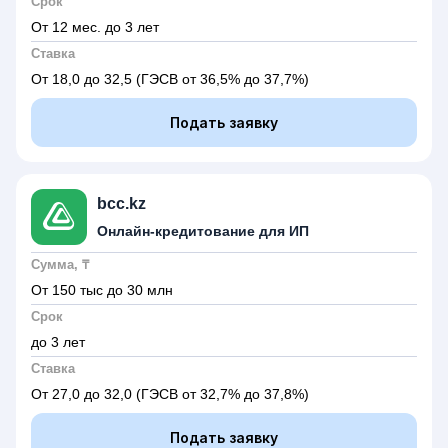
Срок
От 12 мес. до 3 лет
Ставка
От 18,0 до 32,5
(ГЭСВ от 36,5% до 37,7%)
Подать заявку
bcc.kz
Онлайн-кредитование для ИП
Сумма, ₸
От 150 тыс до 30 млн
Срок
до 3 лет
Ставка
От 27,0 до 32,0
(ГЭСВ от 32,7% до 37,8%)
Подать заявку