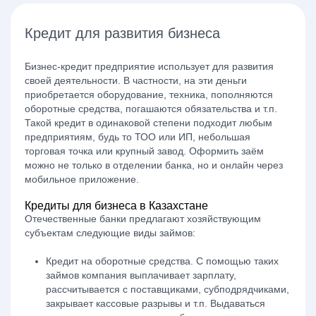
Кредит для развития бизнеса
Бизнес-кредит предприятие использует для развития
своей деятельности. В частности, на эти деньги
приобретается оборудование, техника, пополняются
оборотные средства, погашаются обязательства и т.п.
Такой кредит в одинаковой степени подходит любым
предприятиям, будь то ТОО или ИП, небольшая
торговая точка или крупный завод. Оформить заём
можно не только в отделении банка, но и онлайн через
мобильное приложение.
Кредиты для бизнеса в Казахстане
Отечественные банки предлагают хозяйствующим
субъектам следующие виды займов:
Кредит на оборотные средства. С помощью таких
займов компания выплачивает зарплату,
рассчитывается с поставщиками, субподрядчиками,
закрывает кассовые разрывы и т.п. Выдаваться