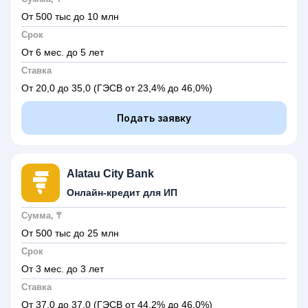
От 500 тыс до 10 млн
Срок
От 6 мес. до 5 лет
Ставка
От 20,0 до 35,0
(ГЭСВ от 23,4% до 46,0%)
Подать заявку
Alatau City Bank
Онлайн-кредит для ИП
Сумма, ₸
От 500 тыс до 25 млн
Срок
От 3 мес. до 3 лет
Ставка
От 37,0 до 37,0
(ГЭСВ от 44,2% до 46,0%)