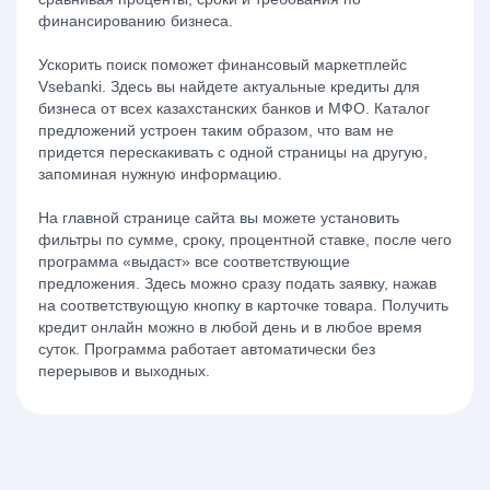
финансированию бизнеса.
Ускорить поиск поможет финансовый маркетплейс
Vsebanki. Здесь вы найдете актуальные кредиты для
бизнеса от всех казахстанских банков и МФО. Каталог
предложений устроен таким образом, что вам не
придется перескакивать с одной страницы на другую,
запоминая нужную информацию.
На главной странице сайта вы можете установить
фильтры по сумме, сроку, процентной ставке, после чего
программа «выдаст» все соответствующие
предложения. Здесь можно сразу подать заявку, нажав
на соответствующую кнопку в карточке товара. Получить
кредит онлайн можно в любой день и в любое время
суток. Программа работает автоматически без
перерывов и выходных.