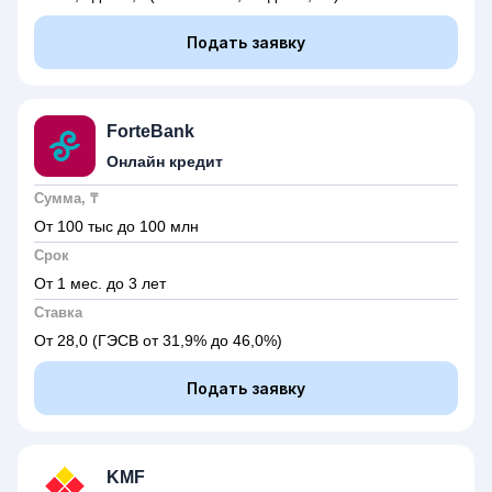
Подать заявку
ForteBank
Онлайн кредит
Сумма, ₸
От 100 тыс до 100 млн
Срок
От 1 мес. до 3 лет
Ставка
От 28,0
(ГЭСВ от 31,9% до 46,0%)
Подать заявку
KMF