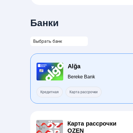
Банки
Alğa
Bereke Bank
Кредитная
Карта рассрочки
Карта рассрочки
OZEN