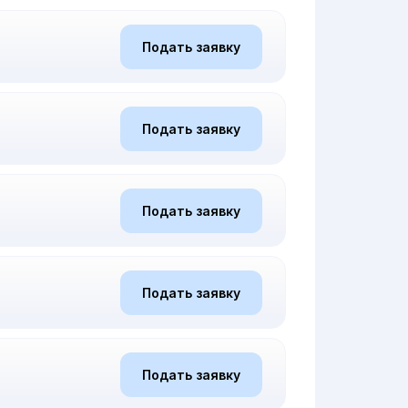
Подать заявку
Подать заявку
Подать заявку
Подать заявку
Подать заявку