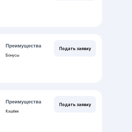
Преимущества
Подать заявку
Бонусы
Преимущества
Подать заявку
Кэшбек