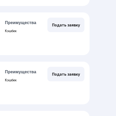
Преимущества
Подать заявку
Кэшбек
Преимущества
Подать заявку
Кэшбек