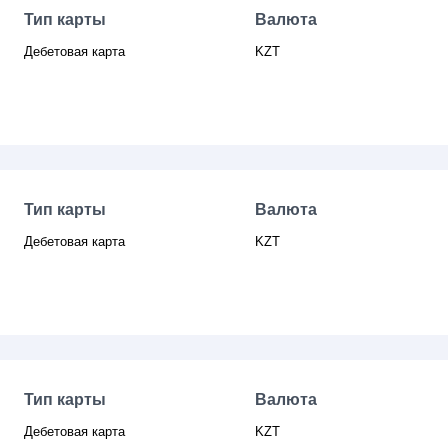
Тип карты
Валюта
Дебетовая карта
KZT
Тип карты
Валюта
Дебетовая карта
KZT
Тип карты
Валюта
Дебетовая карта
KZT