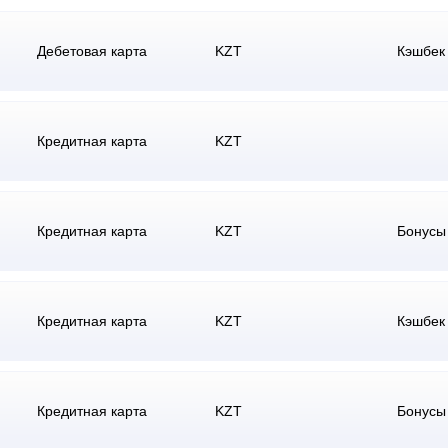
Дебетовая карта
KZT
Кэшбек
Кредитная карта
KZT
Кредитная карта
KZT
Бонусы
Кредитная карта
KZT
Кэшбек
Кредитная карта
KZT
Бонусы