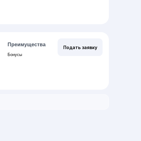
Преимущества
Подать заявку
Бонусы