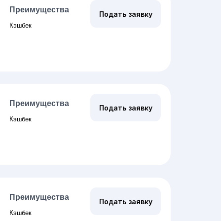
Преимущества
Подать заявку
Кэшбек
Преимущества
Подать заявку
Кэшбек
Преимущества
Подать заявку
Кэшбек