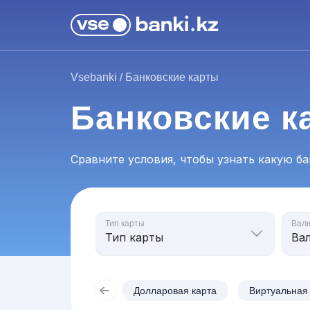
Vsebanki
/
Банковские карты
Банковские к
Сравните условия, чтобы узнать какую б
Тип карты
Вал
Долларовая карта
Виртуальная