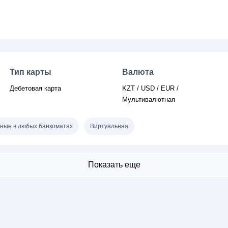
Тип карты
Валюта
Дебетовая карта
KZT / USD / EUR /
Мультивалютная
ные в любых банкоматах
Виртуальная
Показать еще