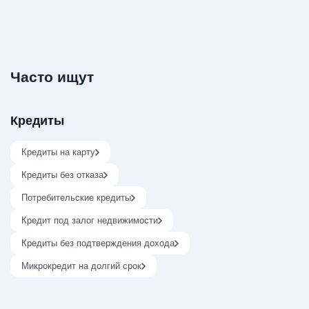
Часто ищут
Кредиты
Кредиты на карту
Кредиты без отказа
Потребительские кредиты
Кредит под залог недвижимости
Кредиты без подтверждения дохода
Микрокредит на долгий срок