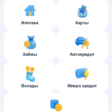
Ипотека
Карты
Займы
Автокредит
Вклады
Микро кредит