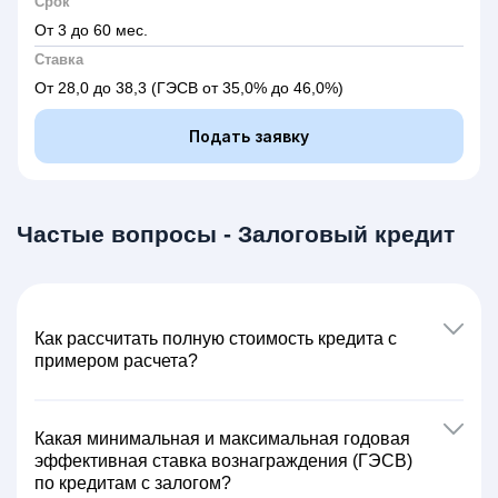
Срок
От 3 до 60 мес.
Ставка
От 28,0 до 38,3
(ГЭСВ от 35,0% до 46,0%)
Подать заявку
Частые вопросы - Залоговый кредит
Как расcчитать полную стоимость кредита с
примером расчета?
Какая минимальная и максимальная годовая
эффективная ставка вознаграждения (ГЭСВ)
по кредитам с залогом?