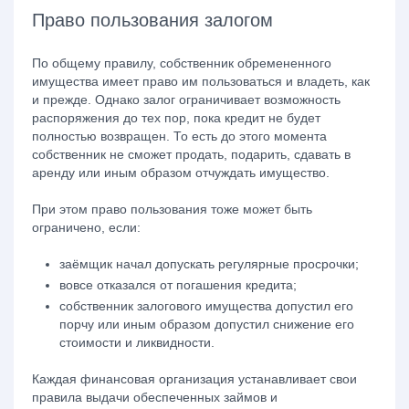
Право пользования залогом
По общему правилу, собственник обремененного
имущества имеет право им пользоваться и владеть, как
и прежде. Однако залог ограничивает возможность
распоряжения до тех пор, пока кредит не будет
полностью возвращен. То есть до этого момента
собственник не сможет продать, подарить, сдавать в
аренду или иным образом отчуждать имущество.
При этом право пользования тоже может быть
ограничено, если:
заёмщик начал допускать регулярные просрочки;
вовсе отказался от погашения кредита;
собственник залогового имущества допустил его
порчу или иным образом допустил снижение его
стоимости и ликвидности.
Каждая финансовая организация устанавливает свои
правила выдачи обеспеченных займов и