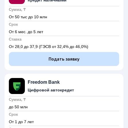
Кредит наличными
Сумма, ₸
От 50 тыс до 10 млн
Срок
От 6 мес. до 5 лет
Ставка
От 28,0 до 37,9
(ГЭСВ от 32,4% до 46,0%)
Подать заявку
Freedom Bank
Цифровой автокредит
Сумма, ₸
до 50 млн
Срок
От 1 до 7 лет