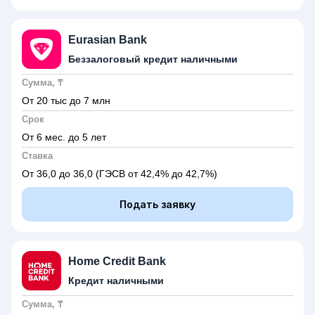
Eurasian Bank
Беззалоговый кредит наличными
Сумма, ₸
От 20 тыс до 7 млн
Срок
От 6 мес. до 5 лет
Ставка
От 36,0 до 36,0
(ГЭСВ от 42,4% до 42,7%)
Подать заявку
Home Credit Bank
Кредит наличными
Сумма, ₸