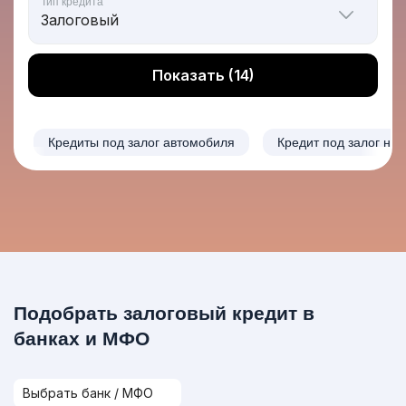
Тип кредита
Показать (14)
Кредиты под залог автомобиля
Кредит под залог не
Подобрать залоговый кредит в
банках и МФО