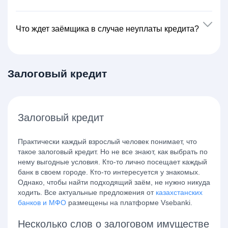
Что ждет заёмщика в случае неуплаты кредита?
Залоговый кредит
Залоговый кредит
Практически каждый взрослый человек понимает, что
такое залоговый кредит. Но не все знают, как выбрать по
нему выгодные условия. Кто-то лично посещает каждый
банк в своем городе. Кто-то интересуется у знакомых.
Однако, чтобы найти подходящий заём, не нужно никуда
ходить. Все актуальные предложения от
казахстанских
банков и МФО
размещены на платформе Vsebanki.
Несколько слов о залоговом имуществе