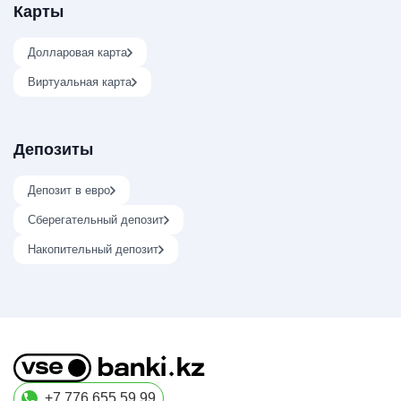
Карты
Долларовая карта
Виртуальная карта
Депозиты
Депозит в евро
Сберегательный депозит
Накопительный депозит
+7 776 655 59 99