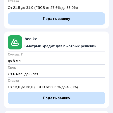
Ставка
От 21,5 до 31,0
(ГЭСВ от 27,6% до 35,0%)
Подать заявку
bcc.kz
Быстрый кредит для быстрых решений
Сумма, ₸
до 8 млн
Срок
От 6 мес. до 5 лет
Ставка
От 13,0 до 38,0
(ГЭСВ от 30,9% до 46,0%)
Подать заявку