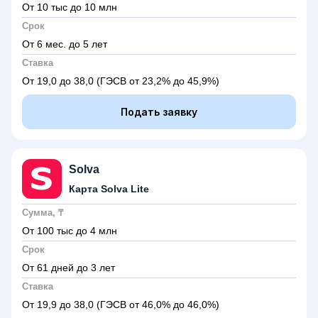
От 10 тыс до 10 млн
Срок
От 6 мес. до 5 лет
Ставка
От 19,0 до 38,0
(ГЭСВ от 23,2% до 45,9%)
Подать заявку
Solva
Карта Solva Lite
Сумма, ₸
От 100 тыс до 4 млн
Срок
От 61 дней до 3 лет
Ставка
От 19,9 до 38,0
(ГЭСВ от 46,0% до 46,0%)