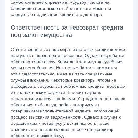
самостоятельно определяет «судьбу» залога на
ближайшие несколько лет. Уточнять эти моменты
следует до подписания кредитного договора.
Ответственность за невозврат кредита
под залог имущества
Ответственность за невозврат залоговых кредитов может
наступать с первого дня просрочки. Однако в суд банки
обращаются не сразу. Вначале в ход идут досудебные
меры востребования. Некоторые банки занимаются
этим самостоятельно, имея в штате специальные
службы взыскания. Некоторые кредиторы, чтобы не
расходовать ресурсы за проблемные кредиты, передают
их коллекторским службам. В обоих случаях
неплательщика ждут проблемы. У кредитора есть право
обратиться либо в суд, либо к нотариусу за
совершением исполнительной надписи, ускоряющей
процесс взыскания задолженности. Однако в случае с
обращением к нотариусу у должника есть право
отменить его постановление, после чего кредитор
обращается с иском в суд.