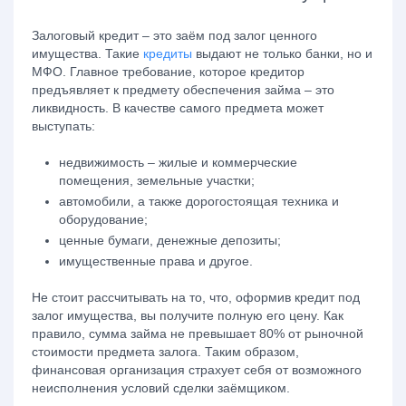
Залоговый кредит
– это заём под залог ценного
имущества. Такие
кредиты
выдают не только банки, но и
МФО. Главное требование, которое кредитор
предъявляет к предмету обеспечения займа – это
ликвидность. В качестве самого предмета может
выступать:
недвижимость – жилые и коммерческие
помещения, земельные участки;
автомобили, а также дорогостоящая техника и
оборудование;
ценные бумаги, денежные депозиты;
имущественные права и другое.
Не стоит рассчитывать на то, что, оформив кредит под
залог имущества, вы получите полную его цену. Как
правило, сумма займа не превышает 80% от рыночной
стоимости предмета залога. Таким образом,
финансовая организация страхует себя от возможного
неисполнения условий сделки заёмщиком.