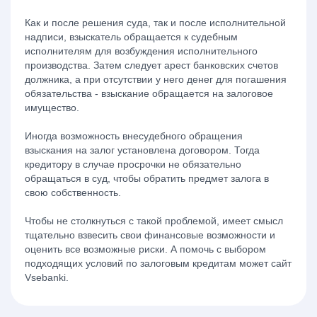
Как и после решения суда, так и после исполнительной
надписи, взыскатель обращается к судебным
исполнителям для возбуждения исполнительного
производства. Затем следует арест банковских счетов
должника, а при отсутствии у него денег для погашения
обязательства - взыскание обращается на залоговое
имущество.
Иногда возможность внесудебного обращения
взыскания на залог установлена договором. Тогда
кредитору в случае просрочки не обязательно
обращаться в суд, чтобы обратить предмет залога в
свою собственность.
Чтобы не столкнуться с такой проблемой, имеет смысл
тщательно взвесить свои финансовые возможности и
оценить все возможные риски. А помочь с выбором
подходящих условий по залоговым кредитам может сайт
Vsebanki.