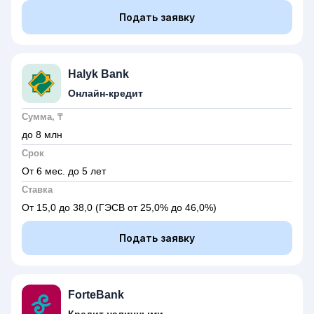
Подать заявку
Halyk Bank
Онлайн-кредит
Сумма, ₸
до 8 млн
Срок
От 6 мес. до 5 лет
Ставка
От 15,0 до 38,0
(ГЭСВ от 25,0% до 46,0%)
Подать заявку
ForteBank