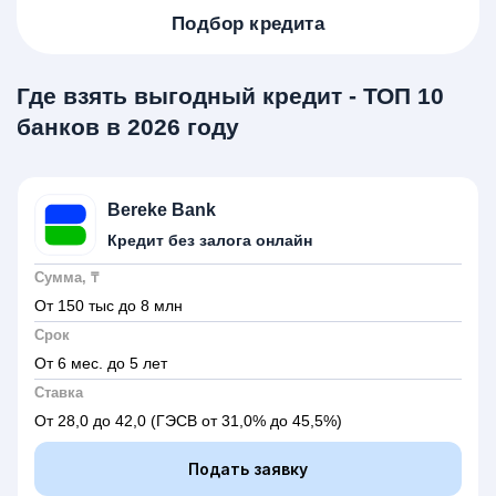
Подбор кредита
Где взять выгодный кредит - ТОП 10
банков в 2026 году
Bereke Bank
Кредит без залога онлайн
Сумма, ₸
От 150 тыс до 8 млн
Срок
От 6 мес. до 5 лет
Ставка
От 28,0 до 42,0
(ГЭСВ от 31,0% до 45,5%)
Подать заявку