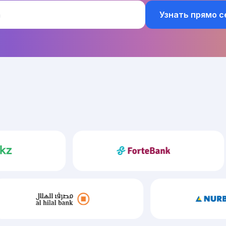
Узнать прямо с