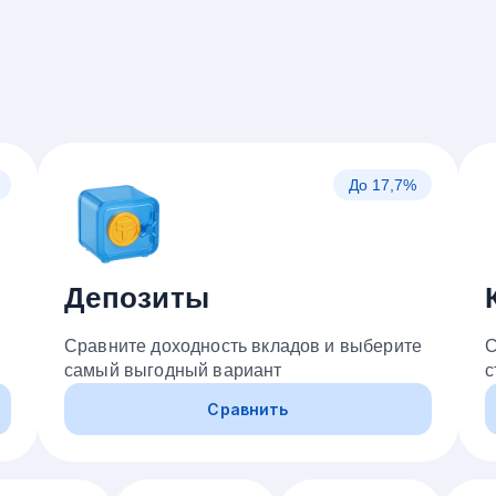
До 17,7%
Депозиты
Сравните доходность вкладов и выберите
С
самый выгодный вариант
с
Сравнить