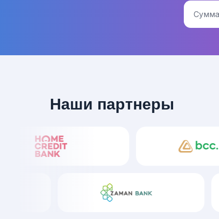
Наши партнеры