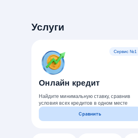
Услуги
Сервис №1
Онлайн кредит
Найдите минимальную ставку, сравнив
условия всех кредитов в одном месте
Сравнить