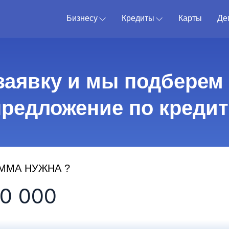
Бизнесу
Кредиты
Карты
Де
заявку и мы подберем
предложение по кредит
ММА НУЖНА ?