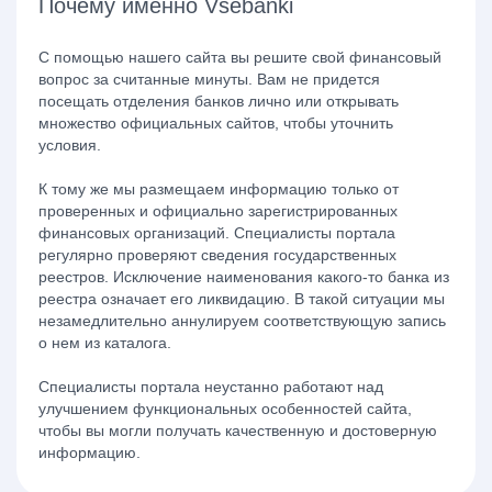
Почему именно Vsebanki
С помощью нашего сайта вы решите свой финансовый
вопрос за считанные минуты. Вам не придется
посещать отделения банков лично или открывать
множество официальных сайтов, чтобы уточнить
условия.
К тому же мы размещаем информацию только от
проверенных и официально зарегистрированных
финансовых организаций. Специалисты портала
регулярно проверяют сведения государственных
реестров. Исключение наименования какого-то банка из
реестра означает его ликвидацию. В такой ситуации мы
незамедлительно аннулируем соответствующую запись
о нем из каталога.
Специалисты портала неустанно работают над
улучшением функциональных особенностей сайта,
чтобы вы могли получать качественную и достоверную
информацию.