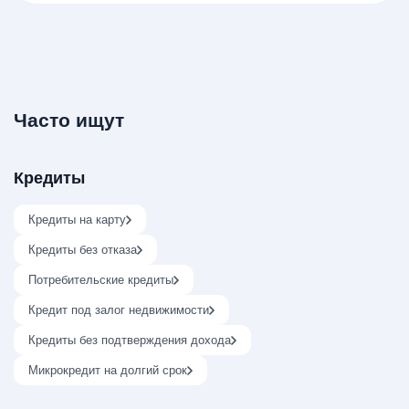
Часто ищут
Кредиты
Кредиты на карту
Кредиты без отказа
Потребительские кредиты
Кредит под залог недвижимости
Кредиты без подтверждения дохода
Микрокредит на долгий срок