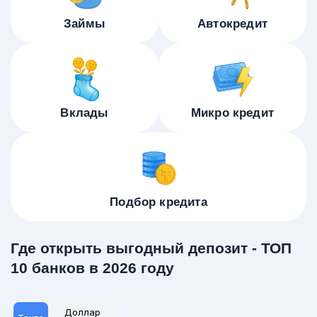
Займы
Автокредит
Вклады
Микро кредит
Подбор кредита
Где открыть выгодный депозит - ТОП
10 банков в 2026 году
Доллар