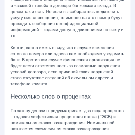
и «важной птицей» в договоре банковского вклада. В
целом так и есть. Но если вы собираетесь подключить
услугу смс-оповещения, то именно на этот номер будут
приходить сообщения с конфиденциальной
информацией – кодами доступа, движениями по счету и
т.п.
Кстати, важно иметь в виду, что в случае изменения
сотового номера или адреса вам необходимо уведомить
банк. В противном случае финансовая организация не
будет нести ответственность за возможные нарушения
условий договора, если причиной таких нарушений
стало отсутствие сведений об актуальном адресе и
телефоне клиента.
Несколько слов о процентах
По закону депозит предусматривает два вида процентов
– годовая эффективная процентная ставка (ГЭСВ) и
номинальная ставка вознаграждения. Номинальной
называется ежемесячная ставка вознаграждения.