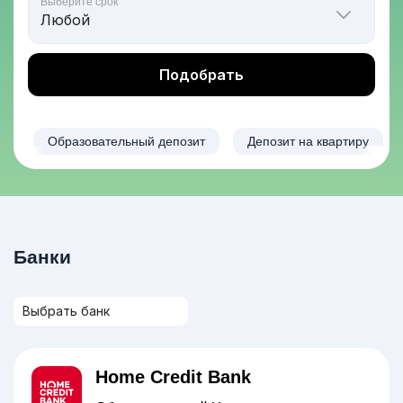
Выберите срок
Подобрать
Образовательный депозит
Депозит на квартиру
Банки
Home Credit Bank