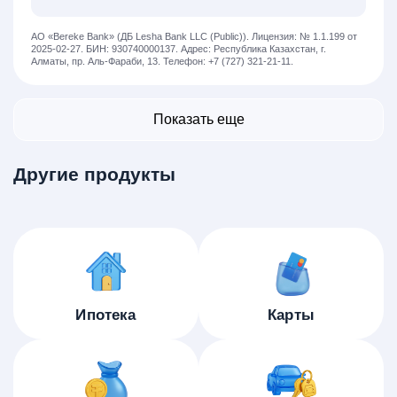
АО «Bereke Bank» (ДБ Lesha Bank LLC (Public)).
Лицензия: № 1.1.199 от
2025-02-27.
БИН: 930740000137.
Адрес: Республика Казахстан, г.
Алматы, пр. Аль-Фараби, 13.
Телефон: +7 (727) 321-21-11.
Показать еще
Другие продукты
Ипотека
Карты