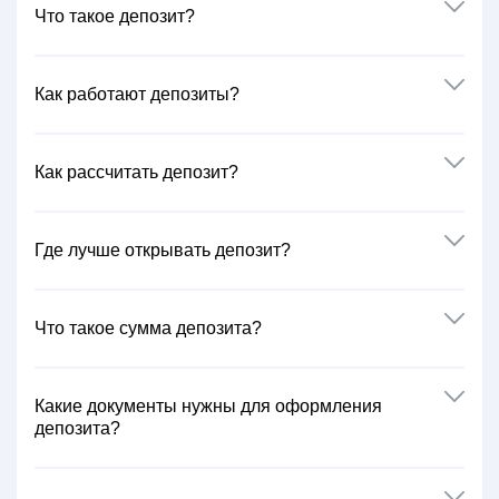
Что такое депозит?
Как работают депозиты?
Как рассчитать депозит?
Где лучше открывать депозит?
Что такое сумма депозита?
Какие документы нужны для оформления
депозита?