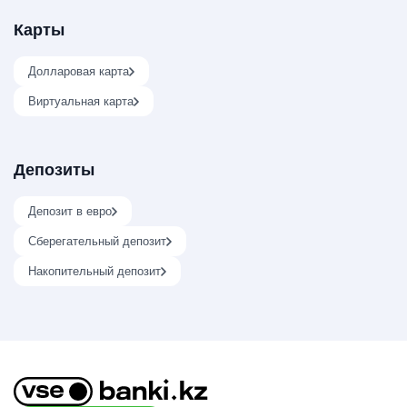
Карты
Долларовая карта
Виртуальная карта
Депозиты
Депозит в евро
Сберегательный депозит
Накопительный депозит