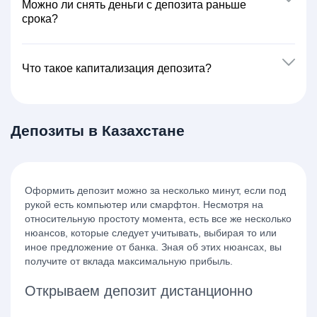
Можно ли снять деньги с депозита раньше
срока?
Что такое капитализация депозита?
Депозиты в Казахстане
Оформить депозит можно за несколько минут, если под
рукой есть компьютер или смарфтон. Несмотря на
относительную простоту момента, есть все же несколько
нюансов, которые следует учитывать, выбирая то или
иное предложение от банка. Зная об этих нюансах, вы
получите от вклада максимальную прибыль.
Открываем депозит дистанционно