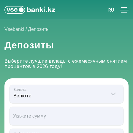
Vsebanki
/
Депозиты
Депозиты
Выберите лучшие вклады с ежемесячным снятием
процентов в 2026 году!
Валюта
Укажите сумму