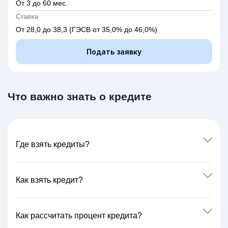
От 3 до 60 мес.
Ставка
От 28,0 до 38,3
(ГЭСВ от 35,0% до 46,0%)
Подать заявку
Что важно знать о кредите
Где взять кредиты?
Как взять кредит?
Как рассчитать процент кредита?