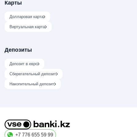
Карты
Долларовая карта
Виртуальная карта
Депозиты
Депозит в евро
Сберегательный депозит
Накопительный депозит
+7 776 655 59 99