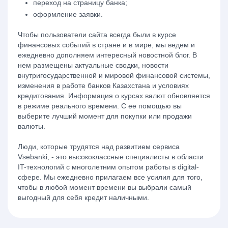
переход на страницу банка;
оформление заявки.
Чтобы пользователи сайта всегда были в курсе
финансовых событий в стране и в мире, мы ведем и
ежедневно дополняем интересный новостной блог. В
нем размещены актуальные сводки, новости
внутригосударственной и мировой финансовой системы,
изменения в работе банков Казахстана и условиях
кредитования. Информация о курсах валют обновляется
в режиме реального времени. С ее помощью вы
выберите лучший момент для покупки или продажи
валюты.
Люди, которые трудятся над развитием сервиса
Vsebanki, - это высококлассные специалисты в области
IT-технологий с многолетним опытом работы в digital-
сфере. Мы ежедневно прилагаем все усилия для того,
чтобы в любой момент времени вы выбрали самый
выгодный для себя кредит наличными.