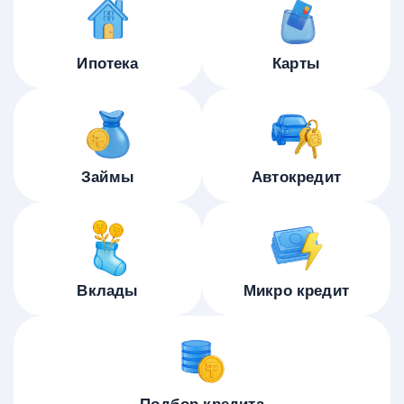
Ипотека
Карты
Займы
Автокредит
Вклады
Микро кредит