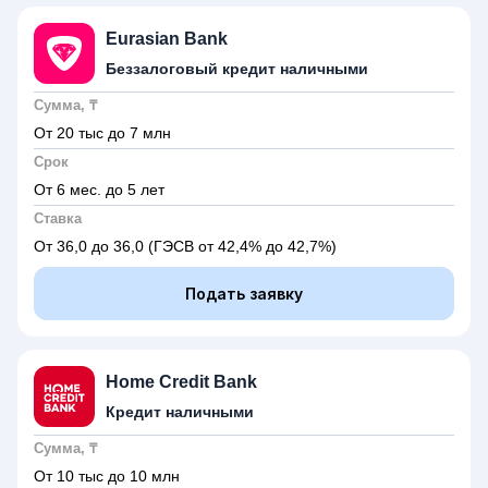
Eurasian Bank
Беззалоговый кредит наличными
Сумма, ₸
От 20 тыс до 7 млн
Срок
От 6 мес. до 5 лет
Ставка
От 36,0 до 36,0
(ГЭСВ от 42,4% до 42,7%)
Подать заявку
Home Credit Bank
Кредит наличными
Сумма, ₸
От 10 тыс до 10 млн