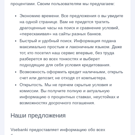
процентами. Своим пользователям мы предлагаем:
Экономию времени. Все предложения о вы увидите
на одной странице. Вам не придется тратить
драгоценные часы на поиск и сравнение условий,
«перескакивая» на сайты разных банков.
Быстрый и удобный поиск. Информация подана
максимально простым и лаконичным языком. Даже
тот, кто посетил наш сервис впервые, без труда
разберется во всех тонкостях и выберет
подходящие для себя условия кредитования.
Возможность оформить кредит наличными, открыть
счет или депозит, не отходя от компьютера.
Открытость. Мы не прячем скрытые условия и
комиссии. Вы получите полную и актуальную
информацию о процентных ставках, неустойках и
возможностях досрочного погашения.
Наши предложения
Vsebanki предоставляет информацию обо всех