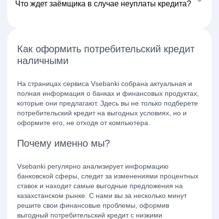
Что ждет заёмщика в случае неуплаты кредита?
Как оформить потребительский кредит
наличными
На страницах сервиса Vsebanki собрана актуальная и
полная информация о банках и финансовых продуктах,
которые они предлагают. Здесь вы не только подберете
потребительский кредит на выгодных условиях, но и
оформите его, не отходя от компьютера.
Почему именно мы?
Vsebanki регулярно анализирует информацию
банковской сферы, следит за изменениями процентных
ставок и находит самые выгодные предложения на
казахстанском рынке. С нами вы за несколько минут
решите свои финансовые проблемы, оформив
выгодный потребительский кредит с низкими