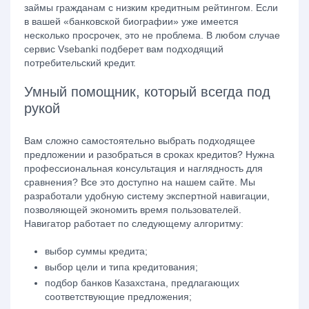
займы гражданам с низким кредитным рейтингом. Если
в вашей «банковской биографии» уже имеется
несколько просрочек, это не проблема. В любом случае
сервис Vsebanki подберет вам подходящий
потребительский кредит.
Умный помощник, который всегда под
рукой
Вам сложно самостоятельно выбрать подходящее
предложении и разобраться в сроках кредитов? Нужна
профессиональная консультация и наглядность для
сравнения? Все это доступно на нашем сайте. Мы
разработали удобную систему экспертной навигации,
позволяющей экономить время пользователей.
Навигатор работает по следующему алгоритму:
выбор суммы кредита;
выбор цели и типа кредитования;
подбор банков Казахстана, предлагающих
соответствующие предложения;