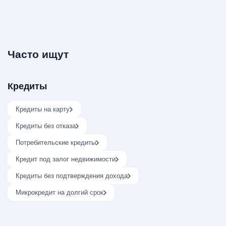
Часто ищут
Кредиты
Кредиты на карту
Кредиты без отказа
Потребительские кредиты
Кредит под залог недвижимости
Кредиты без подтверждения дохода
Микрокредит на долгий срок