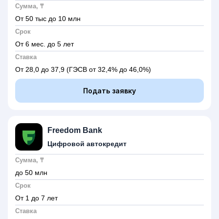
Сумма, ₸
От 50 тыс до 10 млн
Срок
От 6 мес. до 5 лет
Ставка
От 28,0 до 37,9
(ГЭСВ от 32,4% до 46,0%)
Подать заявку
Freedom Bank
Цифровой автокредит
Сумма, ₸
до 50 млн
Срок
От 1 до 7 лет
Ставка