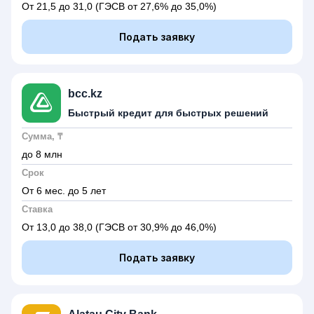
От 21,5 до 31,0
(ГЭСВ от 27,6% до 35,0%)
Подать заявку
bcc.kz
Быстрый кредит для быстрых решений
Сумма, ₸
до 8 млн
Срок
От 6 мес. до 5 лет
Ставка
От 13,0 до 38,0
(ГЭСВ от 30,9% до 46,0%)
Подать заявку