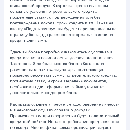
финансовый продукт. В карточках кратко изложены
основные условия потребительского кредита –
процентные ставки, с подтверждением или без
подтверждения дохода, сроки кредита и т.п. Нажав на
кнопку «Подать заявку», вы будете перенаправлены на
страницу банка, где размещена форма для заявки на
кредит наличными.
Здесь вы более подробно ознакомитесь с условиями
кредитования и возможностью досрочного погашения.
Также на сайтах большинства банков Казахстана
размещены онлайн-калькуляторы, позволяющие
примерно рассчитать сумму потребительского кредита,
процентную ставку и сроки. Перечень документов,
необходимых для оформления займа уточняется
дополнительно менеджером банка.
Как правило, клиенту требуется удостоверение личности
и в некоторых случаях справка о доходах.
Преимуществом при оформлении будет положительный
кредитный рейтинг. Но такое требование предъявляется
не всегда. Многие финансовые организации выдают