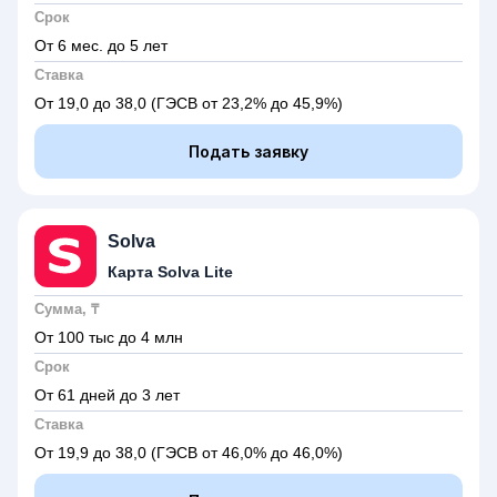
Срок
От 6 мес. до 5 лет
Ставка
От 19,0 до 38,0
(ГЭСВ от 23,2% до 45,9%)
Подать заявку
Solva
Карта Solva Lite
Сумма, ₸
От 100 тыс до 4 млн
Срок
От 61 дней до 3 лет
Ставка
От 19,9 до 38,0
(ГЭСВ от 46,0% до 46,0%)