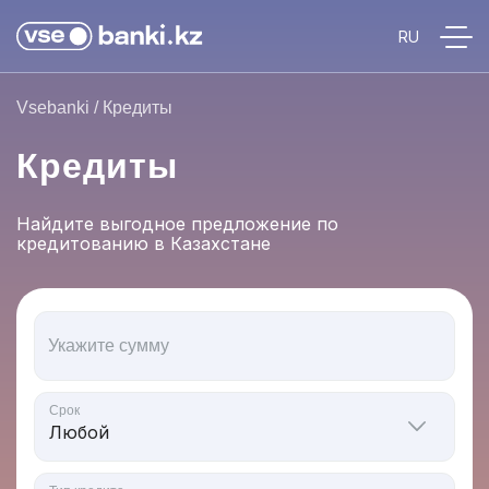
Vsebanki
/
Кредиты
Кредиты
Найдите выгодное предложение по
кредитованию в Казахстане
Укажите сумму
Срок