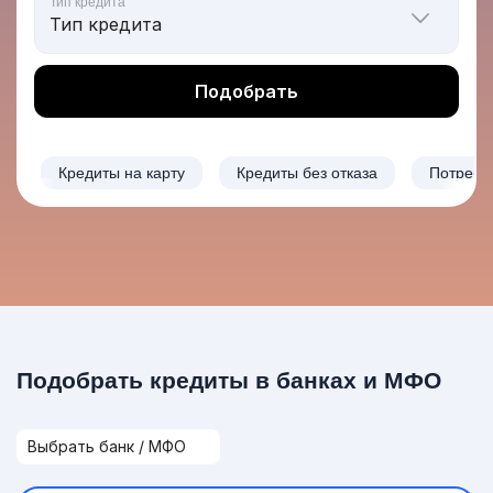
Тип кредита
Подобрать
Кредиты на карту
Кредиты без отказа
Потреби
Подобрать кредиты в банках и МФО