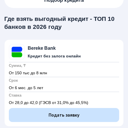
Подбор кредита
Где взять выгодный кредит - ТОП 10
банков в 2026 году
Bereke Bank
Кредит без залога онлайн
Сумма, ₸
От 150 тыс до 8 млн
Срок
От 6 мес. до 5 лет
Ставка
От 28,0 до 42,0
(ГЭСВ от 31,0% до 45,5%)
Подать заявку