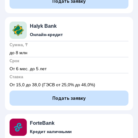
Подать заявку
Halyk Bank
Онлайн-кредит
Сумма, ₸
до 8 млн
Срок
От 6 мес. до 5 лет
Ставка
От 15,0 до 38,0
(ГЭСВ от 25,0% до 46,0%)
Подать заявку
ForteBank
Кредит наличными