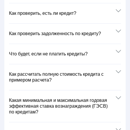
Как проверить, есть ли кредит?
Как проверить задолженность по кредиту?
Что будет, если не платить кредиты?
Как рассчитать полную стоимость кредита с
примером расчета?
Какая минимальная и максимальная годовая
эффективная ставка вознаграждения (ГЭСВ)
по кредитам?