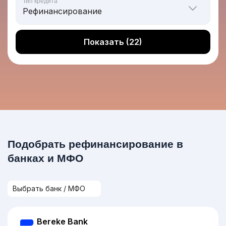
Тип кредита
Показать (22)
Подобрать рефинансирование в
банках и МФО
Bereke Bank