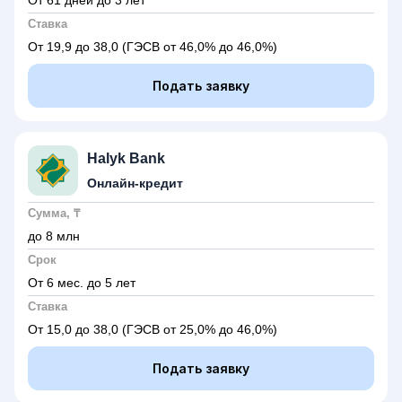
От 61 дней до 3 лет
Ставка
От 19,9 до 38,0
(ГЭСВ от 46,0% до 46,0%)
Подать заявку
Halyk Bank
Онлайн-кредит
Сумма, ₸
до 8 млн
Срок
От 6 мес. до 5 лет
Ставка
От 15,0 до 38,0
(ГЭСВ от 25,0% до 46,0%)
Подать заявку