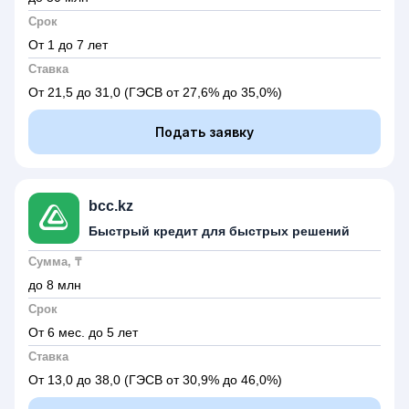
Срок
От 1 до 7 лет
Ставка
От 21,5 до 31,0
(ГЭСВ от 27,6% до 35,0%)
Подать заявку
bcc.kz
Быстрый кредит для быстрых решений
Сумма, ₸
до 8 млн
Срок
От 6 мес. до 5 лет
Ставка
От 13,0 до 38,0
(ГЭСВ от 30,9% до 46,0%)