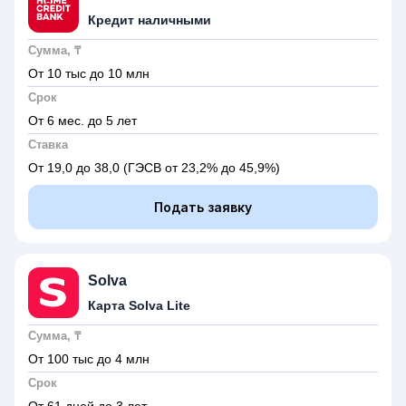
Кредит наличными
Сумма, ₸
От 10 тыс до 10 млн
Срок
От 6 мес. до 5 лет
Ставка
От 19,0 до 38,0
(ГЭСВ от 23,2% до 45,9%)
Подать заявку
Solva
Карта Solva Lite
Сумма, ₸
От 100 тыс до 4 млн
Срок