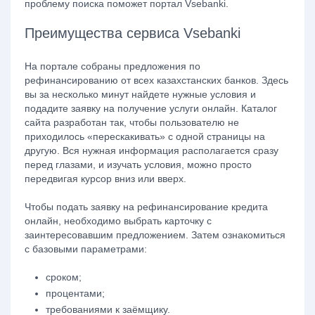
проблему поиска поможет портал Vsebanki.
Преимущества сервиса Vsebanki
На портале собраны предложения по
рефинансированию от всех казахстанских банков. Здесь
вы за несколько минут найдете нужные условия и
подадите заявку на получение услуги онлайн. Каталог
сайта разработан так, чтобы пользователю не
приходилось «перескакивать» с одной страницы на
другую. Вся нужная информация располагается сразу
перед глазами, и изучать условия, можно просто
передвигая курсор вниз или вверх.
Чтобы подать заявку на рефинансирование кредита
онлайн, необходимо выбрать карточку с
заинтересовавшим предложением. Затем ознакомиться
с базовыми параметрами:
сроком;
процентами;
требованиями к заёмщику.