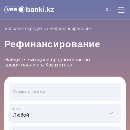
Vsebanki
/
Кредиты
/
Рефинансирование
Рефинансирование
Найдите выгодное предложение по
кредитованию в Казахстане
Укажите сумму
Срок