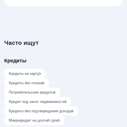
Часто ищут
Кредиты
Кредиты на карту
Кредиты без отказа
Потребительские кредиты
Кредит под залог недвижимости
Кредиты без подтверждения дохода
Микрокредит на долгий срок