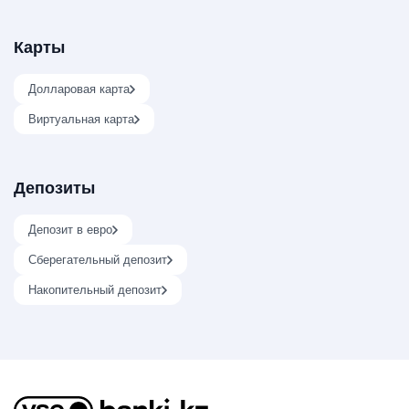
Карты
Долларовая карта
Виртуальная карта
Депозиты
Депозит в евро
Сберегательный депозит
Накопительный депозит