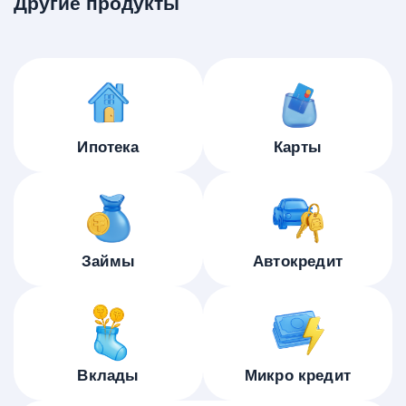
Другие продукты
Ипотека
Карты
Займы
Автокредит
Вклады
Микро кредит