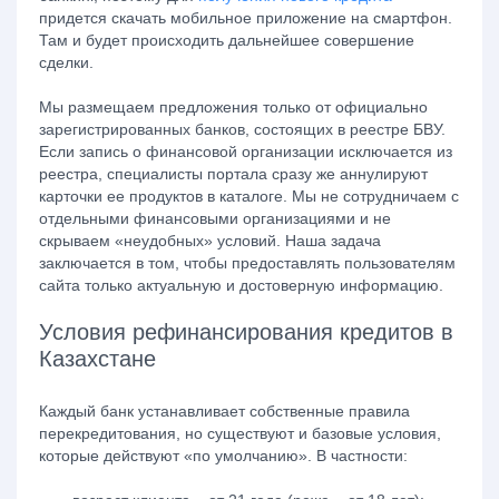
придется скачать мобильное приложение на смартфон.
Там и будет происходить дальнейшее совершение
сделки.
Мы размещаем предложения только от официально
зарегистрированных банков, состоящих в реестре БВУ.
Если запись о финансовой организации исключается из
реестра, специалисты портала сразу же аннулируют
карточки ее продуктов в каталоге. Мы не сотрудничаем с
отдельными финансовыми организациями и не
скрываем «неудобных» условий. Наша задача
заключается в том, чтобы предоставлять пользователям
сайта только актуальную и достоверную информацию.
Условия рефинансирования кредитов в
Казахстане
Каждый банк устанавливает собственные правила
перекредитования, но существуют и базовые условия,
которые действуют «по умолчанию». В частности: