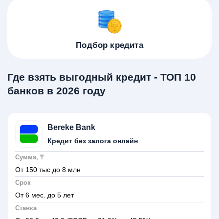
Подбор кредита
Где взять выгодный кредит - ТОП 10
банков в 2026 году
Bereke Bank
Кредит без залога онлайн
Сумма, ₸
От 150 тыс до 8 млн
Срок
От 6 мес. до 5 лет
Ставка