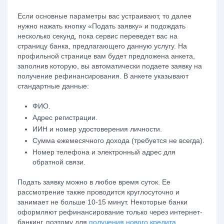
Если основные параметры вас устраивают, то далее
нужно нажать кнопку «Подать заявку» и подождать
несколько секунд, пока сервис переведет вас на
страницу банка, предлагающего данную услугу. На
профильной странице вам будет предложена анкета,
заполнив которую, вы автоматически подаете заявку на
получение рефинансирования. В анкете указывают
стандартные данные:
ФИО.
Адрес регистрации.
ИИН и номер удостоверения личности.
Сумма ежемесячного дохода (требуется не всегда).
Номер телефона и электронный адрес для
обратной связи.
Подать заявку можно в любое время суток. Ее
рассмотрение также проводится круглосуточно и
занимает не больше 10-15 минут. Некоторые банки
оформляют рефинансирование только через интернет-
банкинг, поэтому для
получения нового кредита