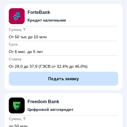
ForteBank
Кредит наличными
Сумма, ₸
От 50 тыс до 10 млн
Срок
От 6 мес. до 5 лет
Ставка
От 28,0 до 37,9
(ГЭСВ от 32,4% до 46,0%)
Подать заявку
Freedom Bank
Цифровой автокредит
Сумма, ₸
до 50 млн