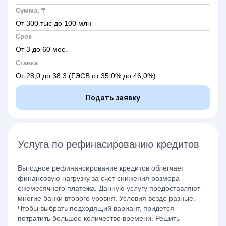
Сумма, ₸
От 300 тыс до 100 млн
Срок
От 3 до 60 мес.
Ставка
От 28,0 до 38,3
(ГЭСВ от 35,0% до 46,0%)
Подать заявку
Услуга по рефинасированию кредитов
Выгодное рефинансирование кредитов облегчает
финансовую нагрузку за счет снижения размера
ежемесячного платежа. Данную услугу предоставляют
многие банки второго уровня. Условия везде разные.
Чтобы выбрать подходящий вариант, придется
потратить большое количество времени. Решить