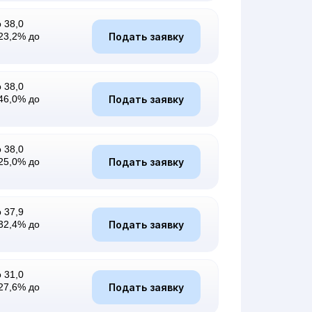
 38,0
Подать заявку
23,2% до
 38,0
Подать заявку
46,0% до
 38,0
Подать заявку
25,0% до
 37,9
Подать заявку
32,4% до
 31,0
Подать заявку
27,6% до