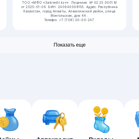
ТОО «МФО «Satcredit.kz»».
Лицензия: № 02.25.0001.М
от 2025-01-06.
БИН: 240940008155.
Адрес: Республика
Казахстан, город Алматы, Алмалинский район, улица
Монгольская, дом 44..
Телефон: +7 (708) 00-00-247.
Показать еще