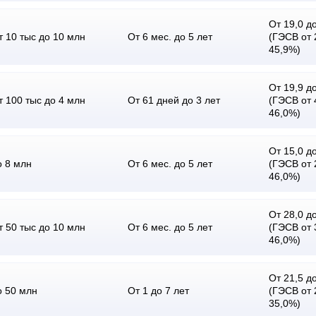
От 19,0 до
т 10 тыс до 10 млн
От 6 мес. до 5 лет
(ГЭСВ от 
45,9%)
От 19,9 до
т 100 тыс до 4 млн
От 61 дней до 3 лет
(ГЭСВ от 
46,0%)
От 15,0 до
о 8 млн
От 6 мес. до 5 лет
(ГЭСВ от 
46,0%)
От 28,0 до
т 50 тыс до 10 млн
От 6 мес. до 5 лет
(ГЭСВ от 
46,0%)
От 21,5 до
о 50 млн
От 1 до 7 лет
(ГЭСВ от 
35,0%)