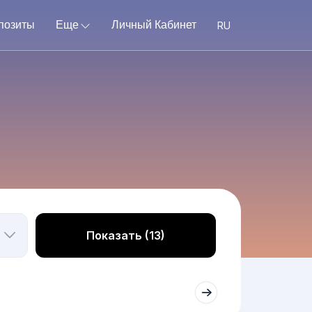
позиты
Еще
Личный Кабинет
Показать (13)