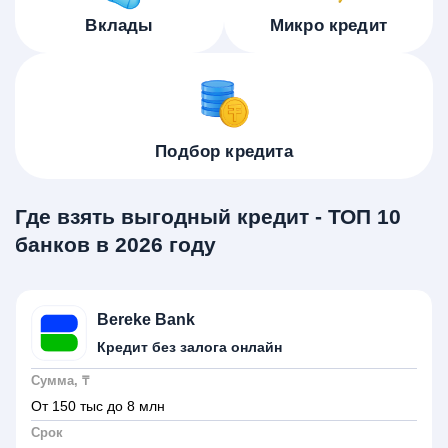
Вклады
Микро кредит
Подбор кредита
Где взять выгодный кредит - ТОП 10
банков в 2026 году
Bereke Bank
Кредит без залога онлайн
Сумма, ₸
От 150 тыс до 8 млн
Срок