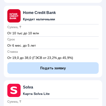
Home Credit Bank
Кредит наличными
Сумма, ₸
От 10 тыс до 10 млн
Срок
От 6 мес. до 5 лет
Ставка
От 19,0 до 38,0
(ГЭСВ от 23,2% до 45,9%)
Подать заявку
Solva
Карта Solva Lite
Сумма, ₸