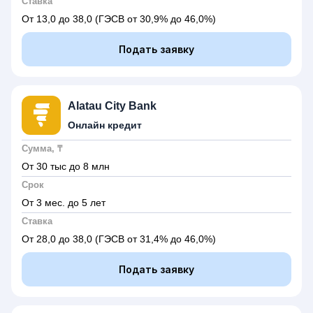
Ставка
От 13,0 до 38,0
(ГЭСВ от 30,9% до 46,0%)
Подать заявку
Alatau City Bank
Онлайн кредит
Сумма, ₸
От 30 тыс до 8 млн
Срок
От 3 мес. до 5 лет
Ставка
От 28,0 до 38,0
(ГЭСВ от 31,4% до 46,0%)
Подать заявку