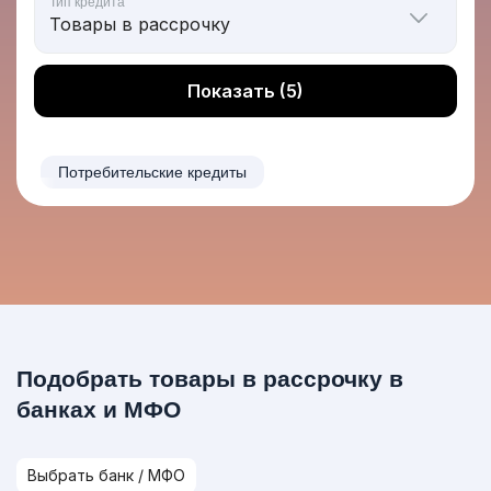
Тип кредита
Показать (5)
Потребительские кредиты
Подобрать товары в рассрочку в
банках и МФО