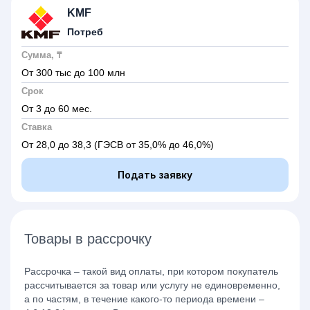
KMF
Потреб
Сумма, ₸
От 300 тыс до 100 млн
Срок
От 3 до 60 мес.
Ставка
От 28,0 до 38,3
(ГЭСВ от 35,0% до 46,0%)
Подать заявку
Товары в рассрочку
Рассрочка – такой вид оплаты, при котором покупатель
рассчитывается за товар или услугу не единовременно,
а по частям, в течение какого-то периода времени –