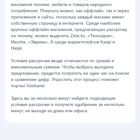
магазинов техники, мебели и товаров народного
потребления. Покупать можно, как оффлайн, так и через
приложения и сайты, поскольку каждый магазин имеет
собственную страницу в интернете. Среди наиболее
крупных оффлайн-магазинов,
предлагающих рассрочку
на технику
, можно выделить Zeta.kz, «Технодом»,
Mechta, «Эврика». А среди маркетплейсов Kaspi и
Halyk.
Условия рассрочки везде отличаются по срокам и
максимальным суммам. Чтобы выбрать выгодное
предложение, придется потратить ни один час на поиски
и сравнение цифр. Упростить этот процесс поможет
портал Vsebanki.
Здесь вы за несколько минут найдете подходящие
условия рассрочки и получите одобрение за несколько
минут, не выходя из дома или офиса.