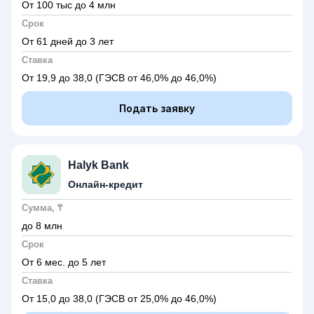
От 100 тыс до 4 млн
Срок
От 61 дней до 3 лет
Ставка
От 19,9 до 38,0
(ГЭСВ от 46,0% до 46,0%)
Подать заявку
Halyk Bank
Онлайн-кредит
Сумма, ₸
до 8 млн
Срок
От 6 мес. до 5 лет
Ставка
От 15,0 до 38,0
(ГЭСВ от 25,0% до 46,0%)