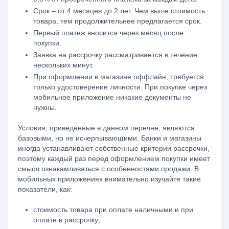
Срок – от 4 месяцев до 2 лет. Чем выше стоимость
товара, тем продолжительнее предлагается срок.
Первый платеж вносится через месяц после
покупки.
Заявка на рассрочку рассматривается в течение
нескольких минут.
При оформлении в магазине оффлайн, требуется
только
удостоверение личности
. При покупке через
мобильное приложение никакие документы не
нужны.
Условия, приведенные в данном перечне, являются
базовыми, но не исчерпывающими. Банки и магазины
иногда устанавливают собственные критерии рассрочки,
поэтому каждый раз перед оформлением покупки имеет
смысл ознакамливаться с особенностями продажи. В
мобильных приложениях внимательно изучайте такие
показатели, как:
стоимость товара при оплате наличными и при
оплате в рассрочку;