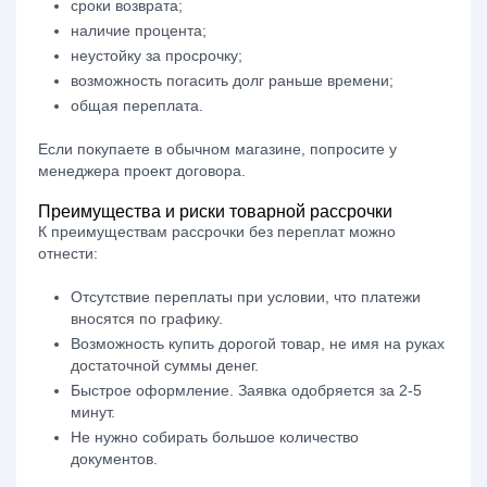
сроки возврата;
наличие процента;
неустойку за просрочку;
возможность погасить долг раньше времени;
общая переплата.
Если покупаете в обычном магазине, попросите у
менеджера проект договора.
Преимущества и риски товарной рассрочки
К преимуществам
рассрочки без переплат
можно
отнести:
Отсутствие переплаты при условии, что платежи
вносятся по графику.
Возможность купить дорогой товар, не имя на руках
достаточной суммы денег.
Быстрое оформление. Заявка одобряется за 2-5
минут.
Не нужно собирать большое количество
документов.