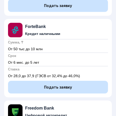
Подать заявку
ForteBank
Кредит наличными
Сумма, ₸
От 50 тыс до 10 млн
Срок
От 6 мес. до 5 лет
Ставка
От 28,0 до 37,9
(ГЭСВ от 32,4% до 46,0%)
Подать заявку
Freedom Bank
Цифровой автокредит