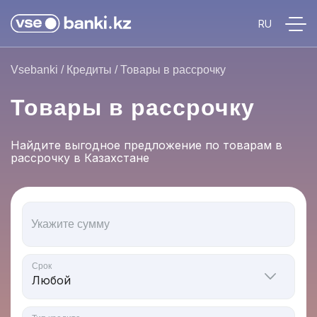
Vsebanki
/
Кредиты
/
Товары в рассрочку
Товары в рассрочку
Найдите выгодное предложение по товарам в
рассрочку в Казахстане
Укажите сумму
Срок