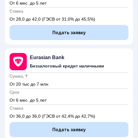
От 6 мес. до 5 лет
Ставка
От 28,0 до 42,0
(ГЭСВ от 31,0% до 45,5%)
Подать заявку
Eurasian Bank
Беззалоговый кредит наличными
Сумма, ₸
От 20 тыс до 7 млн
Срок
От 6 мес. до 5 лет
Ставка
От 36,0 до 36,0
(ГЭСВ от 42,4% до 42,7%)
Подать заявку