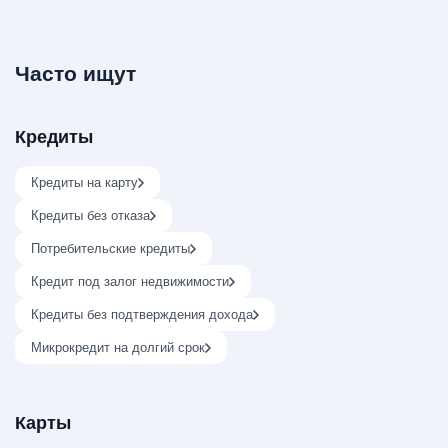
Часто ищут
Кредиты
Кредиты на карту
Кредиты без отказа
Потребительские кредиты
Кредит под залог недвижимости
Кредиты без подтверждения дохода
Микрокредит на долгий срок
Карты