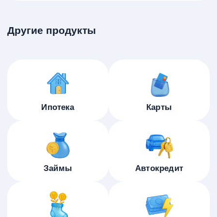
Другие продукты
Ипотека
Карты
Займы
Автокредит