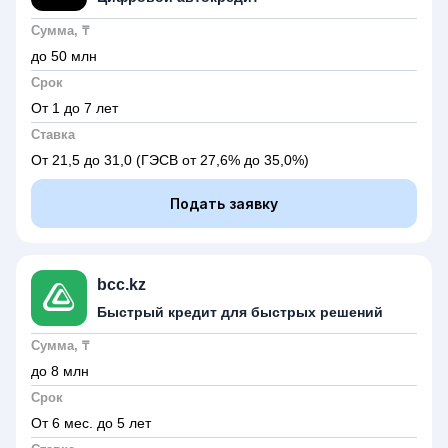
Сумма, ₸
до 50 млн
Срок
От 1 до 7 лет
Ставка
От 21,5 до 31,0
(ГЭСВ от 27,6% до 35,0%)
Подать заявку
bcc.kz
Быстрый кредит для быстрых решений
Сумма, ₸
до 8 млн
Срок
От 6 мес. до 5 лет