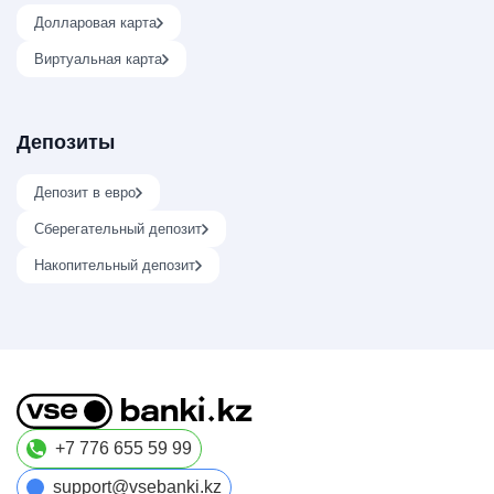
Долларовая карта
Виртуальная карта
Депозиты
Депозит в евро
Сберегательный депозит
Накопительный депозит
+7 776 655 59 99
support@vsebanki.kz