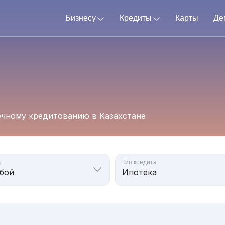
Бизнесу
Кредиты
Карты
Де
ечному кредитованию в Казахстане
к
Тип кредита