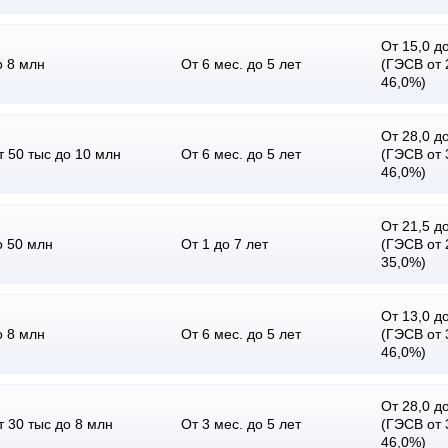
От 15,0 до
о 8 млн
От 6 мес. до 5 лет
(ГЭСВ от 
46,0%)
От 28,0 до
т 50 тыс до 10 млн
От 6 мес. до 5 лет
(ГЭСВ от 
46,0%)
От 21,5 до
о 50 млн
От 1 до 7 лет
(ГЭСВ от 
35,0%)
От 13,0 до
о 8 млн
От 6 мес. до 5 лет
(ГЭСВ от 
46,0%)
От 28,0 до
т 30 тыс до 8 млн
От 3 мес. до 5 лет
(ГЭСВ от 
46,0%)