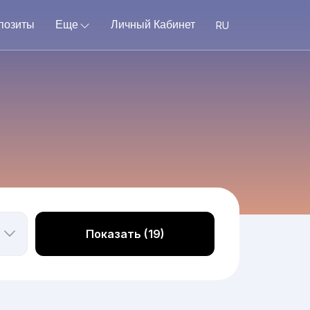
позиты
Еще
Личный Кабинет
Показать (19)