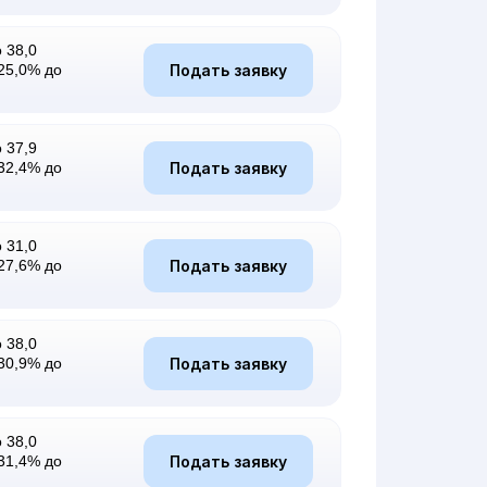
 38,0
Подать заявку
25,0% до
 37,9
Подать заявку
32,4% до
 31,0
Подать заявку
27,6% до
 38,0
Подать заявку
30,9% до
 38,0
Подать заявку
31,4% до