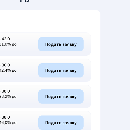
 42,0
Подать заявку
31,0% до
 36,0
Подать заявку
42,4% до
 38,0
Подать заявку
23,2% до
 38,0
Подать заявку
46,0% до