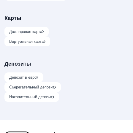
Карты
Долларовая карта
Виртуальная карта
Депозиты
Депозит в евро
Сберегательный депозит
Накопительный депозит