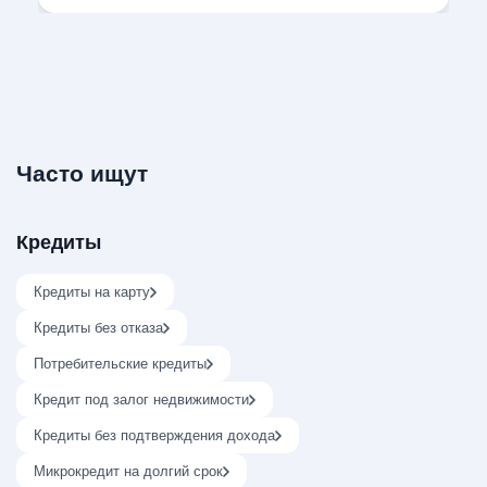
Часто ищут
Кредиты
Кредиты на карту
Кредиты без отказа
Потребительские кредиты
Кредит под залог недвижимости
Кредиты без подтверждения дохода
Микрокредит на долгий срок