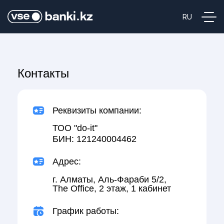
Контакты
Реквизиты компании:
ТОО "do-it"
БИН: 121240004462
Адрес:
г. Алматы, Аль-Фараби 5/2,
The Office, 2 этаж, 1 кабинет
График работы: