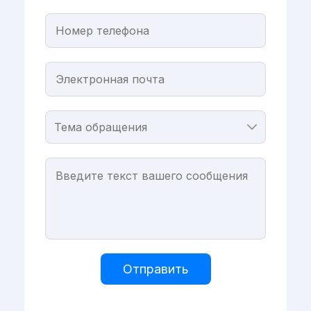
Отправить