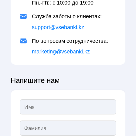
Пн.-Пт.: с 10:00 до 19:00
Служба заботы о клиентах:
support@vsebanki.kz
По вопросам сотрудничества:
marketing@vsebanki.kz
Напишите нам