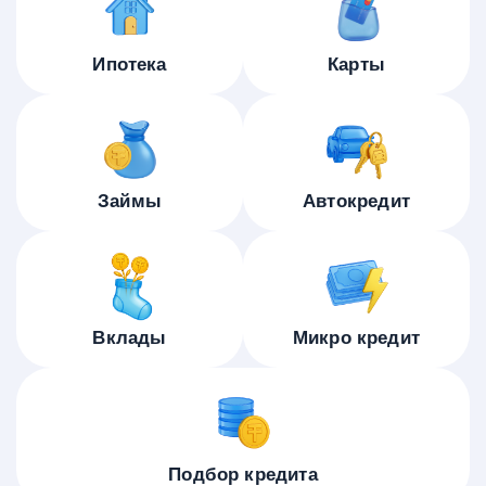
Ипотека
Карты
Займы
Автокредит
Вклады
Микро кредит
Подбор кредита