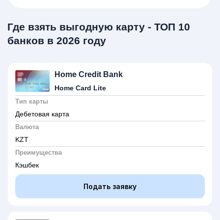
Где взять выгодную карту - ТОП 10
банков в 2026 году
Home Credit Bank
Home Card Lite
Тип карты
Дебетовая карта
Валюта
KZT
Преимущества
Кэшбек
Подать заявку