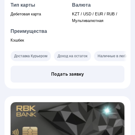
Тип карты
Валюта
Дебетовая карта
KZT / USD / EUR / RUB /
Мультивалютная
Преимущества
Кэшбек
Доставка Курьером
Доход на остаток
Наличные в любых б
Подать заявку