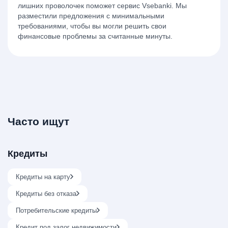
лишних проволочек поможет сервис Vsebanki. Мы
разместили предложения с минимальными
требованиями, чтобы вы могли решить свои
финансовые проблемы за считанные минуты.
Часто ищут
Кредиты
Кредиты на карту
Кредиты без отказа
Потребительские кредиты
Кредит под залог недвижимости