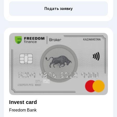
Подать заявку
Invest card
Freedom Bank