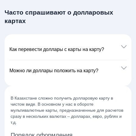
Часто спрашивают о долларовых
картах
Как перевести доллары с карты на карту?
Можно ли доллары положить на карту?
В Казахстане сложно получить
долларовую карту
в
чистом виде. В основном у нас в обороте
мультивалютные карты, предназначенные для расчетов
сразу в нескольких валютах – долларах, евро, рублях и
т.д.
Порядок оформления