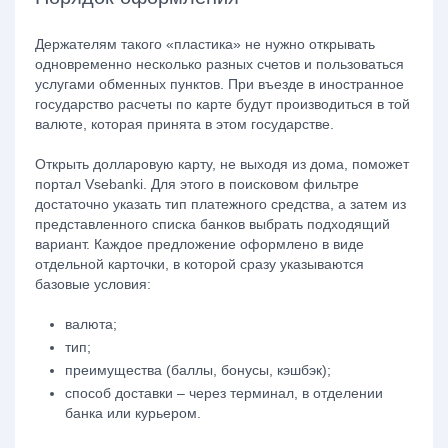
Держателям такого «пластика» не нужно открывать
одновременно несколько разных счетов и пользоваться
услугами обменных пунктов. При въезде в иностранное
государство расчеты по карте будут производиться в той
валюте, которая принята в этом государстве.
Открыть долларовую карту, не выходя из дома, поможет
портал Vsebanki. Для этого в поисковом фильтре
достаточно указать тип платежного средства, а затем из
представленного списка банков выбрать подходящий
вариант. Каждое предложение оформлено в виде
отдельной карточки, в которой сразу указываются
базовые условия:
валюта;
тип;
преимущества (баллы, бонусы, кэшбэк);
способ доставки – через терминал, в отделении
банка или курьером.