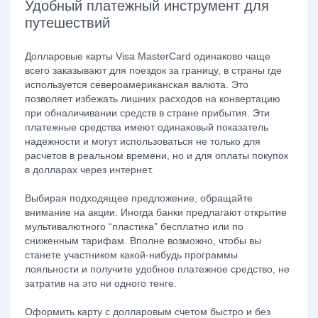
Удобный платежный инструмент для
путешествий
Долларовые карты Visa MasterCard одинаково чаще
всего заказывают для поездок за границу, в страны где
используется североамериканская валюта. Это
позволяет избежать лишних расходов на конвертацию
при обналичивании средств в стране прибытия. Эти
платежные средства имеют одинаковый показатель
надежности и могут использоваться не только для
расчетов в реальном времени, но и для оплаты покупок
в долларах через интернет.
Выбирая подходящее предложение, обращайте
внимание на акции. Иногда банки предлагают открытие
мультивалютного “пластика” бесплатно или по
сниженным тарифам. Вполне возможно, чтобы вы
станете участником какой-нибудь программы
лояльности и получите удобное платежное средство, не
затратив на это ни одного тенге.
Оформить карту с долларовым счетом быстро и без