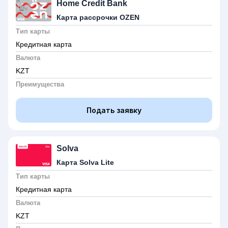
Home Credit Bank
Карта рассрочки OZEN
Тип карты
Кредитная карта
Валюта
KZT
Преимущества
Подать заявку
Solva
Карта Solva Lite
Тип карты
Кредитная карта
Валюта
KZT