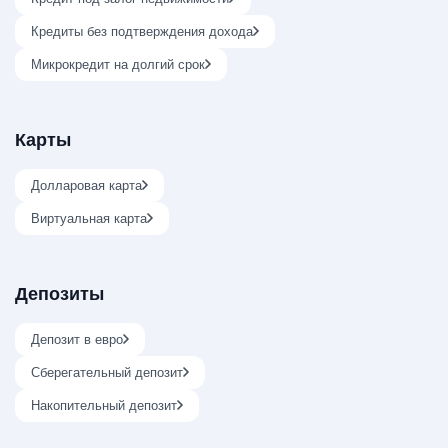
Кредиты без подтверждения дохода
Микрокредит на долгий срок
Карты
Долларовая карта
Виртуальная карта
Депозиты
Депозит в евро
Сберегательный депозит
Накопительный депозит