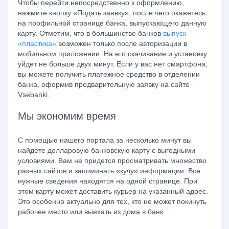
Чтобы перейти непосредственно к оформлению,
нажмите кнопку «Подать заявку», после чего окажетесь
на профильной странице банка, выпускающего данную
карту. Отметим, что в большинстве банков
выпуск
«пластика»
возможен только после авторизации в
мобильном приложении. На его скачивание и установку
уйдет не больше двух минут. Если у вас нет смартфона,
вы можете получить платежное средство в отделении
банка, оформив предварительную заявку на сайте
Vsebanki.
Мы экономим время
С помощью нашего портала за несколько минут вы
найдете долларовую банковскую карту с выгодными
условиями. Вам не придется просматривать множество
разных сайтов и запоминать «кучу» информации. Все
нужные сведения находятся на одной странице. При
этом карту может доставить курьер на указанный адрес.
Это особенно актуально для тех, кто не может покинуть
рабочее место или выехать из дома в банк.