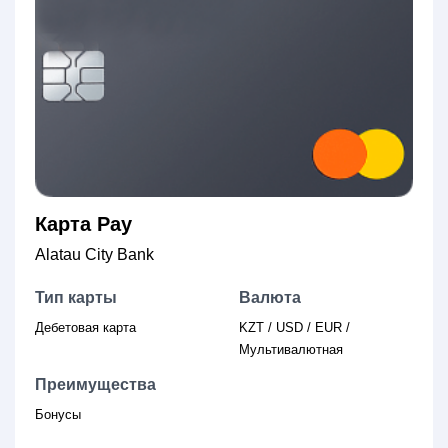
Карта Pay
Alatau City Bank
Тип карты
Валюта
Дебетовая карта
KZT / USD / EUR /
Мультивалютная
Преимущества
Бонусы