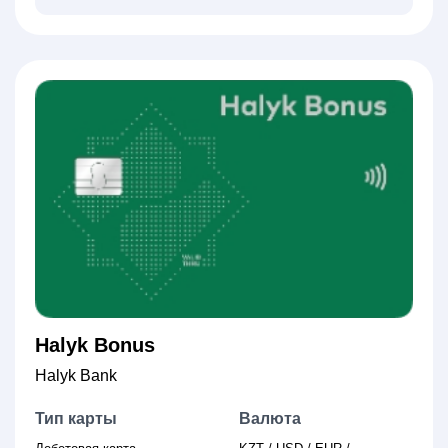
Halyk Bonus
Halyk Bank
Тип карты
Валюта