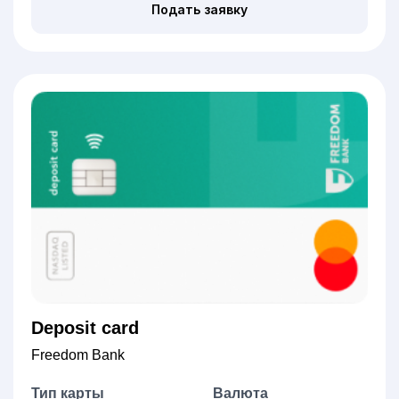
Подать заявку
Deposit card
Freedom Bank
Тип карты
Валюта