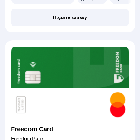
Подать заявку
Freedom Card
Freedom Bank