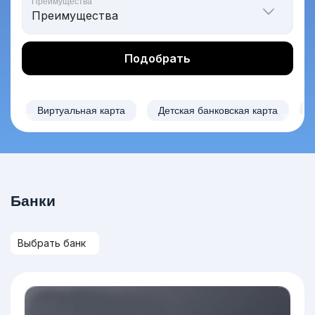
Преимущества
Подобрать
Виртуальная карта
Детская банковская карта
Банки