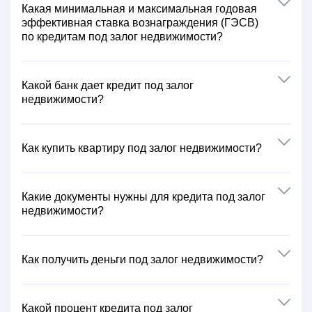
Какая минимальная и максимальная годовая
эффективная ставка вознаграждения (ГЭСВ)
по кредитам под залог недвижимости?
Какой банк дает кредит под залог
недвижимости?
Как купить квартиру под залог недвижимости?
Какие документы нужны для кредита под залог
недвижимости?
Как получить деньги под залог недвижимости?
Какой процент кредита под залог