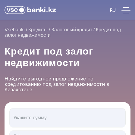
Vsebanki
/
Кредиты
/
Залоговый кредит
/
Кредит под
залог недвижимости
Кредит под залог
недвижимости
Найдите выгодное предложение по
кредитованию под залог недвижимости в
Казахстане
Укажите сумму