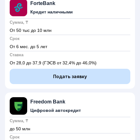
ForteBank
Кредит наличными
Сумма, ₸
От 50 тыс до 10 млн
Срок
От 6 мес. до 5 лет
Ставка
От 28,0 до 37,9
(ГЭСВ от 32,4% до 46,0%)
Подать заявку
Freedom Bank
Цифровой автокредит
Сумма, ₸
до 50 млн
Срок