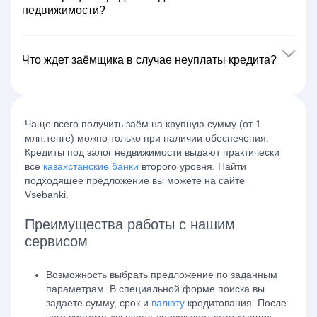
недвижимости?
Что ждет заёмщика в случае неуплаты кредита?
Чаще всего получить заём на крупную сумму (от 1
млн.тенге) можно только при наличии обеспечения.
Кредиты под залог недвижимости выдают практически
все
казахстанские банки
второго уровня. Найти
подходящее предложение вы можете на сайте
Vsebanki.
Преимущества работы с нашим
сервисом
Возможность выбрать предложение по заданным
параметрам.
В специальной форме поиска вы
задаете сумму, срок и
валюту
кредитования. После