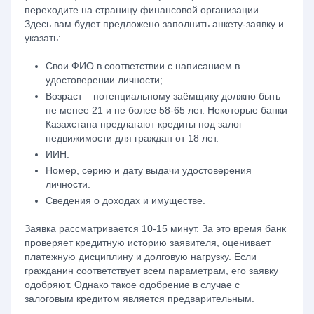
переходите на страницу финансовой организации.
Здесь вам будет предложено заполнить анкету-заявку и
указать:
Свои ФИО в соответствии с написанием в
удостоверении личности;
Возраст – потенциальному заёмщику должно быть
не менее 21 и не более 58-65 лет. Некоторые банки
Казахстана предлагают кредиты под залог
недвижимости для граждан от 18 лет.
ИИН.
Номер, серию и дату выдачи удостоверения
личности.
Сведения о доходах и имуществе.
Заявка рассматривается 10-15 минут. За это время банк
проверяет кредитную историю заявителя, оценивает
платежную дисциплину и долговую нагрузку. Если
гражданин соответствует всем параметрам, его заявку
одобряют. Однако такое одобрение в случае с
залоговым кредитом является предварительным.