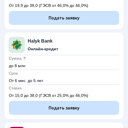
От 19,9 до 38,0
(ГЭСВ от 46,0% до 46,0%)
Подать заявку
Halyk Bank
Онлайн-кредит
Сумма, ₸
до 8 млн
Срок
От 6 мес. до 5 лет
Ставка
От 15,0 до 38,0
(ГЭСВ от 25,0% до 46,0%)
Подать заявку