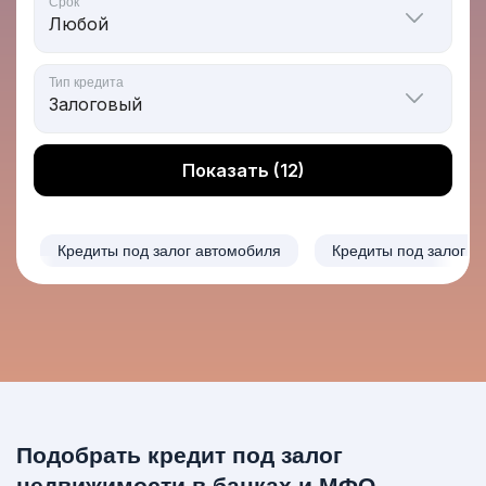
Срок
Тип кредита
Показать (12)
Кредиты под залог автомобиля
Кредиты под залог з
Подобрать кредит под залог
недвижимости в банках и МФО