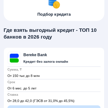
Подбор кредита
Где взять выгодный кредит - ТОП 10
банков в 2026 году
Bereke Bank
Кредит без залога онлайн
Сумма, ₸
От 150 тыс до 8 млн
Срок
От 6 мес. до 5 лет
Ставка
От 28,0 до 42,0
(ГЭСВ от 31,0% до 45,5%)