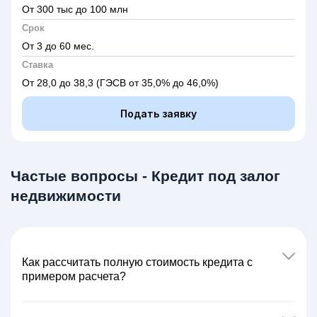
От 300 тыс до 100 млн
Срок
От 3 до 60 мес.
Ставка
От 28,0 до 38,3
(ГЭСВ от 35,0% до 46,0%)
Подать заявку
Частые вопросы - Кредит под залог
недвижимости
Как расcчитать полную стоимость кредита с
примером расчета?