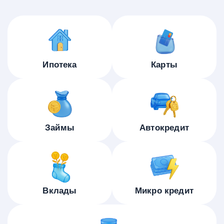
Ипотека
Карты
Займы
Автокредит
Вклады
Микро кредит