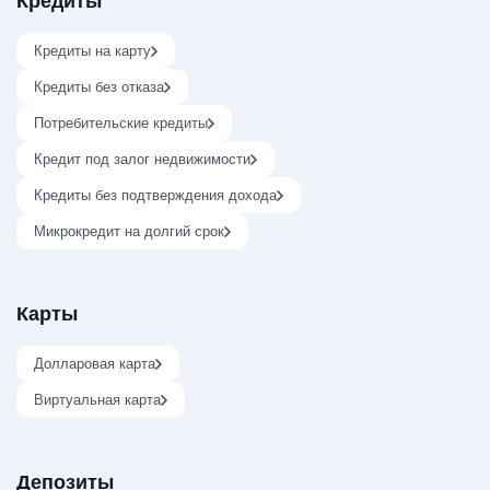
Кредиты
Кредиты на карту
Кредиты без отказа
Потребительские кредиты
Кредит под залог недвижимости
Кредиты без подтверждения дохода
Микрокредит на долгий срок
Карты
Долларовая карта
Виртуальная карта
Депозиты