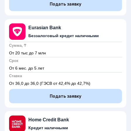
Подать заявку
Eurasian Bank
Беззалоговый кредит наличными
Сумма, ₸
От 20 тыс до 7 млн
Срок
От 6 мес. до 5 лет
Ставка
От 36,0 до 36,0
(ГЭСВ от 42,4% до 42,7%)
Подать заявку
Home Credit Bank
Кредит наличными