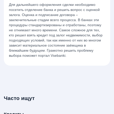
Для дальнейшего оформления сделки необходимо
посетить отделение банка и решить вопрос с оценкой
залога. Оценка и подписание договора –
заключительные стадии всего процесса. В банках эти
процедуры стандартизированы и отработаны, поэтому
не отнимают много времени. Самое сложное для тех,
кто решил взять кредит под залог недвижимости, выбор
подходящих условий, так как именно от них во многом
зависит материальное состояние заёмщика в
ближайшем будущем. Грамотно решить проблему
выбора поможет портал Vsebanki.
Часто ищут