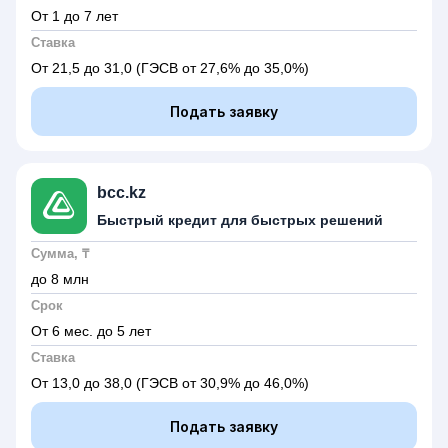
От 1 до 7 лет
Ставка
От 21,5 до 31,0
(ГЭСВ от 27,6% до 35,0%)
Подать заявку
bcc.kz
Быстрый кредит для быстрых решений
Сумма, ₸
до 8 млн
Срок
От 6 мес. до 5 лет
Ставка
От 13,0 до 38,0
(ГЭСВ от 30,9% до 46,0%)
Подать заявку