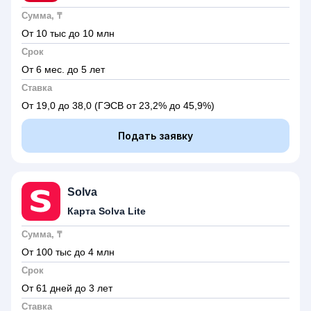
Сумма, ₸
От 10 тыс до 10 млн
Срок
От 6 мес. до 5 лет
Ставка
От 19,0 до 38,0
(ГЭСВ от 23,2% до 45,9%)
Подать заявку
Solva
Карта Solva Lite
Сумма, ₸
От 100 тыс до 4 млн
Срок
От 61 дней до 3 лет
Ставка