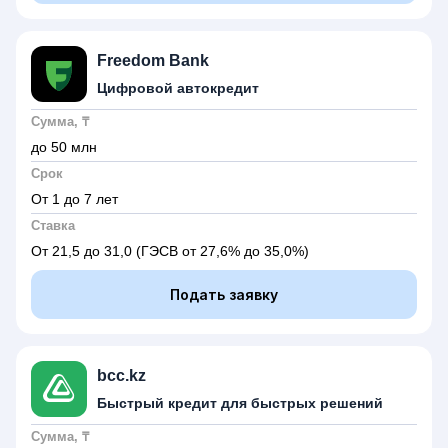
Freedom Bank
Цифровой автокредит
Сумма, ₸
до 50 млн
Срок
От 1 до 7 лет
Ставка
От 21,5 до 31,0
(ГЭСВ от 27,6% до 35,0%)
Подать заявку
bcc.kz
Быстрый кредит для быстрых решений
Сумма, ₸