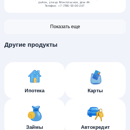
район, улица Монгольская, дом 44..
Телефон: +7 (708) 00-00-247.
Показать еще
Другие продукты
Ипотека
Карты
Займы
Автокредит