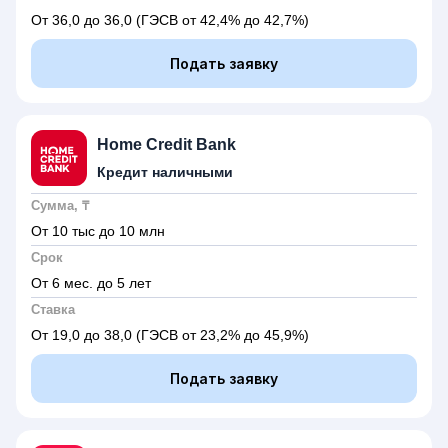
От 36,0 до 36,0
(ГЭСВ от 42,4% до 42,7%)
Подать заявку
Home Credit Bank
Кредит наличными
Сумма, ₸
От 10 тыс до 10 млн
Срок
От 6 мес. до 5 лет
Ставка
От 19,0 до 38,0
(ГЭСВ от 23,2% до 45,9%)
Подать заявку