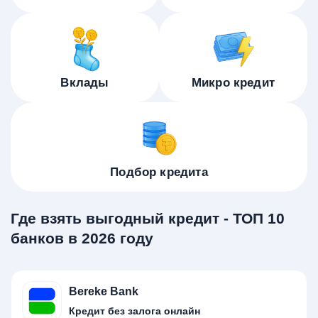
Вклады
Микро кредит
Подбор кредита
Где взять выгодный кредит - ТОП 10
банков в 2026 году
Bereke Bank
Кредит без залога онлайн