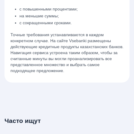
с повышенными процентами;
на меньшие суммы;
с сокращенными сроками.
Точные требования устанавливаются в каждом
конкретном случае. На сайте Vsebanki размещены
действующие кредитные продукты казахстанских банков.
Навигация сервиса устроена таким образом, чтобы за
считанные минуты вы могли проанализировать все
представленное множество и выбрать самое
подходящее предложение.
Часто ищут