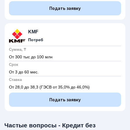
Подать заявку
KMF
Потреб
Сумма, ₸
От 300 тыс до 100 млн
Срок
От 3 до 60 мес.
Ставка
От 28,0 до 38,3
(ГЭСВ от 35,0% до 46,0%)
Подать заявку
Частые вопросы - Кредит без