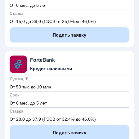
От 6 мес. до 5 лет
Ставка
От 15,0 до 38,0
(ГЭСВ от 25,0% до 46,0%)
Подать заявку
ForteBank
Кредит наличными
Сумма, ₸
От 50 тыс до 10 млн
Срок
От 6 мес. до 5 лет
Ставка
От 28,0 до 37,9
(ГЭСВ от 32,4% до 46,0%)
Подать заявку