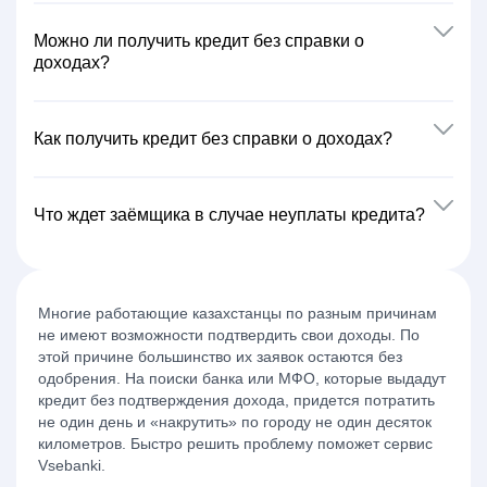
Можно ли получить кредит без справки о
доходах?
Как получить кредит без справки о доходах?
Что ждет заёмщика в случае неуплаты кредита?
Многие работающие казахстанцы по разным причинам
не имеют возможности подтвердить свои доходы. По
этой причине большинство их заявок остаются без
одобрения. На поиски банка или МФО, которые выдадут
кредит без подтверждения дохода, придется потратить
не один день и «накрутить» по городу не один десяток
километров. Быстро решить проблему поможет сервис
Vsebanki.