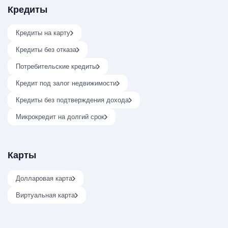
Кредиты
Кредиты на карту
Кредиты без отказа
Потребительские кредиты
Кредит под залог недвижимости
Кредиты без подтверждения дохода
Микрокредит на долгий срок
Карты
Долларовая карта
Виртуальная карта