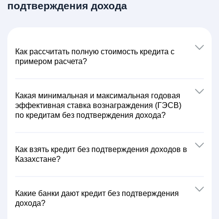
подтверждения дохода
Как расcчитать полную стоимость кредита с
примером расчета?
Какая минимальная и максимальная годовая
эффективная ставка вознаграждения (ГЭСВ)
по кредитам без подтверждения дохода?
Как взять кредит без подтверждения доходов в
Казахстане?
Какие банки дают кредит без подтверждения
дохода?