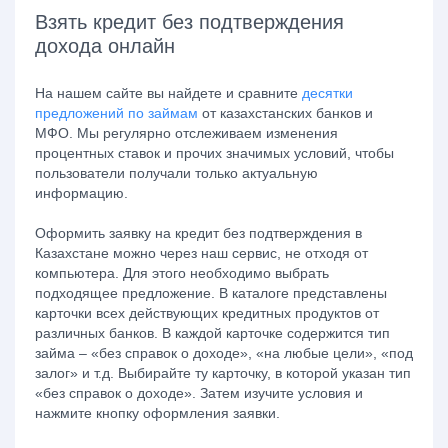
Взять кредит без подтверждения
дохода онлайн
На нашем сайте вы найдете и сравните
десятки
предложений по займам
от казахстанских банков и
МФО. Мы регулярно отслеживаем изменения
процентных ставок и прочих значимых условий, чтобы
пользователи получали только актуальную
информацию.
Оформить заявку на кредит без подтверждения в
Казахстане можно через наш сервис, не отходя от
компьютера. Для этого необходимо выбрать
подходящее предложение. В каталоге представлены
карточки всех действующих кредитных продуктов от
различных банков. В каждой карточке содержится тип
займа – «без справок о доходе», «на любые цели», «под
залог» и т.д. Выбирайте ту карточку, в которой указан тип
«без справок о доходе». Затем изучите условия и
нажмите кнопку оформления заявки.