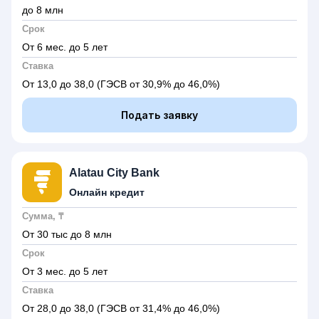
до 8 млн
Срок
От 6 мес. до 5 лет
Ставка
От 13,0 до 38,0
(ГЭСВ от 30,9% до 46,0%)
Подать заявку
Alatau City Bank
Онлайн кредит
Сумма, ₸
От 30 тыс до 8 млн
Срок
От 3 мес. до 5 лет
Ставка
От 28,0 до 38,0
(ГЭСВ от 31,4% до 46,0%)