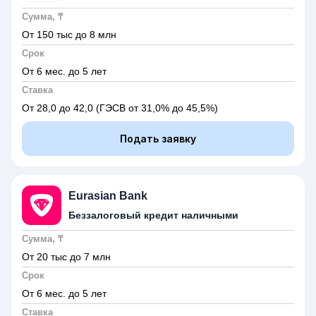
Сумма, ₸
От 150 тыс до 8 млн
Срок
От 6 мес. до 5 лет
Ставка
От 28,0 до 42,0
(ГЭСВ от 31,0% до 45,5%)
Подать заявку
Eurasian Bank
Беззалоговый кредит наличными
Сумма, ₸
От 20 тыс до 7 млн
Срок
От 6 мес. до 5 лет
Ставка