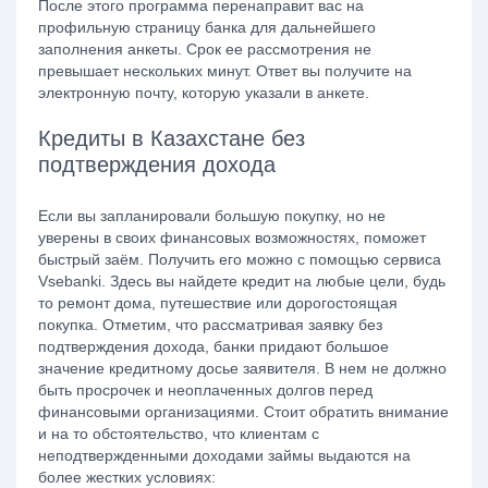
После этого программа перенаправит вас на
профильную страницу банка для дальнейшего
заполнения анкеты. Срок ее рассмотрения не
превышает нескольких минут. Ответ вы получите на
электронную почту, которую указали в анкете.
Кредиты в Казахстане без
подтверждения дохода
Если вы запланировали большую покупку, но не
уверены в своих финансовых возможностях, поможет
быстрый заём. Получить его можно с помощью сервиса
Vsebanki. Здесь вы найдете кредит на любые цели, будь
то ремонт дома, путешествие или дорогостоящая
покупка. Отметим, что рассматривая заявку без
подтверждения дохода, банки придают большое
значение кредитному досье заявителя. В нем не должно
быть просрочек и неоплаченных долгов перед
финансовыми организациями. Стоит обратить внимание
и на то обстоятельство, что клиентам с
неподтвержденными доходами займы выдаются на
более жестких условиях: