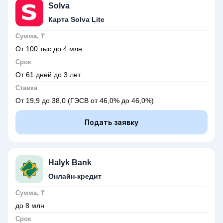
Solva
Карта Solva Lite
Сумма, ₸
От 100 тыс до 4 млн
Срок
От 61 дней до 3 лет
Ставка
От 19,9 до 38,0
(ГЭСВ от 46,0% до 46,0%)
Подать заявку
Halyk Bank
Онлайн-кредит
Сумма, ₸
до 8 млн
Срок