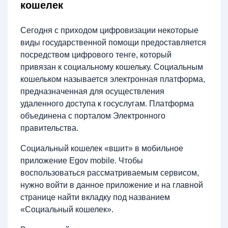
кошелек
Сегодня с приходом цифровизации некоторые
виды государственной помощи предоставляется
посредством цифрового тенге, который
привязан к социальному кошельку. Социальным
кошельком называется электронная платформа,
предназначенная для осуществления
удаленного доступа к госуслугам. Платформа
объединена с порталом Электронного
правительства.
Социальный кошелек «вшит» в мобильное
приложение Egov mobile. Чтобы
воспользоваться рассматриваемым сервисом,
нужно войти в данное приложение и на главной
странице найти вкладку под названием
«Социальный кошелек».