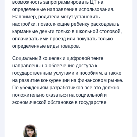
возможность запрограммировать ЦТ на
определенные направления использования.
Например, родители могут установить
настройки, позволяющие ребенку расходовать
карманные деньги только в школьной столовой,
оплачивать ими проезд или покупать только
определенные виды товаров.
Социальный кошелек и цифровой тенге
направлены на облегчение доступа к
государственным услугами и пособиям, а также
на развитие конкуренции на финансовом рынке.
По убеждениям разработчиков все это должно
положительно сказаться на социальной и
экономической обстановке в государстве.