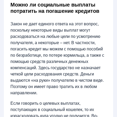
Можно ли социальные выплаты
потратить на погашение кредитов
Закон не дает единого ответа на этот вопрос,
поскольку некоторые виды выплат могут
расходоваться на любые цели по усмотрению
получателя, а некоторые – нет. В частности,
погасить кредит мы можем с помощью пособий
по безработице, по потере кормильца, а также с
помощью средств различных денежных
компенсаций. Здесь государство не назначает
четкой цели расходования средств. Деньги
выдаются «на руки» получателю в чистом виде.
Поэтому он имеет право тратить их в любом
направлении.
Если говорить о целевых выплатах,
поступающих в социальный кошелек, то их
израсходовать куда угодно не получится. Во-