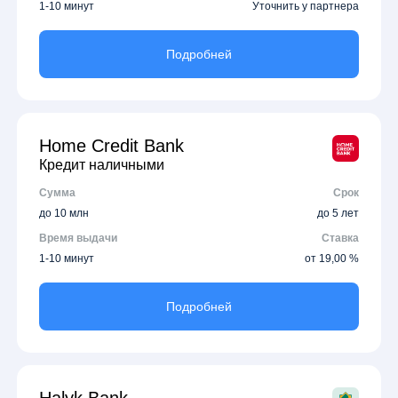
1-10 минут
Уточнить у партнера
Подробней
Home Credit Bank
Кредит наличными
Сумма
Срок
до 10 млн
до 5 лет
Время выдачи
Ставка
1-10 минут
от 19,00 %
Подробней