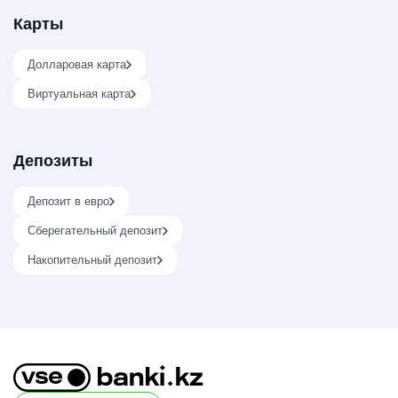
Карты
Долларовая карта
Виртуальная карта
Депозиты
Депозит в евро
Сберегательный депозит
Накопительный депозит