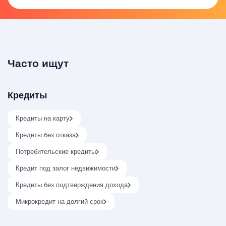
Часто ищут
Кредиты
Кредиты на карту
Кредиты без отказа
Потребительские кредиты
Кредит под залог недвижимости
Кредиты без подтверждения дохода
Микрокредит на долгий срок