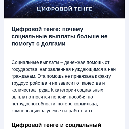
Цифровой тенге: почему
социальные выплаты больше не
помогут с долгами
Социальные выплаты – денежная помощь от
государства, направленная нуждающимся в ней
гражданам. Эта помощь не привязана к факту
трудоустройства и не зависит от качества и
количества труда. К категории социальных
выплат относятся пенсии, пособия по
нетрудоспособности, потере кормильца,
компенсации за увечье на работе и т.п.
Цифровой тенге и социальный