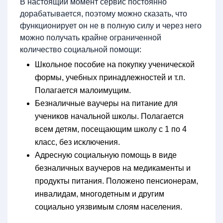
В настоящий момент сервис постоянно
дорабатывается, поэтому можно сказать, что
функционирует он не в полную силу и через него
можно получать крайне ограниченной
количество социальной помощи:
Школьное пособие на покупку ученической
формы, учебных принадлежностей и т.п.
Полагается малоимущим.
Безналичные ваучеры на питание для
учеников начальной школы. Полагается
всем детям, посещающим школу с 1 по 4
класс, без исключения.
Адресную социальную помощь в виде
безналичных ваучеров на медикаменты и
продукты питания. Положено пенсионерам,
инвалидам, многодетным и другим
социально уязвимым слоям населения.