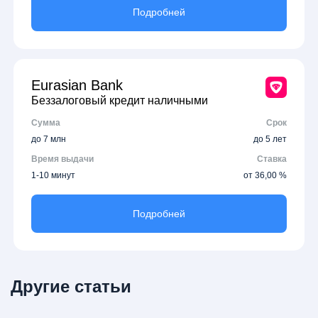
Подробней
Eurasian Bank
Беззалоговый кредит наличными
Сумма
Срок
до 7 млн
до 5 лет
Время выдачи
Ставка
1-10 минут
от 36,00 %
Подробней
Другие статьи