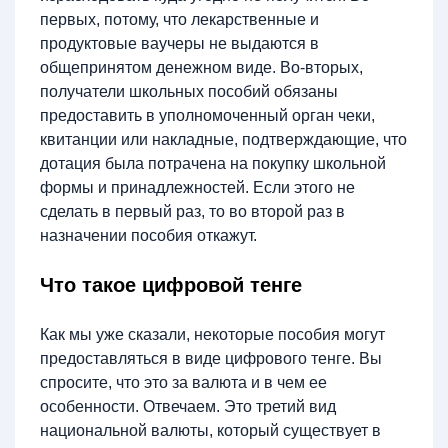
первых, потому, что лекарственные и
продуктовые ваучеры не выдаются в
общепринятом денежном виде. Во-вторых,
получатели школьных пособий обязаны
предоставить в уполномоченный орган чеки,
квитанции или накладные, подтверждающие, что
дотация была потрачена на покупку школьной
формы и принадлежностей. Если этого не
сделать в первый раз, то во второй раз в
назначении пособия откажут.
Что такое цифровой тенге
Как мы уже сказали, некоторые пособия могут
предоставляться в виде цифрового тенге. Вы
спросите, что это за валюта и в чем ее
особенности. Отвечаем. Это третий вид
национальной валюты, который существует в