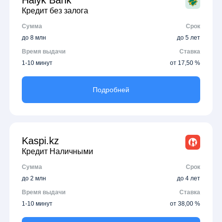
Halyk Bank
Кредит без залога
Сумма
Срок
до 8 млн
до 5 лет
Время выдачи
Ставка
1-10 минут
от 17,50 %
Подробней
Kaspi.kz
Кредит Наличными
Сумма
Срок
до 2 млн
до 4 лет
Время выдачи
Ставка
1-10 минут
от 38,00 %