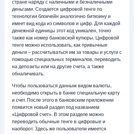
стране наряду с наличными и безналичными
деньгами. Создается цифровой тенге по
технологии блокчейн аналогично биткоину и
имеет вид кода из символов и цифр. Для каждой
денежной единицы этот код уникален, точно
также как номер банковской купюры. Цифровой
тенге можно использовать, как привычные
деньги – рассчитываться им за товары и услуги с
помощью специальных терминалов, переводить
на депозиты или на другие счета, а также
обналичивать.
Чтобы пользоваться данным видом валюты,
необходимо открыть в банке специальную карту
и счет. После этого в банковским приложении
появится новый раздел под названием
«Цифровой счет». В этом разделе можно
переводить обычные тенге в цифровые и
наоборот. Здесь же пользователи имеется