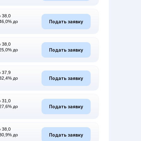
 38,0
Подать заявку
46,0% до
 38,0
Подать заявку
25,0% до
 37,9
Подать заявку
32,4% до
 31,0
Подать заявку
27,6% до
 38,0
Подать заявку
30,9% до