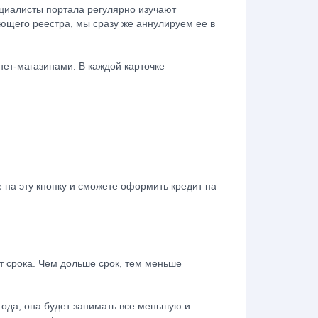
иалисты портала регулярно изучают
ующего реестра, мы сразу же аннулируем ее в
нет-магазинами. В каждой карточке
 на эту кнопку и сможете оформить кредит на
т срока. Чем дольше срок, тем меньше
года, она будет занимать все меньшую и