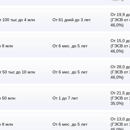
От 19,9 до
т 100 тыс до 4 млн
От 61 дней до 3 лет
(ГЭСВ от 
46,0%)
От 15,0 до
о 8 млн
От 6 мес. до 5 лет
(ГЭСВ от 
46,0%)
От 28,0 до
т 50 тыс до 10 млн
От 6 мес. до 5 лет
(ГЭСВ от 
46,0%)
От 21,5 до
о 50 млн
От 1 до 7 лет
(ГЭСВ от 
35,0%)
От 13,0 до
о 8 млн
От 6 мес. до 5 лет
(ГЭСВ от 
46,0%)