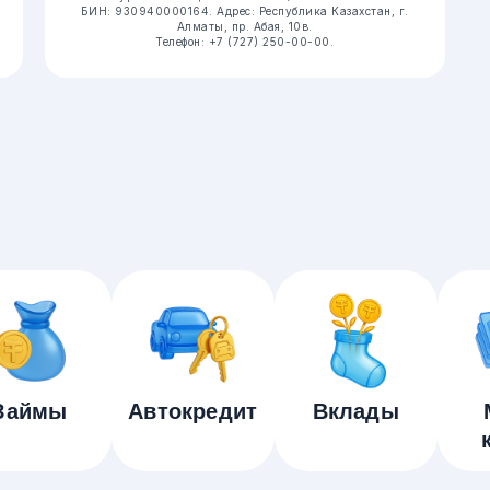
БИН: 930940000164.
Адрес: Республика Казахстан, г.
Алматы, пр. Абая, 10в.
Телефон: +7 (727) 250-00-00.
Займы
Автокредит
Вклады