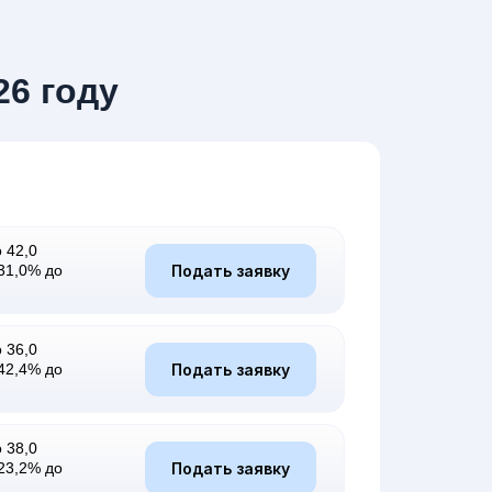
26 году
 42,0
Подать заявку
31,0% до
 36,0
Подать заявку
42,4% до
 38,0
Подать заявку
23,2% до