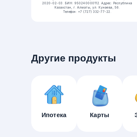
2020-02-03.
БИН: 950240000112.
Адрес: Республика
Казахстан, г. Алматы, ул. Кунаева, 56.
Телефон: +7 (727) 332-77-22.
Другие продукты
Ипотека
Карты