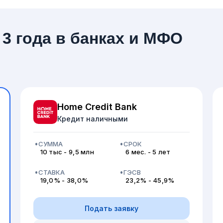
 3 года в банках и МФО
Home Credit Bank
Кредит наличными
СУММА
СРОК
10 тыс - 9,5 млн
6 мес. - 5 лет
СТАВКА
ГЭСВ
19,0% - 38,0%
23,2% - 45,9%
Подать заявку