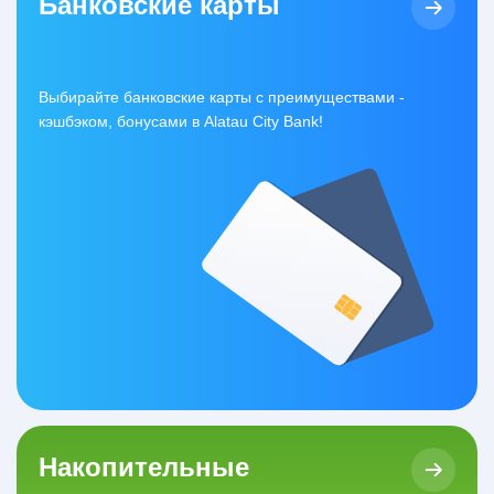
Банковские карты
Выбирайте банковские карты с преимуществами -
кэшбэком, бонусами в Alatau City Bank!
Накопительные