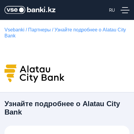
Vsebanki
/
Партнеры
/
Узнайте подробнее о Alatau City
Bank
Узнайте подробнее о Alatau City
Bank