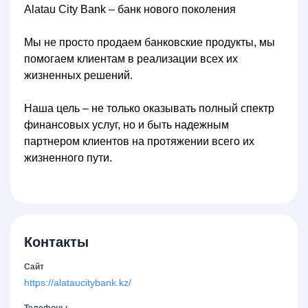
Alatau City Bank – банк нового поколения
Мы не просто продаем банковские продукты, мы
помогаем клиентам в реализации всех их
жизненных решений.
Наша цель – не только оказывать полный спектр
финансовых услуг, но и быть надежным
партнером клиентов на протяжении всего их
жизненного пути.
Контакты
Сайт
https://alataucitybank.kz/
Телефоны