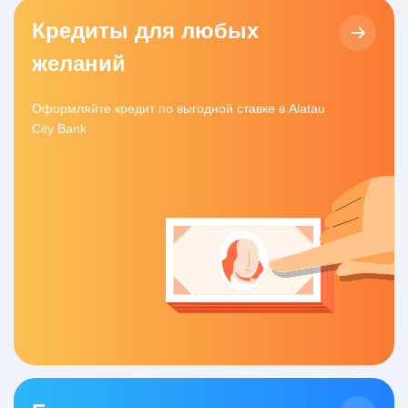
Кредиты для любых
желаний
Оформляйте кредит по выгодной ставке в Alatau
City Bank