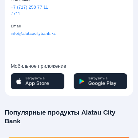
+7 (717) 258 77 11
7711
Email
info@alataucitybank.kz
Мобильное приложение
Популярные продукты Alatau City
Bank