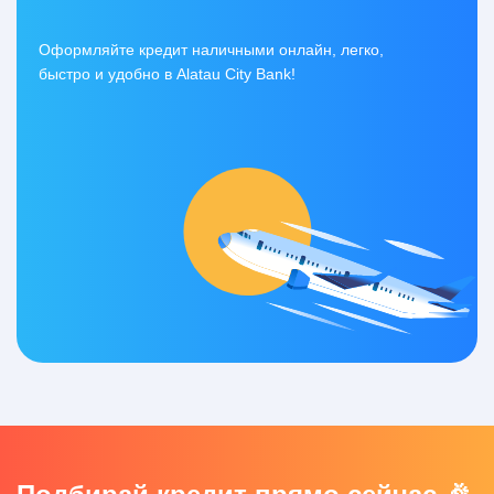
Оформляйте кредит наличными онлайн, легко,
быстро и удобно в Alatau City Bank!