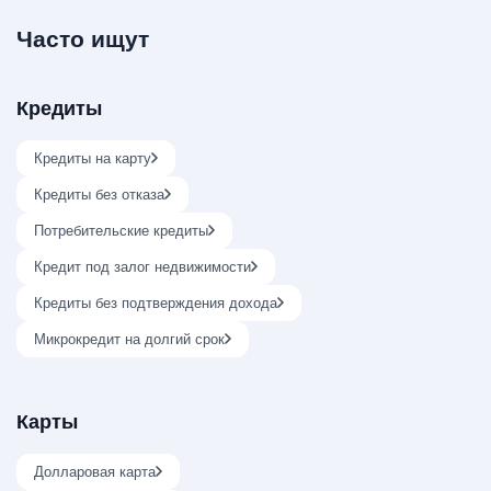
Часто ищут
Кредиты
Кредиты на карту
Кредиты без отказа
Потребительские кредиты
Кредит под залог недвижимости
Кредиты без подтверждения дохода
Микрокредит на долгий срок
Карты
Долларовая карта