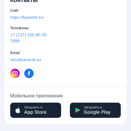
Сайт
https://bankrbk.kz/
Телефоны
+7 (727) 330-90-30
7888
Email
info@bankrbk.kz
Мобильное приложение