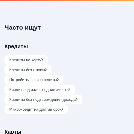
Часто ищут
Кредиты
Кредиты на карту
Кредиты без отказа
Потребительские кредиты
Кредит под залог недвижимости
Кредиты без подтверждения дохода
Микрокредит на долгий срок
Карты