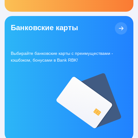
Банковские карты
Выбирайте банковские карты с преимуществами -
кэшбэком, бонусами в Bank RBK!