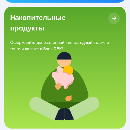
Накопительные
продукты
Оформляйте депозит онлайн по выгодный ставке в
тенге и валюте в Bank RBK!