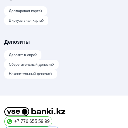
Долларовая карта
Виртуальная карта
Депозиты
Депозит в евро
Сберегательный депозит
Накопительный депозит
+7 776 655 59 99