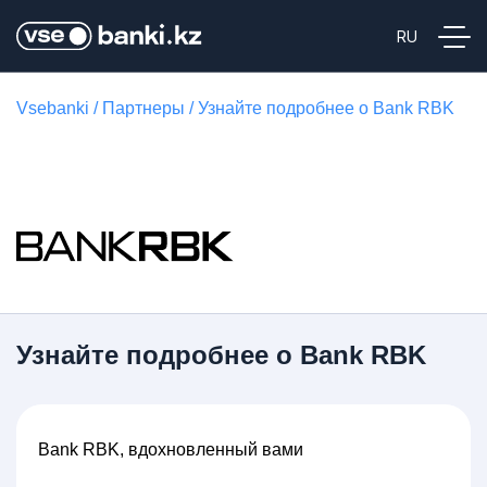
Vsebanki
/
Партнеры
/
Узнайте подробнее о Bank RBK
Узнайте подробнее о Bank RBK
Bank RBK, вдохновленный вами