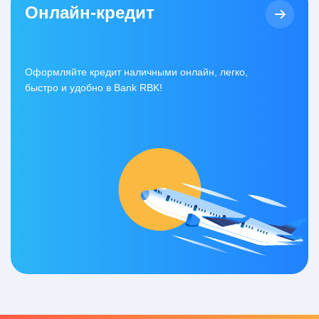
Онлайн-кредит
Оформляйте кредит наличными онлайн, легко,
быстро и удобно в Bank RBK!