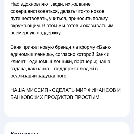
Нас вдохновляют люди, их желание
совершенствоваться, делать что-то новое,
путешествовать, учиться, приносить пользу
окружающим. В этом мы готовы оказывать им
всемерную поддержку.
Банк принял новую бренд-платформу «Банк-
единомышленник», согласно которой банк и
клиент - единомышленники, партнеры; наша
задача, как банка, - поддержка людей в
реализации задуманного.
НАША МИССИЯ - СДЕЛАТЬ МИР ФИНАНСОВ И
БАНКОВСКИХ ПРОДУКТОВ ПРОСТЫМ.
Контакты