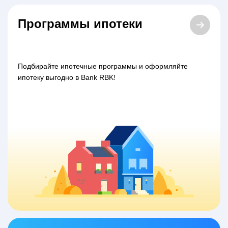
Программы ипотеки
Подбирайте ипотечные программы и оформляйте
ипотеку выгодно в Bank RBK!