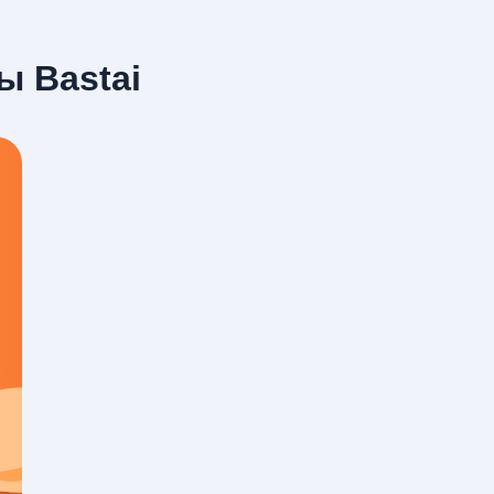
ы Bastai