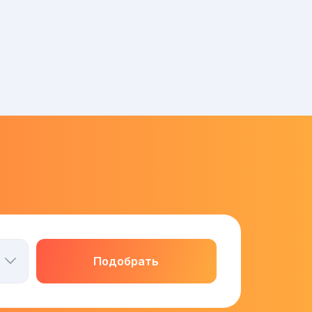
Подобрать