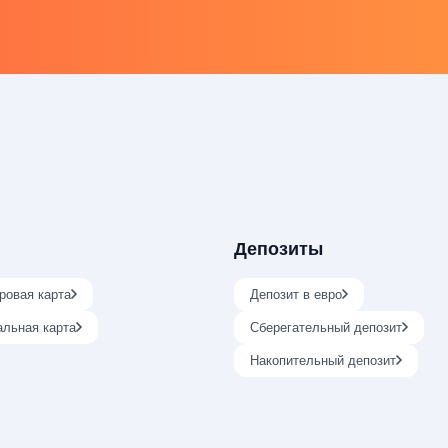
Депозиты
ровая карта
Депозит в евро
альная карта
Сберегательный депозит
Накопительный депозит