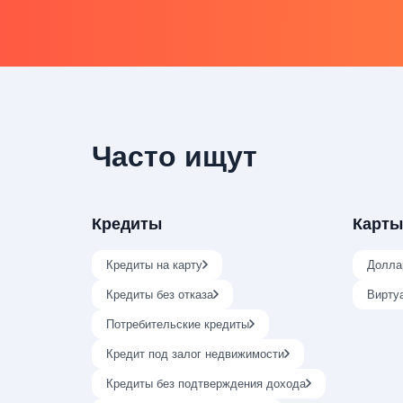
Часто ищут
Кредиты
Карты
Кредиты на карту
Долла
Кредиты без отказа
Вирту
Потребительские кредиты
Кредит под залог недвижимости
Кредиты без подтверждения дохода