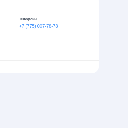
Телефоны
+7 (775) 007-78-78