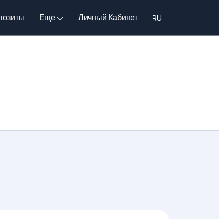
позиты
Еще
Личный Кабинет