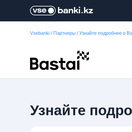
Vsebanki
/
Партнеры
/
Узнайте подробнее о Ba
Узнайте подро