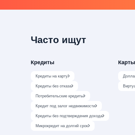
Часто ищут
Кредиты
Карты
Кредиты на карту
Долла
Кредиты без отказа
Вирту
Потребительские кредиты
Кредит под залог недвижимости
Кредиты без подтверждения дохода
Микрокредит на долгий срок