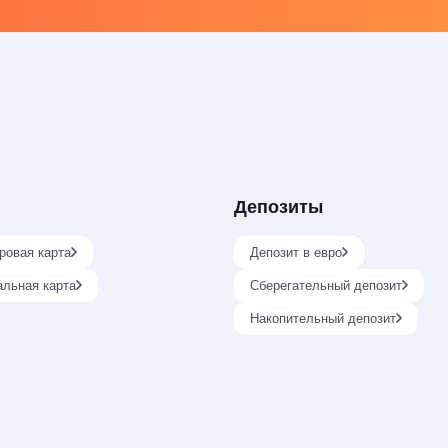
Депозиты
ровая карта
Депозит в евро
альная карта
Сберегательный депозит
Накопительный депозит