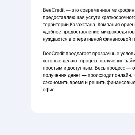
BeeCredit — это современная микрофин
предоставляющая услуги краткосрочног
территории Казахстана. Компания ориен
удобное предоставление микрокредитов
нуждаются в оперативной финансовой п
BeeCredit предлагает прозрачные услов
которые делают процесс получения зай
простым и доступным. Весь процесс — о
получения денег — происходит онлайн, 
сэкономить время и решить финансовые
офис.