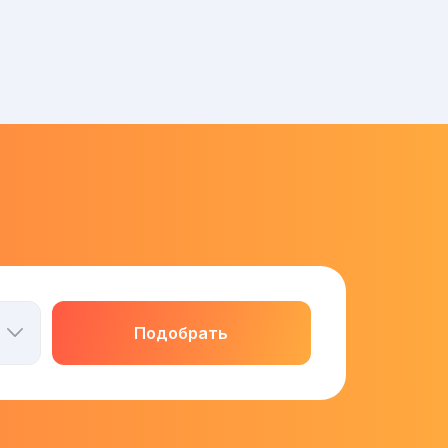
Подобрать