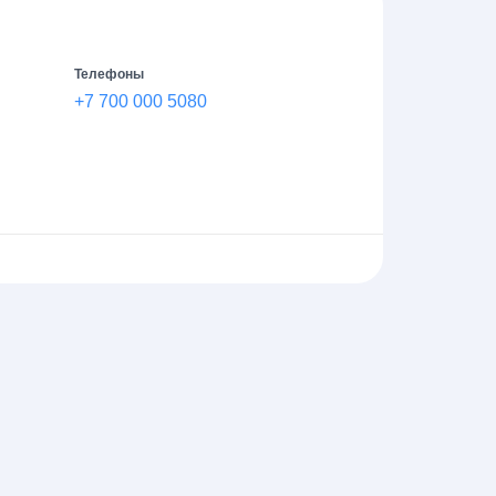
Телефоны
+7 700 000 5080