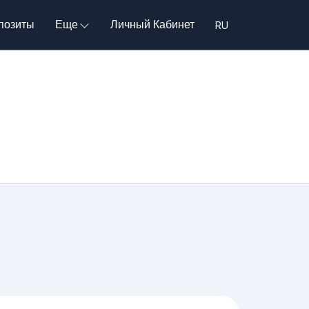
позиты
Еще
Личный Кабинет