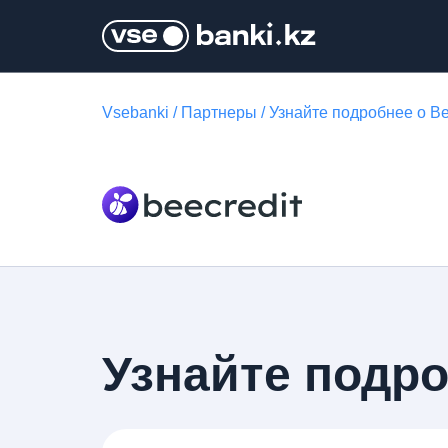
Vsebanki
/
Партнеры
/
Узнайте подробнее о Be
Узнайте подро