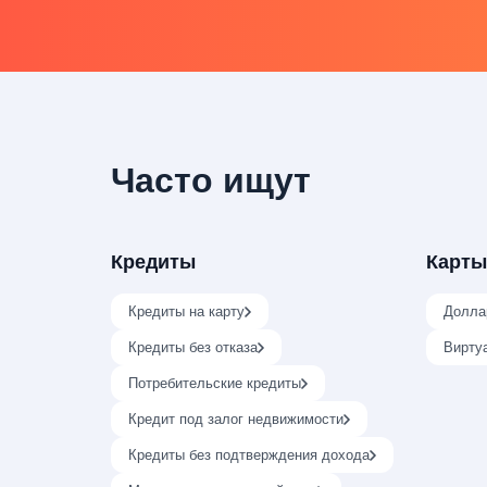
Часто ищут
Кредиты
Карты
Кредиты на карту
Долла
Кредиты без отказа
Вирту
Потребительские кредиты
Кредит под залог недвижимости
Кредиты без подтверждения дохода