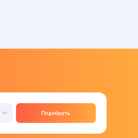
Подобрать