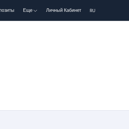
позиты
Еще
Личный Кабинет