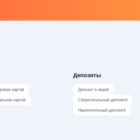
Депозиты
ровая карта
Депозит в евро
альная карта
Сберегательный депозит
Накопительный депозит