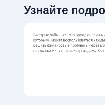
Узнайте подр
Быстрые займы.kz - это бренд онлайн-м
которыми может воспользоваться кажды
решить финансовые проблемы через мо
несколько минут, не выходя из дома, без 