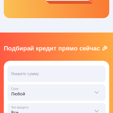
Подбирай кредит прямо сейчас 🎉
Укажите сумму
Срок
Тип кредита