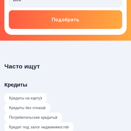
Подобрать
Часто ищут
Кредиты
Кредиты на карту
Кредиты без отказа
Потребительские кредиты
Кредит под залог недвижимости