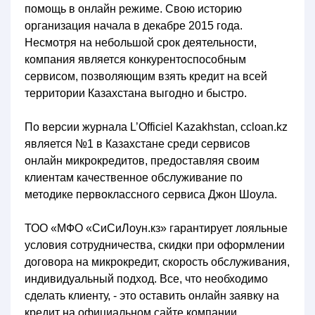
помощь в онлайн режиме. Свою историю
организация начала в декабре 2015 года.
Несмотря на небольшой срок деятельности,
компания является конкурентоспособным
сервисом, позволяющим взять кредит на всей
территории Казахстана выгодно и быстро.
По версии журнала L’Officiel Kazakhstan, ccloan.kz
является №1 в Казахстане среди сервисов
онлайн микрокредитов, предоставляя своим
клиентам качественное обслуживание по
методике первоклассного сервиса Джон Шоула.
ТОО «МФО «СиСиЛоун.кз» гарантирует лояльные
условия сотрудничества, скидки при оформлении
договора на микрокредит, скорость обслуживания,
индивидуальный подход. Все, что необходимо
сделать клиенту, - это оставить онлайн заявку на
кредит на официальном сайте компании.