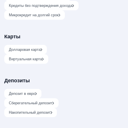
Кредиты без подтверждения дохода
Микрокредит на долгий срок
Карты
Долларовая карта
Виртуальная карта
Депозиты
Депозит в евро
Сберегательный депозит
Накопительный депозит