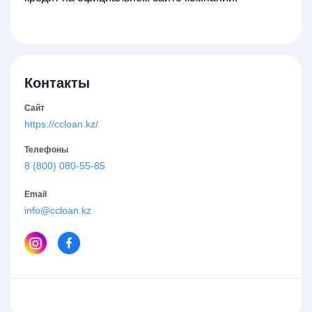
Контакты
Сайт
https://ccloan.kz/
Телефоны
8 (800) 080-55-85
Email
info@ccloan.kz