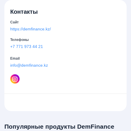
Контакты
Сайт
https://demfinance.kz/
Телефоны
+7 771 973 44 21
Email
info@demfinance.kz
Популярные продукты DemFinance