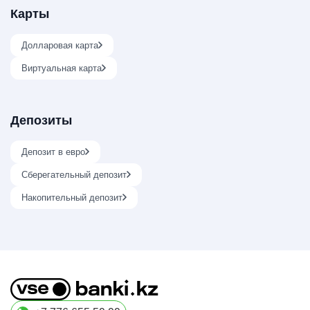
Карты
Долларовая карта
Виртуальная карта
Депозиты
Депозит в евро
Сберегательный депозит
Накопительный депозит