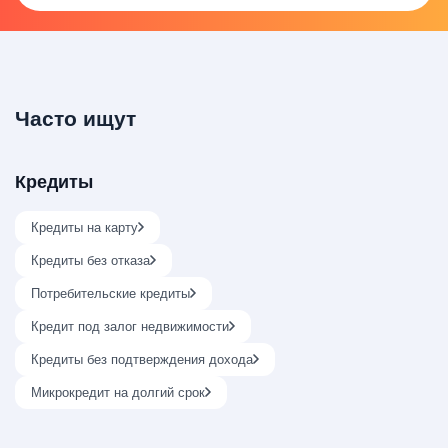
Часто ищут
Кредиты
Кредиты на карту
Кредиты без отказа
Потребительские кредиты
Кредит под залог недвижимости
Кредиты без подтверждения дохода
Микрокредит на долгий срок