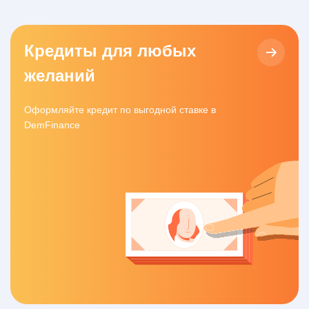
Кредиты для любых
желаний
Оформляйте кредит по выгодной ставке в
DemFinance