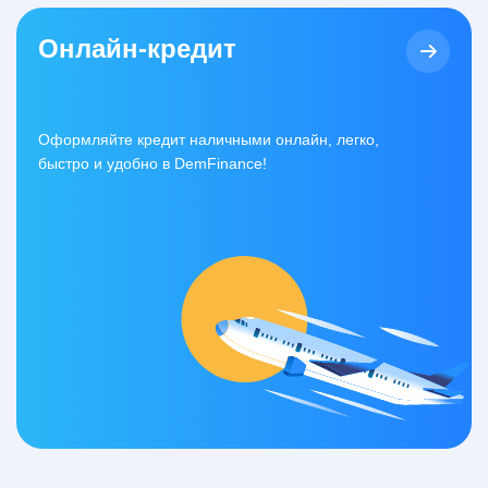
Онлайн-кредит
Оформляйте кредит наличными онлайн, легко,
быстро и удобно в DemFinance!