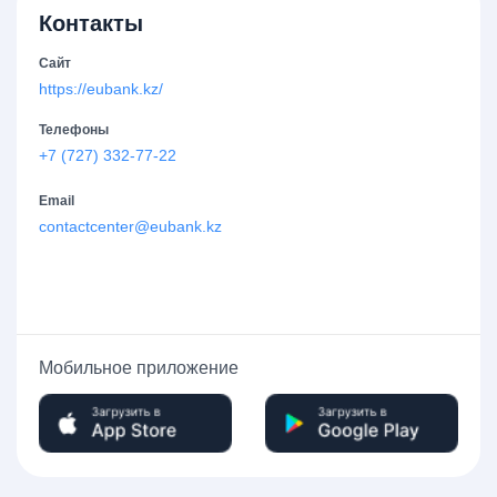
Контакты
Сайт
https://eubank.kz/
Телефоны
+7 (727) 332-77-22
Email
contactcenter@eubank.kz
Мобильное приложение