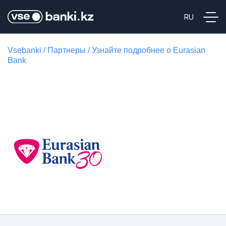
Vsebanki
/
Партнеры
/
Узнайте подробнее о Eurasian
Bank