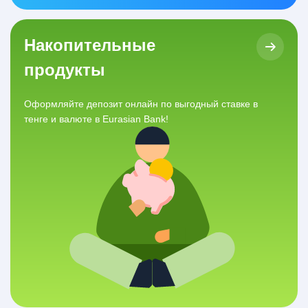
Накопительные
продукты
Оформляйте депозит онлайн по выгодный ставке в
тенге и валюте в Eurasian Bank!