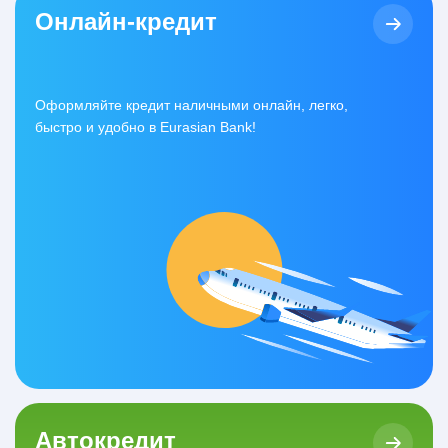
Онлайн-кредит
Оформляйте кредит наличными онлайн, легко,
быстро и удобно в Eurasian Bank!
Автокредит