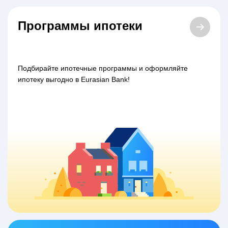
Программы ипотеки
Подбирайте ипотечные программы и оформляйте
ипотеку выгодно в Eurasian Bank!