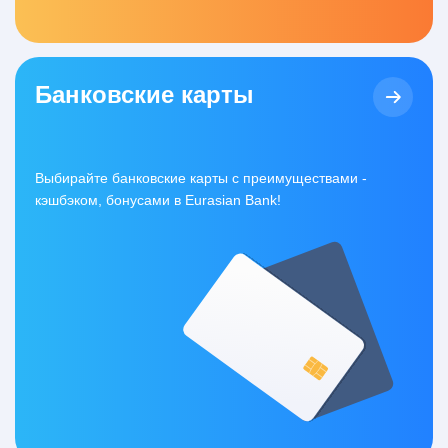
Банковские карты
Выбирайте банковские карты с преимуществами -
кэшбэком, бонусами в Eurasian Bank!