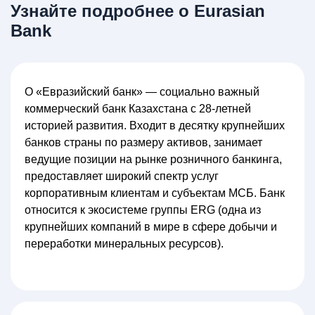
Узнайте подробнее о Eurasian
Bank
О «Евразийский банк» — социально важный
коммерческий банк Казахстана с 28-летней
историей развития. Входит в десятку крупнейших
банков страны по размеру активов, занимает
ведущие позиции на рынке розничного банкинга,
предоставляет широкий спектр услуг
корпоративным клиентам и субъектам МСБ. Банк
относится к экосистеме группы ERG (одна из
крупнейших компаний в мире в сфере добычи и
переработки минеральных ресурсов).