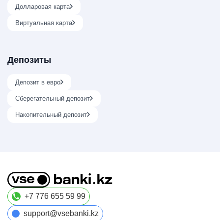
Долларовая карта
Виртуальная карта
Депозиты
Депозит в евро
Сберегательный депозит
Накопительный депозит
+7 776 655 59 99
support@vsebanki.kz