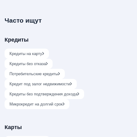
Часто ищут
Кредиты
Кредиты на карту
Кредиты без отказа
Потребительские кредиты
Кредит под залог недвижимости
Кредиты без подтверждения дохода
Микрокредит на долгий срок
Карты