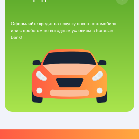
Оформляйте кредит на покупку нового автомобиля
или с пробегом по выгодным условиям в Eurasian
Bank!