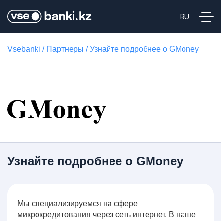
Vsebanki
/
Партнеры
/
Узнайте подробнее о GMoney
Узнайте подробнее о GMoney
Мы специализируемся на сфере
микрокредитования через сеть интернет. В наше