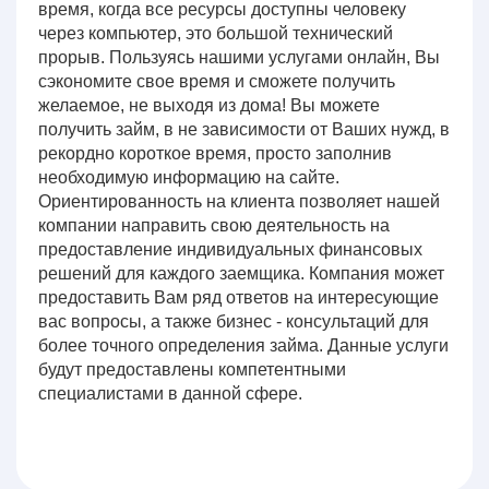
время, когда все ресурсы доступны человеку
через компьютер, это большой технический
прорыв. Пользуясь нашими услугами онлайн, Вы
сэкономите свое время и сможете получить
желаемое, не выходя из дома! Вы можете
получить займ, в не зависимости от Ваших нужд, в
рекордно короткое время, просто заполнив
необходимую информацию на сайте.
Ориентированность на клиента позволяет нашей
компании направить свою деятельность на
предоставление индивидуальных финансовых
решений для каждого заемщика. Компания может
предоставить Вам ряд ответов на интересующие
вас вопросы, а также бизнес - консультаций для
более точного определения займа. Данные услуги
будут предоставлены компетентными
специалистами в данной сфере.