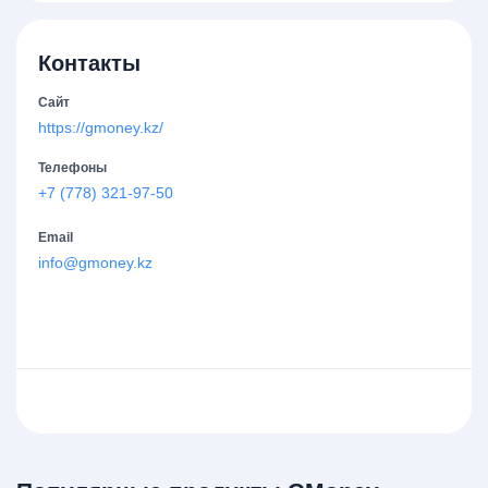
Контакты
Сайт
https://gmoney.kz/
Телефоны
+7 (778) 321-97-50
Email
info@gmoney.kz