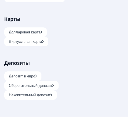
Карты
Долларовая карта
Виртуальная карта
Депозиты
Депозит в евро
Сберегательный депозит
Накопительный депозит