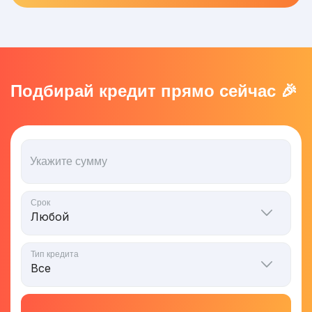
Подбирай кредит прямо сейчас 🎉
Укажите сумму
Срок
Тип кредита