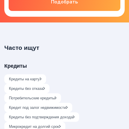
Подобрать
Часто ищут
Кредиты
Кредиты на карту
Кредиты без отказа
Потребительские кредиты
Кредит под залог недвижимости
Кредиты без подтверждения дохода
Микрокредит на долгий срок