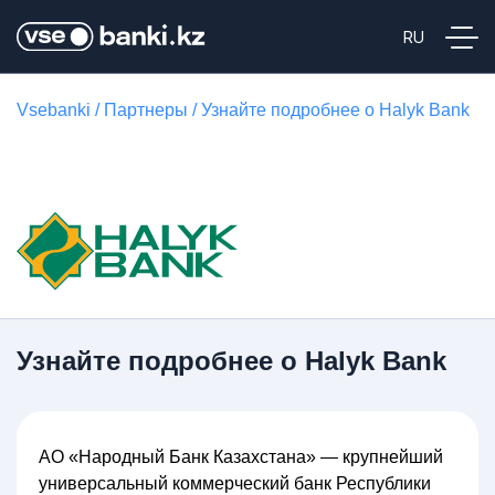
Vsebanki
/
Партнеры
/
Узнайте подробнее о Halyk Bank
Узнайте подробнее о Halyk Bank
АО «Народный Банк Казахстана» — крупнейший
универсальный коммерческий банк Республики