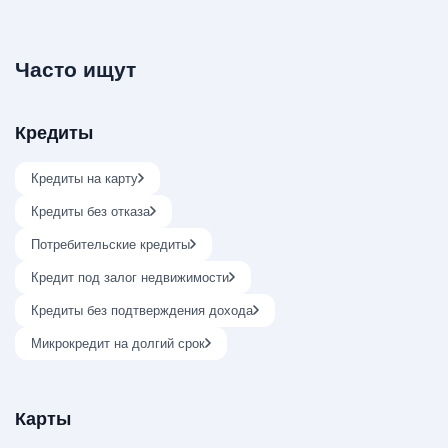
Часто ищут
Кредиты
Кредиты на карту
Кредиты без отказа
Потребительские кредиты
Кредит под залог недвижимости
Кредиты без подтверждения дохода
Микрокредит на долгий срок
Карты