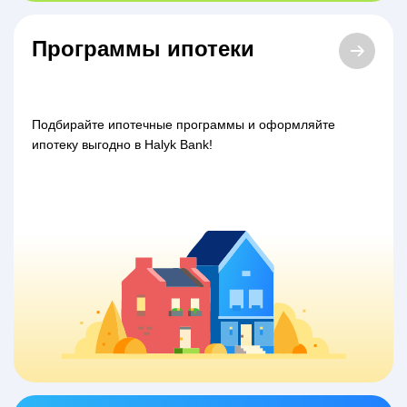
Программы ипотеки
Подбирайте ипотечные программы и оформляйте
ипотеку выгодно в Halyk Bank!