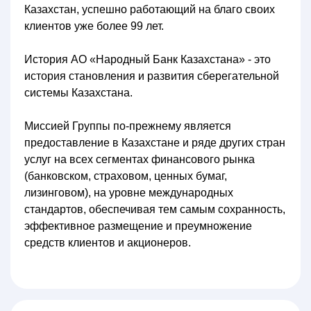
Казахстан, успешно работающий на благо своих
клиентов уже более 99 лет.
История АО «Народный Банк Казахстана» - это
история становления и развития сберегательной
системы Казахстана.
Миссией Группы по-прежнему является
предоставление в Казахстане и ряде других стран
услуг на всех сегментах финансового рынка
(банковском, страховом, ценных бумаг,
лизинговом), на уровне международных
стандартов, обеспечивая тем самым сохранность,
эффективное размещение и преумножение
средств клиентов и акционеров.