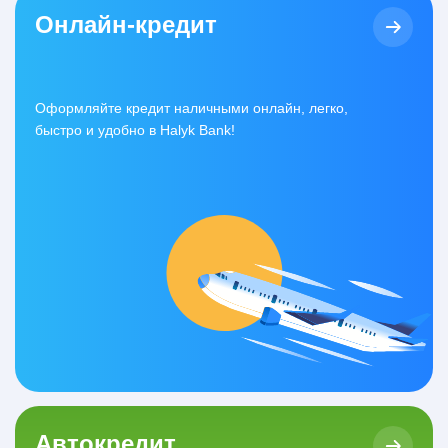
Онлайн-кредит
Оформляйте кредит наличными онлайн, легко,
быстро и удобно в Halyk Bank!
Автокредит