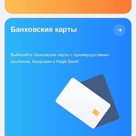
Банковские карты
Выбирайте банковские карты с преимуществами -
кэшбэком, бонусами в Halyk Bank!