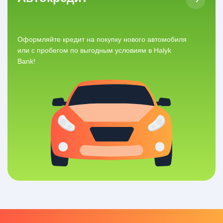
Оформляйте кредит на покупку нового автомобиля
или с пробегом по выгодным условиям в Halyk
Bank!