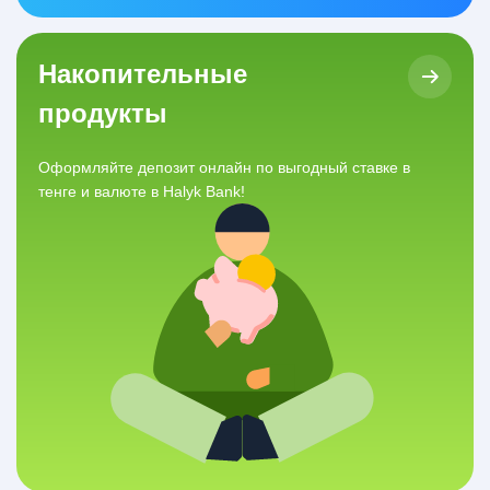
Накопительные
продукты
Оформляйте депозит онлайн по выгодный ставке в
тенге и валюте в Halyk Bank!