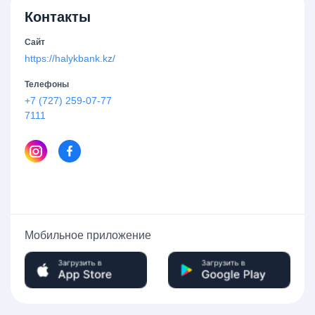
Контакты
Сайт
https://halykbank.kz/
Телефоны
+7 (727) 259-07-77
7111
Мобильное приложение