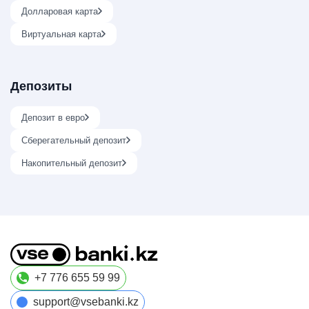
Долларовая карта
Виртуальная карта
Депозиты
Депозит в евро
Сберегательный депозит
Накопительный депозит
+7 776 655 59 99
support@vsebanki.kz