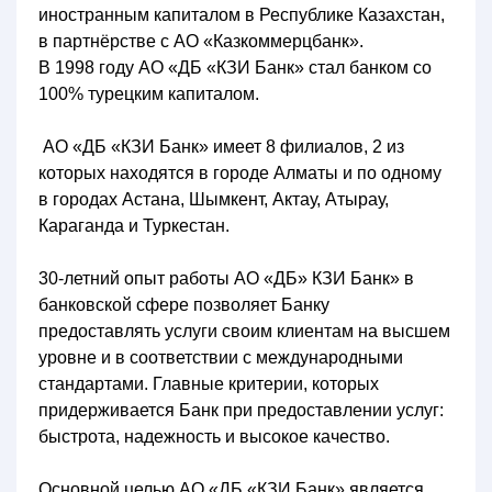
иностранным капиталом в Республике Казахстан,
в партнёрстве с АО «Казкоммерцбанк».
В 1998 году АО «ДБ «КЗИ Банк» стал банком со
100% турецким капиталом.
АО «ДБ «КЗИ Банк» имеет 8 филиалов, 2 из
которых находятся в городе Алматы и по одному
в городах Астана, Шымкент, Актау, Атырау,
Караганда и Туркестан.
30-летний опыт работы АО «ДБ» КЗИ Банк» в
банковской сфере позволяет Банку
предоставлять услуги своим клиентам на высшем
уровне и в соответствии с международными
стандартами. Главные критерии, которых
придерживается Банк при предоставлении услуг:
быстрота, надежность и высокое качество.
Основной целью АО «ДБ «КЗИ Банк» является