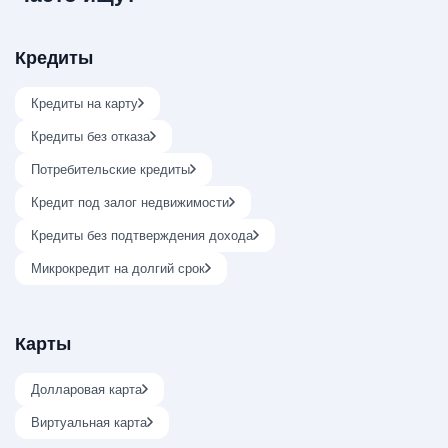
Кредиты
Кредиты на карту
Кредиты без отказа
Потребительские кредиты
Кредит под залог недвижимости
Кредиты без подтверждения дохода
Микрокредит на долгий срок
Карты
Долларовая карта
Виртуальная карта