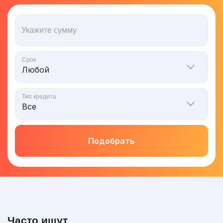
Укажите сумму
Срок
Тип кредита
Подобрать
Часто ищут