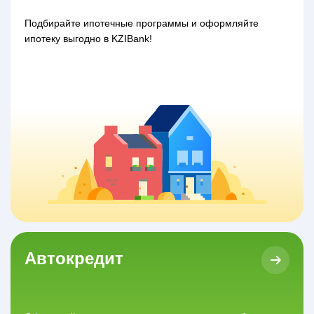
Подбирайте ипотечные программы и оформляйте
ипотеку выгодно в KZIBank!
Автокредит