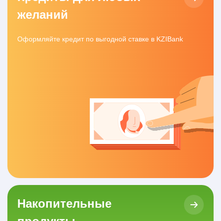
желаний
Оформляйте кредит по выгодной ставке в KZIBank
Накопительные