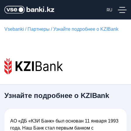
Vsebanki
/
Партнеры
/
Узнайте подробнее о KZIBank
Узнайте подробнее о KZIBank
АО «ДБ «КЗИ Банк» был основан 11 января 1993
года. Наш Банк стал первым банком с