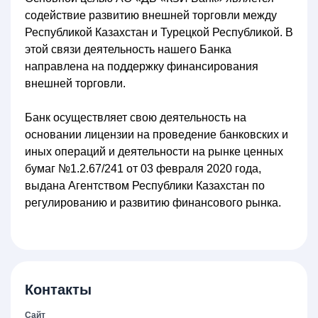
содействие развитию внешней торговли между
Республикой Казахстан и Турецкой Республикой. В
этой связи деятельность нашего Банка
направлена на поддержку финансирования
внешней торговли.
Банк осуществляет свою деятельность на
основании лицензии на проведение банковских и
иных операций и деятельности на рынке ценных
бумаг №1.2.67/241 от 03 февраля 2020 года,
выдана Агентством Республики Казахстан по
регулированию и развитию финансового рынка.
Контакты
Сайт