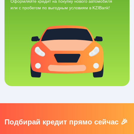
Оформляйте кредит на покупку нового автомобиля
или с пробегом по выгодным условиям в KZIBank!
Подбирай кредит прямо сейчас 🎉