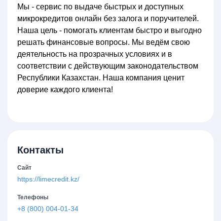
Мы - сервис по выдаче быстрых и доступных
микрокредитов онлайн без залога и поручителей.
Наша цель - помогать клиентам быстро и выгодно
решать финансовые вопросы. Мы ведём свою
деятельность на прозрачных условиях и в
соответствии с действующим законодательством
Республики Казахстан. Наша компания ценит
доверие каждого клиента!
Контакты
Сайт
https://limecredit.kz/
Телефоны
+8 (800) 004-01-34