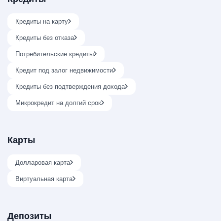
Кредиты на карту
Кредиты без отказа
Потребительские кредиты
Кредит под залог недвижимости
Кредиты без подтверждения дохода
Микрокредит на долгий срок
Карты
Долларовая карта
Виртуальная карта
Депозиты