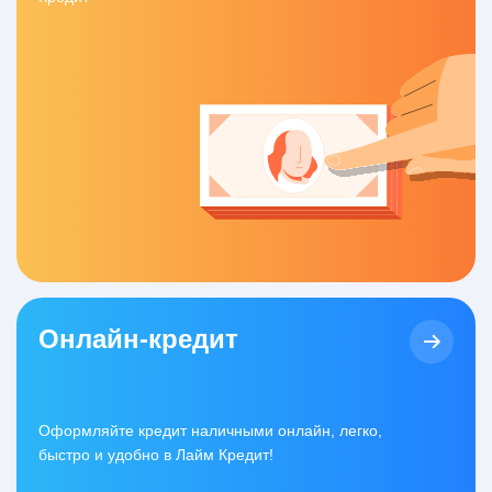
Онлайн-кредит
Оформляйте кредит наличными онлайн, легко,
быстро и удобно в Лайм Кредит!