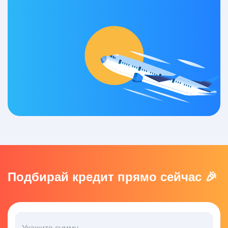
Подбирай кредит прямо сейчас 🎉