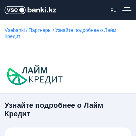
Vsebanki
/
Партнеры
/
Узнайте подробнее о Лайм
Кредит
Узнайте подробнее о Лайм
Кредит