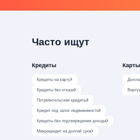
Часто ищут
Кредиты
Карты
Кредиты на карту
Долла
Кредиты без отказа
Вирту
Потребительские кредиты
Кредит под залог недвижимости
Кредиты без подтверждения дохода
Микрокредит на долгий срок