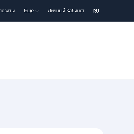
позиты
Еще
Личный Кабинет