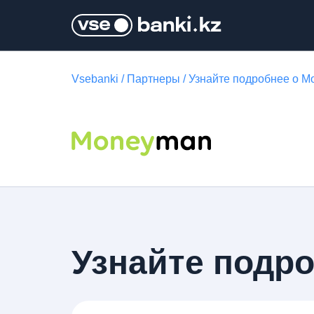
Vsebanki
/
Партнеры
/
Узнайте подробнее о 
Узнайте подр