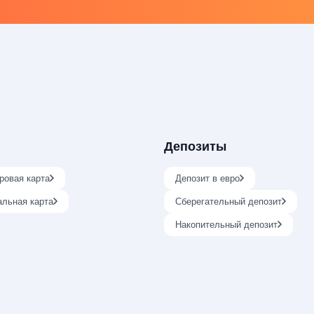
Депозиты
ровая карта
Депозит в евро
альная карта
Сберегательный депозит
Накопительный депозит