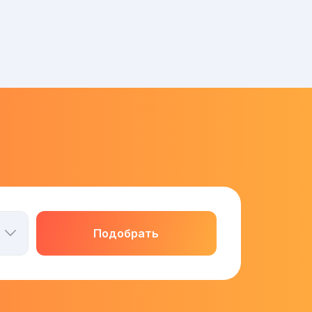
Подобрать