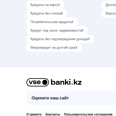
Кредиты на карту
Долла
Кредиты без отказа
Вирту
Потребительские кредиты
Кредит под залог недвижимости
Кредиты без подтверждения дохода
Микрокредит на долгий срок
Оцените наш сайт
О проекте
Контакты
Пользовательское соглашение