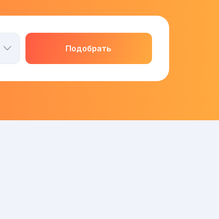
Подобрать