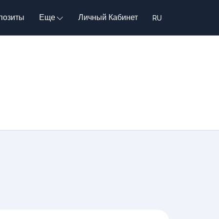
позиты
Еще
Личный Кабинет