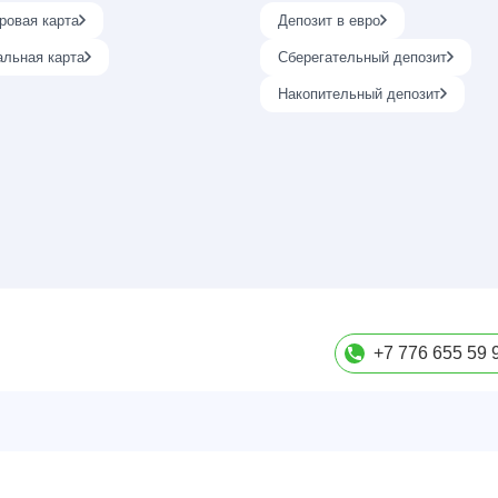
ровая карта
Депозит в евро
альная карта
Сберегательный депозит
Накопительный депозит
+7 776 655 59 