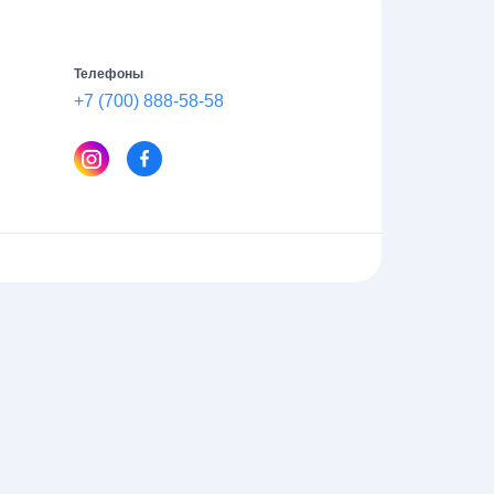
Телефоны
+7 (700) 888-58-58