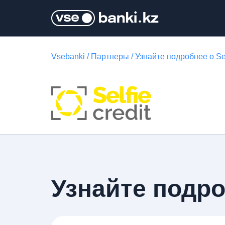
Vsebanki
/
Партнеры
/
Узнайте подробнее о Sel
Узнайте подроб