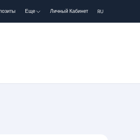
позиты
Еще
Личный Кабинет