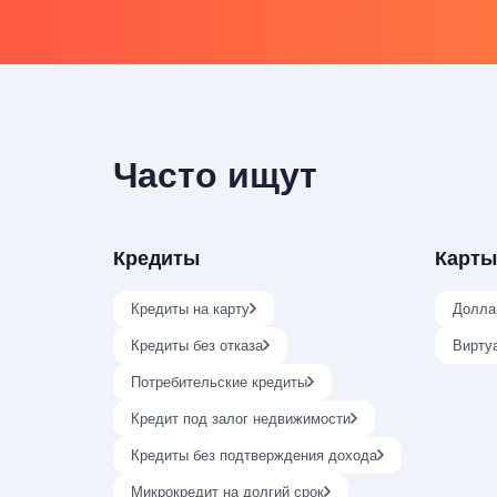
Часто ищут
Кредиты
Карты
Кредиты на карту
Долла
Кредиты без отказа
Вирту
Потребительские кредиты
Кредит под залог недвижимости
Кредиты без подтверждения дохода
Микрокредит на долгий срок