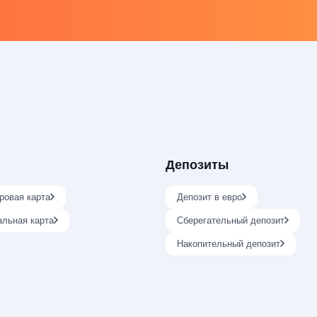
Депозиты
ровая карта
Депозит в евро
альная карта
Сберегательный депозит
Накопительный депозит