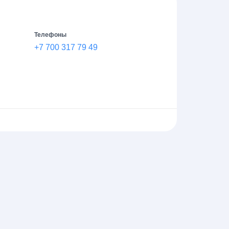
Телефоны
+7 700 317 79 49