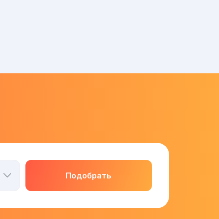
Подобрать