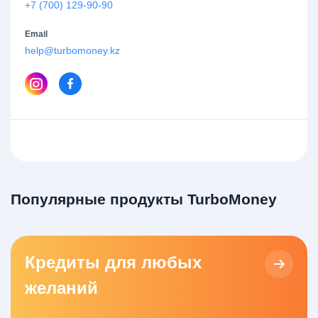
+7 (700) 129-90-90
Email
help@turbomoney.kz
Популярные продукты TurboMoney
Кредиты для любых
желаний