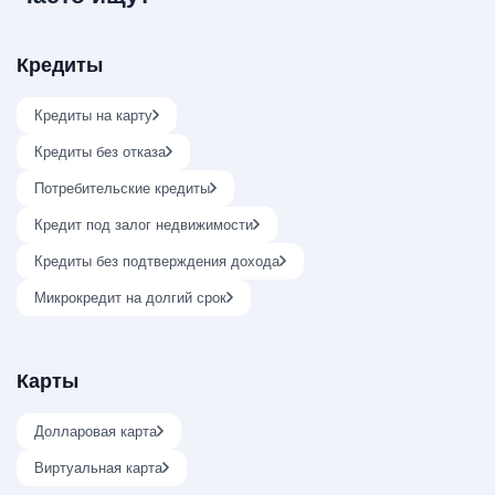
Кредиты
Кредиты на карту
Кредиты без отказа
Потребительские кредиты
Кредит под залог недвижимости
Кредиты без подтверждения дохода
Микрокредит на долгий срок
Карты
Долларовая карта
Виртуальная карта