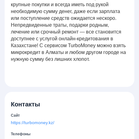
крупные покупки и всегда иметь под рукой
необходимую сумму денег, даже если зарплата
или поступление средств ожидается нескоро.
Непредвиденные траты, подарки родным,
лечение или срочный ремонт — все становится
доступнее с услугой онлайн-кредитования в
Казахстане! С сервисом TurboMoney можно взять
микрокредит в Алматы и любом другом городе на
нужную сумму без лишних хлопот.
Контакты
Сайт
https://turbomoney.kz/
Телефоны