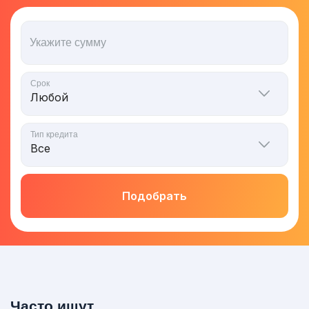
Укажите сумму
Срок
Тип кредита
Подобрать
Часто ищут