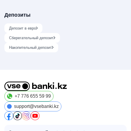
Депозиты
Депозит в евро
Сберегательный депозит
Накопительный депозит
+7 776 655 59 99
support@vsebanki.kz