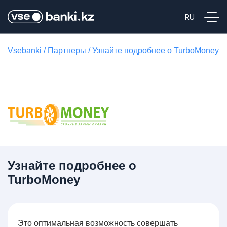
Vsebanki
/
Партнеры
/
Узнайте подробнее о TurboMoney
Узнайте подробнее о
TurboMoney
Это оптимальная возможность совершать