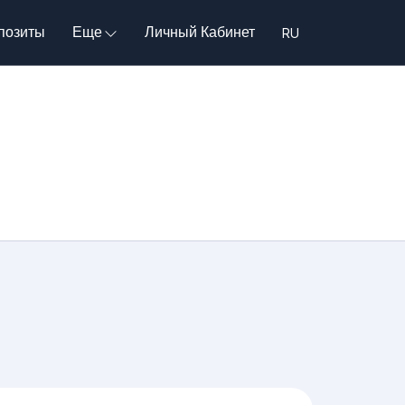
позиты
Еще
Личный Кабинет