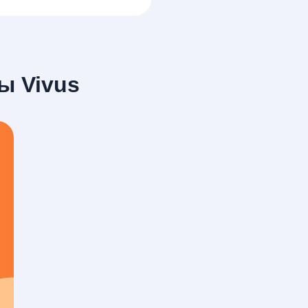
ы Vivus