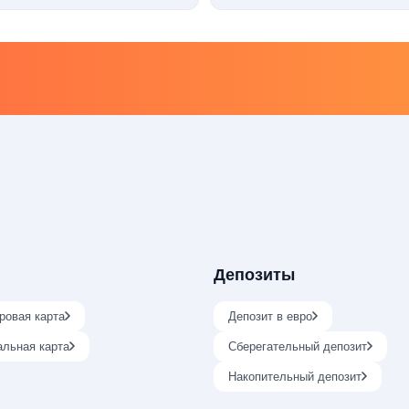
Депозиты
ровая карта
Депозит в евро
альная карта
Сберегательный депозит
Накопительный депозит