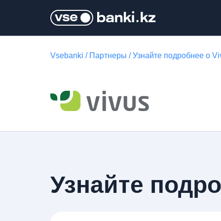
Vsebanki
/
Партнеры
/
Узнайте подробнее о Vi
Узнайте подро