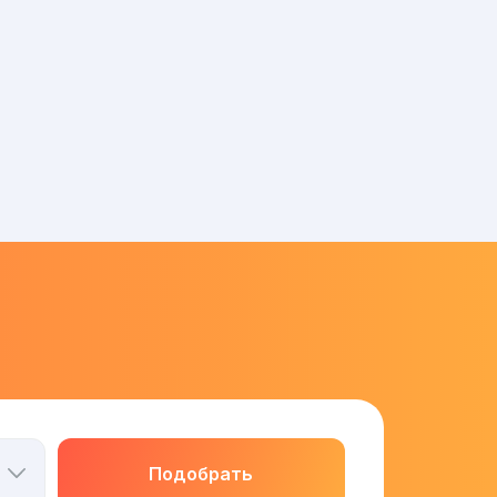
Подобрать