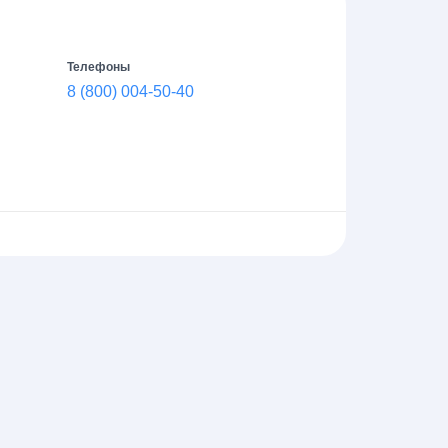
Телефоны
8 (800) 004-50-40