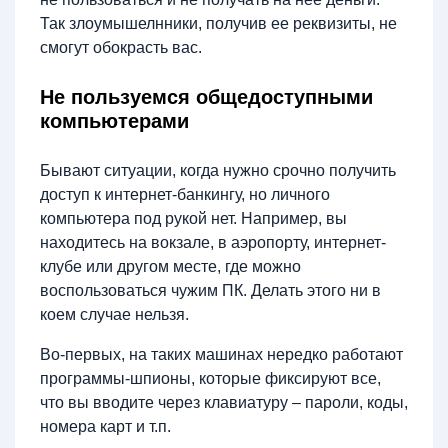
Так злоумышелнники, получив ее реквизиты, не
смогут обокрасть вас.
Не пользуемся общедоступными
компьютерами
Бывают ситуации, когда нужно срочно получить
доступ к интернет-банкингу, но личного
компьютера под рукой нет. Например, вы
находитесь на вокзале, в аэропорту, интернет-
клубе или другом месте, где можно
воспользоваться чужим ПК. Делать этого ни в
коем случае нельзя.
Во-первых, на таких машинах нередко работают
программы-шпионы, которые фиксируют все,
что вы вводите через клавиатуру – пароли, коды,
номера карт и т.п.