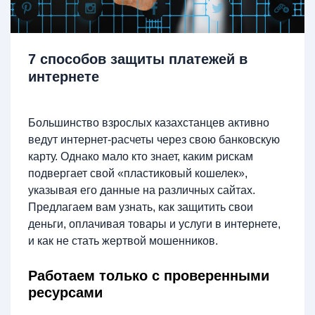
7 способов защиты платежей в
интернете
Большинство взрослых казахстанцев активно
ведут интернет-расчеты через свою банковскую
карту. Однако мало кто знает, каким рискам
подвергает свой «пластиковый кошелек»,
указывая его данные на различных сайтах.
Предлагаем вам узнать, как защитить свои
деньги, оплачивая товары и услуги в интернете,
и как не стать жертвой мошенников.
Работаем только с проверенными
ресурсами