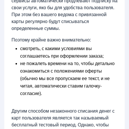
сервисы автоматически продлевают подписку на
свои услуги, яко бы для удобства пользователя.
При этом без вашего ведома с привязанной
карты регулярно будут списываться
определенные суммы.
Поэтому крайне важно внимательно:
смотреть, с какими условиями вы
соглашаетесь при оформлении заказа;
не пожалеть времени на то, чтобы детально
ознакомиться с положениями оферты
(обычно мы все пропускаем ее текст, и не
читая, автоматически ставим галочку-
согласие).
Другим способом незаконного списания денег с
карт пользователя является так называемый
бесплатный тестовый период. Однако, чтобы