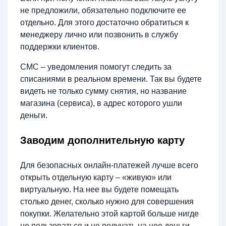
не предложили, обязательно подключите ее
отдельно. Для этого достаточно обратиться к
менеджеру лично или позвонить в службу
поддержки клиентов.
СМС – уведомления помогут следить за
списаниями в реальном времени. Так вы будете
видеть не только сумму снятия, но название
магазина (сервиса), в адрес которого ушли
деньги.
Заводим дополнительную карту
Для безопасных онлайн-платежей лучше всего
открыть отдельную карту – «живую» или
виртуальную. На нее вы будете помещать
столько денег, сколько нужно для совершения
покупки. Желательно этой картой больше нигде
не пользоваться и не получать на нее деньги.