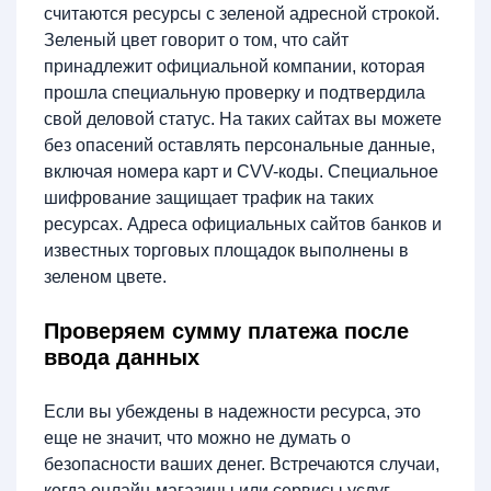
считаются ресурсы с зеленой адресной строкой.
Зеленый цвет говорит о том, что сайт
принадлежит официальной компании, которая
прошла специальную проверку и подтвердила
свой деловой статус. На таких сайтах вы можете
без опасений оставлять персональные данные,
включая номера карт и CVV-коды. Специальное
шифрование защищает трафик на таких
ресурсах. Адреса официальных сайтов банков и
известных торговых площадок выполнены в
зеленом цвете.
Проверяем сумму платежа после
ввода данных
Если вы убеждены в надежности ресурса, это
еще не значит, что можно не думать о
безопасности ваших денег. Встречаются случаи,
когда онлайн-магазины или сервисы услуг