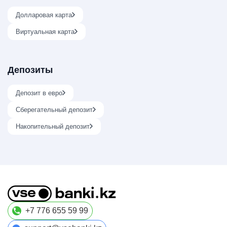
Долларовая карта
Виртуальная карта
Депозиты
Депозит в евро
Сберегательный депозит
Накопительный депозит
+7 776 655 59 99