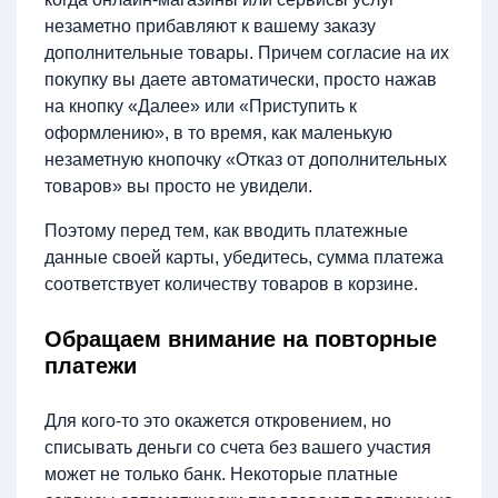
незаметно прибавляют к вашему заказу
дополнительные товары. Причем согласие на их
покупку вы даете автоматически, просто нажав
на кнопку «Далее» или «Приступить к
оформлению», в то время, как маленькую
незаметную кнопочку «Отказ от дополнительных
товаров» вы просто не увидели.
Поэтому перед тем, как вводить платежные
данные своей карты, убедитесь, сумма платежа
соответствует количеству товаров в корзине.
Обращаем внимание на повторные
платежи
Для кого-то это окажется откровением, но
списывать деньги со счета без вашего участия
может не только банк. Некоторые платные