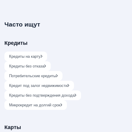
Часто ищут
Кредиты
Кредиты на карту
Кредиты без отказа
Потребительские кредиты
Кредит под залог недвижимости
Кредиты без подтверждения дохода
Микрокредит на долгий срок
Карты