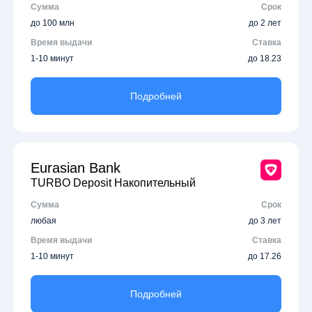
Сумма
Срок
до 100 млн
до 2 лет
Время выдачи
Ставка
1-10 минут
до 18.23
Подробней
Eurasian Bank
TURBO Deposit Накопительный
Сумма
Срок
любая
до 3 лет
Время выдачи
Ставка
1-10 минут
до 17.26
Подробней