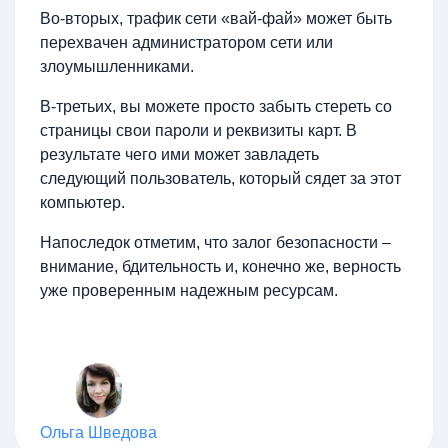
Во-вторых, трафик сети «вай-фай» может быть
перехвачен администратором сети или
злоумышленниками.
В-третьих, вы можете просто забыть стереть со
страницы свои пароли и реквизиты карт. В
результате чего ими может завладеть
следующий пользователь, который сядет за этот
компьютер.
Напоследок отметим, что залог безопасности –
внимание, бдительность и, конечно же, верность
уже проверенным надежным ресурсам.
Ольга Шведова