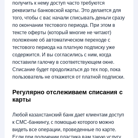
получить к нему доступ часто требуются
реквизиты банковской карты. Это делается для
того, чтобы с вас начали списывать деньги сразу
по окончании тестового периода. При этом в
тексте оферты (который многие не читают)
положение об автоматическом переходе с
тестового периода на платную подписку уже
содержится. И вы согласились с ним, когда
поставили галочку в соответствующем окне.
Списание будет продолжаться до тех пор, пока
пользователь не откажется от платной подписки.
Регулярно отслеживаем списания с
карты
Любой казахстанский банк дает клиентам доступ
к СМС-банкингу, с помощью которого можно
видеть все операции, проведенные по карте.
Если при получении пластика вам такую услугу