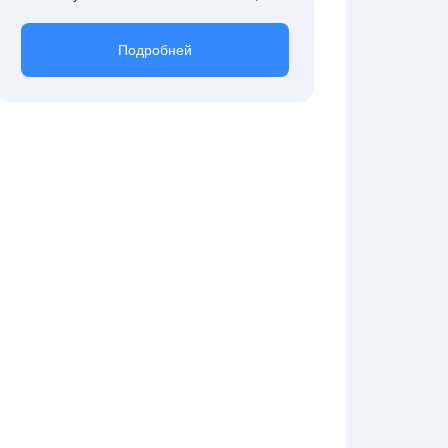
Подробней