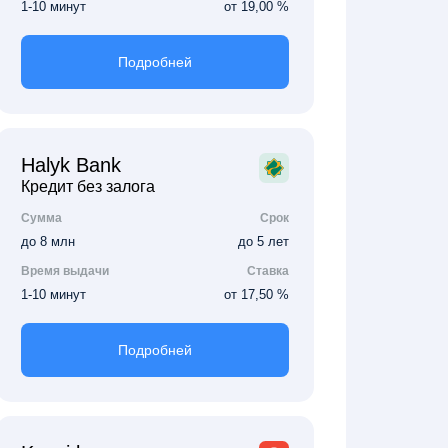
1-10 минут
от 19,00 %
Подробней
Halyk Bank
Кредит без залога
Сумма
Срок
до 8 млн
до 5 лет
Время выдачи
Ставка
1-10 минут
от 17,50 %
Подробней