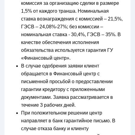
комиссия за организацию сделки в размере
1,5% от каждого транша. Номинальная
ставка вознаграждения с комиссией – 21,5%,
ГЭСВ – 24,08%-27%; без комиссии –
номинальная ставка - 30,4%, ГЭСВ – 35%. В
качестве обеспечения исполнения
обязательства используется гарантия ГУ
«Финансовый центр».
В случае одобрения заявки клиент
обращается в Финансовый центр с
письменной просьбой о предоставлении
гарантии кредитору с приложенными
документами. Заявка рассматривается в
течение 3 рабочих дней.
При положительном решении центр
направляет в банк гарантийное письмо. В
случае отказа банку и клиенту