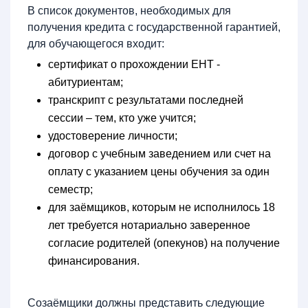
В список документов, необходимых для
получения кредита с государственной гарантией,
для обучающегося входит:
сертификат о прохождении ЕНТ -
абитуриентам;
транскрипт с результатами последней
сессии – тем, кто уже учится;
удостоверение личности;
договор с учебным заведением или счет на
оплату с указанием цены обучения за один
семестр;
для заёмщиков, которым не исполнилось 18
лет требуется нотариально заверенное
согласие родителей (опекунов) на получение
финансирования.
Созаёмщики должны представить следующие