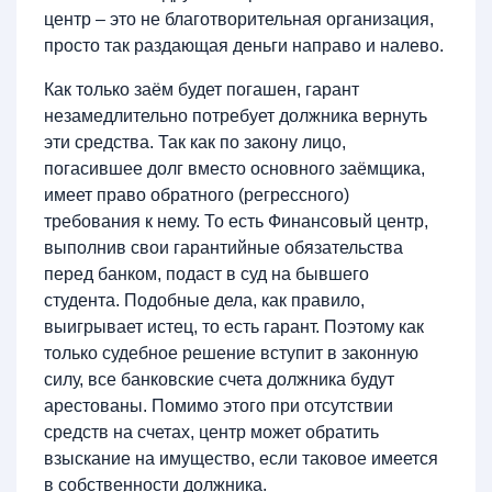
центр – это не благотворительная организация,
просто так раздающая деньги направо и налево.
Как только заём будет погашен, гарант
незамедлительно потребует должника вернуть
эти средства. Так как по закону лицо,
погасившее долг вместо основного заёмщика,
имеет право обратного (регрессного)
требования к нему. То есть Финансовый центр,
выполнив свои гарантийные обязательства
перед банком, подаст в суд на бывшего
студента. Подобные дела, как правило,
выигрывает истец, то есть гарант. Поэтому как
только судебное решение вступит в законную
силу, все банковские счета должника будут
арестованы. Помимо этого при отсутствии
средств на счетах, центр может обратить
взыскание на имущество, если таковое имеется
в собственности должника.