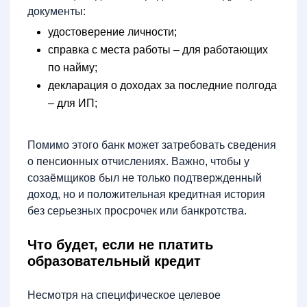
документы:
удостоверение личности;
справка с места работы – для работающих
по найму;
декларация о доходах за последние полгода
– для ИП;
Помимо этого банк может затребовать сведения
о пенсионных отчислениях. Важно, чтобы у
созаёмщиков был не только подтвержденный
доход, но и положительная кредитная история
без серьезных просрочек или банкротства.
Что будет, если не платить
образовательный кредит
Несмотря на специфическое целевое