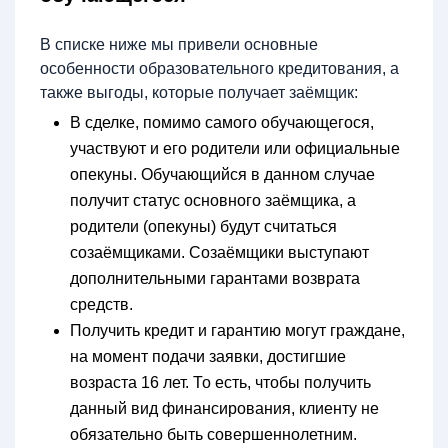
В списке ниже мы привели основные
особенности образовательного кредитования, а
также выгоды, которые получает заёмщик:
В сделке, помимо самого обучающегося,
участвуют и его родители или официальные
опекуны. Обучающийся в данном случае
получит статус основного заёмщика, а
родители (опекуны) будут считаться
созаёмщиками. Созаёмщики выступают
дополнительными гарантами возврата
средств.
Получить кредит и гарантию могут граждане,
на момент подачи заявки, достигшие
возраста 16 лет. То есть, чтобы получить
данный вид финансирования, клиенту не
обязательно быть совершеннолетним.