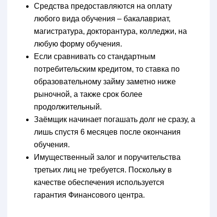
Средства предоставляются на оплату
любого вида обучения – бакалавриат,
магистратура, докторантура, колледжи, на
любую форму обучения.
Если сравнивать со стандартным
потребительским кредитом, то ставка по
образовательному займу заметно ниже
рыночной, а также срок более
продолжительный.
Заёмщик начинает погашать долг не сразу, а
лишь спустя 6 месяцев после окончания
обучения.
Имущественный залог и поручительства
третьих лиц не требуется. Поскольку в
качестве обеспечения используется
гарантия Финансового центра.