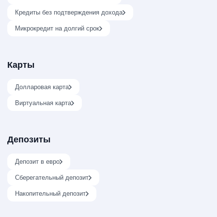
Кредиты без подтверждения дохода
Микрокредит на долгий срок
Карты
Долларовая карта
Виртуальная карта
Депозиты
Депозит в евро
Сберегательный депозит
Накопительный депозит