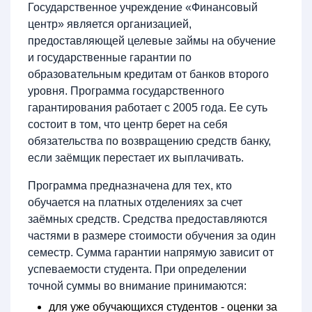
Государственное учреждение «Финансовый
центр» является организацией,
предоставляющей целевые займы на обучение
и государственные гарантии по
образовательным кредитам от банков второго
уровня. Программа государственного
гарантирования работает с 2005 года. Ее суть
состоит в том, что центр берет на себя
обязательства по возвращению средств банку,
если заёмщик перестает их выплачивать.
Программа предназначена для тех, кто
обучается на платных отделениях за счет
заёмных средств. Средства предоставляются
частями в размере стоимости обучения за один
семестр. Сумма гарантии напрямую зависит от
успеваемости студента. При определении
точной суммы во внимание принимаются:
для уже обучающихся студентов - оценки за