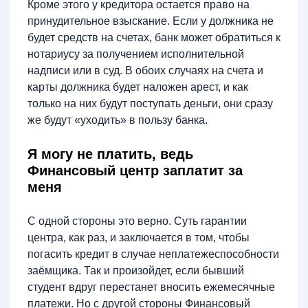
Кроме этого у кредитора остается право на
принудительное взыскание. Если у должника не
будет средств на счетах, банк может обратиться к
нотариусу за получением исполнительной
надписи или в суд. В обоих случаях на счета и
карты должника будет наложен арест, и как
только на них будут поступать деньги, они сразу
же будут «уходить» в пользу банка.
Я могу не платить, ведь
Финансовый центр заплатит за
меня
С одной стороны это верно. Суть гарантии
центра, как раз, и заключается в том, чтобы
погасить кредит в случае неплатежеспособности
заёмщика. Так и произойдет, если бывший
студент вдруг перестанет вносить ежемесячные
платежи. Но с другой стороны Финансовый