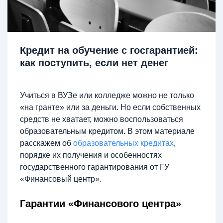
Кредит на обучение с госгарантией:
как поступить, если нет денег
Учиться в ВУЗе или колледже можно не только
«на гранте» или за деньги. Но если собственных
средств не хватает, можно воспользоваться
образовательным кредитом. В этом материале
расскажем об
образовательных кредитах
,
порядке их получения и особенностях
государственного гарантирования от ГУ
«Финансовый центр».
Гарантии «Финансового центра»