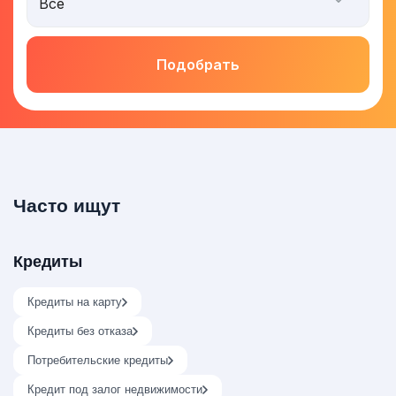
Подобрать
Часто ищут
Кредиты
Кредиты на карту
Кредиты без отказа
Потребительские кредиты
Кредит под залог недвижимости