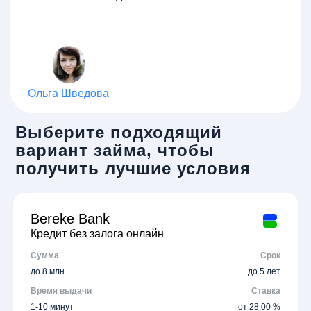
Ольга Шведова
Выберите подходящий
вариант займа, чтобы
получить лучшие условия
Bereke Bank
Кредит без залога онлайн
Сумма
Срок
до 8 млн
до 5 лет
Время выдачи
Ставка
1-10 минут
от 28,00 %