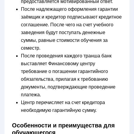
предоставляется мотивированный ответ.
После надлежащего оформления гарантии
заёмщик и кредитор подписывают кредитное
соглашение. После чего на счет учебного
заведения будут поступать денежные
суммы, равные стоимости обучения за
семестр.
После проведения каждого транша банк
выставляет Финансовому центру
требование о погашении гарантийного
обязательства, прилагая к требованию
документы, подтверждающие проведение
платежа.
Центр перечисляет на счет кредитора
необходимую гарантийную сумму.
Особенности и преимущества для
обучающегося