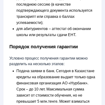
последнюю сессию (в качестве
подтверждающего документа используется
транскрипт или справка о баллах
успеваемости);
для абитуриентов – аттестат об окончании
школы или результаты сдачи ЕНТ.
Порядок получения гарантии
Условно процесс получения гарантии можно
разделить на несколько этапов:
Подача заявки в банк. Сегодня в Казахстане
кредиты на образование выдает только одна
финансовая организация АО «Нурбанк».
Срок – до 10 лет. Максимальная сумма
зависит от стоимости обучения, но не
превышает 5 млн.тенге. Может взиматься