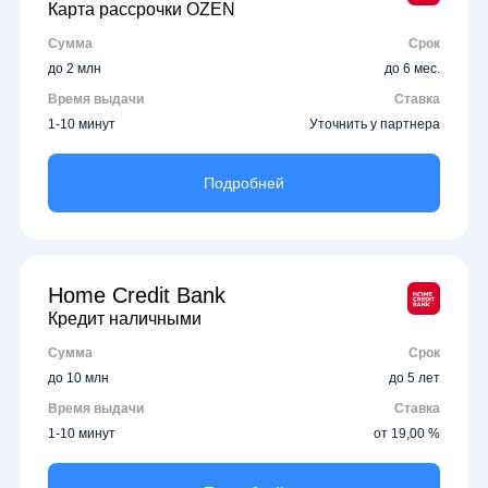
Карта рассрочки OZEN
Сумма
Срок
до 2 млн
до 6 мес.
Время выдачи
Ставка
1-10 минут
Уточнить у партнера
Подробней
Home Credit Bank
Кредит наличными
Сумма
Срок
до 10 млн
до 5 лет
Время выдачи
Ставка
1-10 минут
от 19,00 %