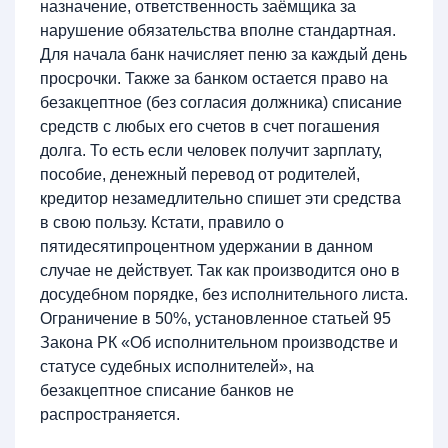
назначение, ответственность заёмщика за
нарушение обязательства вполне стандартная.
Для начала банк начисляет пеню за каждый день
просрочки. Также за банком остается право на
безакцептное (без согласия должника) списание
средств с любых его счетов в счет погашения
долга. То есть если человек получит зарплату,
пособие, денежный перевод от родителей,
кредитор незамедлительно спишет эти средства
в свою пользу. Кстати, правило о
пятидесятипроцентном удержании в данном
случае не действует. Так как производится оно в
досудебном порядке, без исполнительного листа.
Ограничение в 50%, установленное статьей 95
Закона РК «Об исполнительном производстве и
статусе судебных исполнителей», на
безакцептное списание банков не
распространяется.