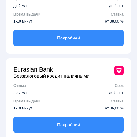
до 2 млн
до 4 лет
Время выдачи
Ставка
1-10 минут
от 38,00 %
Подробней
Eurasian Bank
Беззалоговый кредит наличными
Сумма
Срок
до 7 млн
до 5 лет
Время выдачи
Ставка
1-10 минут
от 36,00 %
Подробней