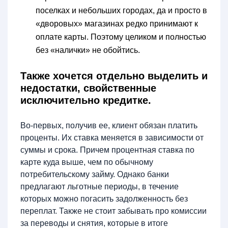
поселках и небольших городах, да и просто в
«дворовых» магазинах редко принимают к
оплате карты. Поэтому целиком и полностью
без «налички» не обойтись.
Также хочется отдельно выделить и
недостатки, свойственные
исключительно кредитке.
Во-первых, получив ее, клиент обязан платить
проценты. Их ставка меняется в зависимости от
суммы и срока. Причем процентная ставка по
карте куда выше, чем по обычному
потребительскому займу. Однако банки
предлагают льготные периоды, в течение
которых можно погасить задолженность без
переплат. Также не стоит забывать про комиссии
за переводы и снятия, которые в итоге