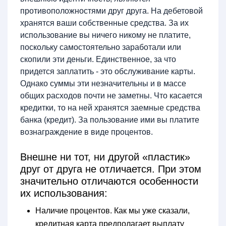
противоположностями друг друга. На дебетовой
хранятся ваши собственные средства. За их
использование вы ничего никому не платите,
поскольку самостоятельно заработали или
скопили эти деньги. Единственное, за что
придется заплатить - это обслуживание карты.
Однако суммы эти незначительны и в массе
общих расходов почти не заметны. Что касается
кредитки, то на ней хранятся заемные средства
банка (кредит). За пользование ими вы платите
вознаграждение в виде процентов.
Внешне ни тот, ни другой «пластик»
друг от друга не отличается. При этом
значительно отличаются особенности
их использования:
Наличие процентов. Как мы уже сказали,
кредитная карта предполагает выплату