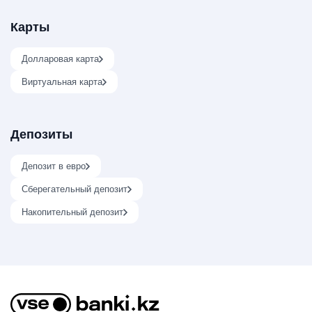
Карты
Долларовая карта
Виртуальная карта
Депозиты
Депозит в евро
Сберегательный депозит
Накопительный депозит