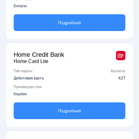
Бонусы
Подробней
Home Credit Bank
Home Card Lite
Тип карты
Валюта
Дебетовая карта
KZT
Преимущества
Кэшбек
Подробней