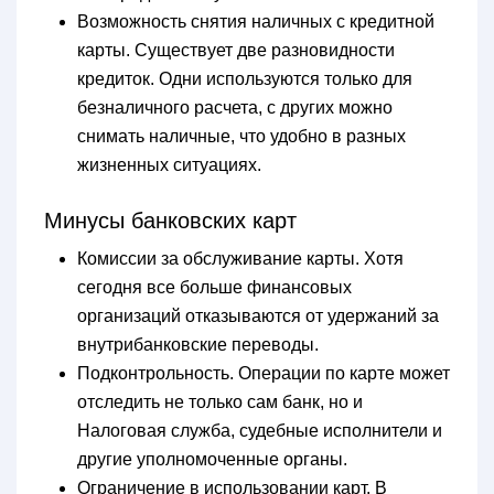
Возможность снятия наличных с кредитной
карты. Существует две разновидности
кредиток. Одни используются только для
безналичного расчета, с других можно
снимать наличные, что удобно в разных
жизненных ситуациях.
Минусы банковских карт
Комиссии за обслуживание карты. Хотя
сегодня все больше финансовых
организаций отказываются от удержаний за
внутрибанковские переводы.
Подконтрольность. Операции по карте может
отследить не только сам банк, но и
Налоговая служба, судебные исполнители и
другие уполномоченные органы.
Ограничение в использовании карт. В