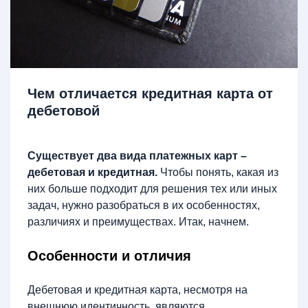
Чем отличается кредитная карта от
дебетовой
Существует два вида платежных карт –
дебетовая и кредитная.
Чтобы понять, какая из
них больше подходит для решения тех или иных
задач, нужно разобраться в их особенностях,
различиях и преимуществах. Итак, начнем.
Особенности и отличия
Дебетовая и кредитная карта, несмотря на
внешнюю идентичность, являются