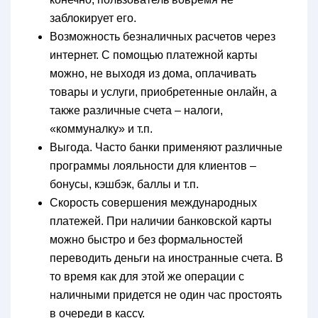
заблокирует его.
Возможность безналичных расчетов через
интернет. С помощью платежной карты
можно, не выходя из дома, оплачивать
товары и услуги, приобретенные онлайн, а
также различные счета – налоги,
«коммуналку» и т.п.
Выгода. Часто банки применяют различные
программы лояльности для клиентов –
бонусы, кэшбэк, баллы и т.п.
Скорость совершения международных
платежей. При наличии банковской карты
можно быстро и без формальностей
переводить деньги на иностранные счета. В
то время как для этой же операции с
наличными придется не один час простоять
в очереди в кассу.