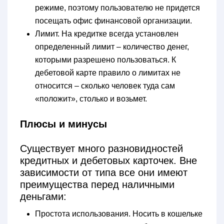
режиме, поэтому пользователю не придется
посещать офис финансовой организации.
Лимит. На кредитке всегда установлен
определенный лимит – количество денег,
которыми разрешено пользоваться. К
дебетовой карте правило о лимитах не
относится – сколько человек туда сам
«положит», столько и возьмет.
Плюсы и минусы
Существует много разновидностей
кредитных и дебетовых карточек. Вне
зависимости от типа все они имеют
преимущества перед наличными
деньгами:
Простота использования. Носить в кошельке