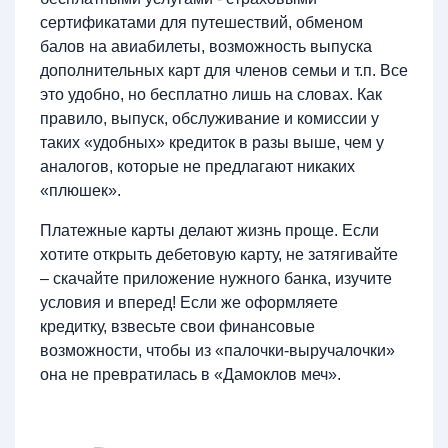
сертификатами для путешествий, обменом
балов на авиабилеты, возможность выпуска
дополнительных карт для членов семьи и т.п. Все
это удобно, но бесплатно лишь на словах. Как
правило, выпуск, обслуживание и комиссии у
таких «удобных» кредиток в разы выше, чем у
аналогов, которые не предлагают никаких
«плюшек».
Платежные карты делают жизнь проще. Если
хотите открыть дебетовую карту, не затягивайте
– скачайте приложение нужного банка, изучите
условия и вперед! Если же оформляете
кредитку, взвесьте свои финансовые
возможности, чтобы из «палочки-выручалочки»
она не превратилась в «Дамоклов меч».