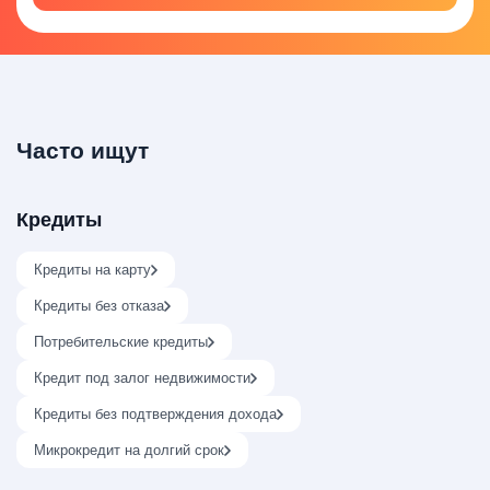
Часто ищут
Кредиты
Кредиты на карту
Кредиты без отказа
Потребительские кредиты
Кредит под залог недвижимости
Кредиты без подтверждения дохода
Микрокредит на долгий срок