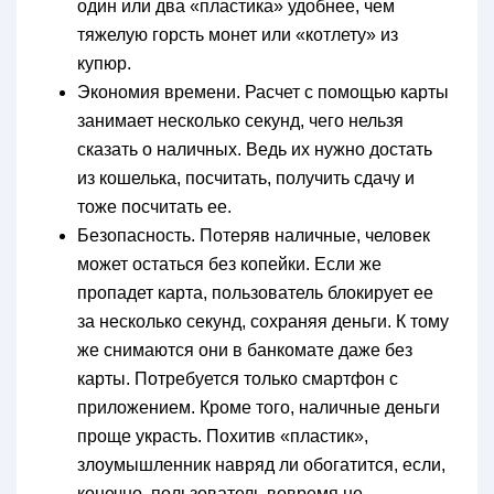
один или два «пластика» удобнее, чем
тяжелую горсть монет или «котлету» из
купюр.
Экономия времени. Расчет с помощью карты
занимает несколько секунд, чего нельзя
сказать о наличных. Ведь их нужно достать
из кошелька, посчитать, получить сдачу и
тоже посчитать ее.
Безопасность. Потеряв наличные, человек
может остаться без копейки. Если же
пропадет карта, пользователь блокирует ее
за несколько секунд, сохраняя деньги. К тому
же снимаются они в банкомате даже без
карты. Потребуется только смартфон с
приложением. Кроме того, наличные деньги
проще украсть. Похитив «пластик»,
злоумышленник навряд ли обогатится, если,
конечно, пользователь вовремя не