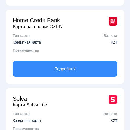
Home Credit Bank
Карта рассрочки OZEN
Тип карты
Валюта
Кредитная карта
KZT
Преимущества
Подробней
Solva
Карта Solva Lite
Тип карты
Валюта
Кредитная карта
KZT
Преимущества