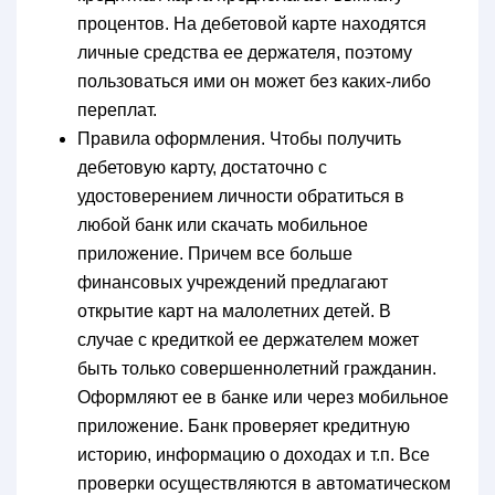
процентов. На дебетовой карте находятся
личные средства ее держателя, поэтому
пользоваться ими он может без каких-либо
переплат.
Правила оформления. Чтобы получить
дебетовую карту, достаточно с
удостоверением личности обратиться в
любой банк или скачать мобильное
приложение. Причем все больше
финансовых учреждений предлагают
открытие карт на малолетних детей. В
случае с кредиткой ее держателем может
быть только совершеннолетний гражданин.
Оформляют ее в банке или через мобильное
приложение. Банк проверяет кредитную
историю, информацию о доходах и т.п. Все
проверки осуществляются в автоматическом