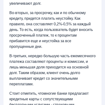
увеличивают долг.
Во-вторых, за просрочку, как и по обычному
кредиту, придется платить неустойку. Как
правило, она составляет 0,2%-0,5% за каждый
день. То есть, когда пользователь будет вносить
просроченный платеж, то к процентам
прибавится еще и неустойка за все
пропущенные дни.
В-третьих, нередко большую часть ежемесячного
платежа составляют проценты и комиссии, и
лишь меньшая доля приходится на основной
долг. Таким образом, клиент очень долго
выплачивает кредит со значительными
переплатами.
Стоит отметить, чтомногие банки предлагают
кредитные карты с сопутствующими
бесплатными услугами - страховыми