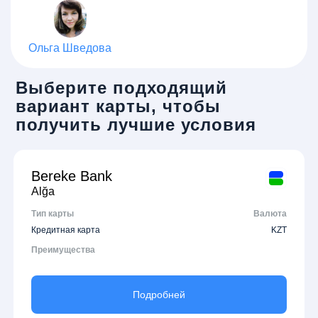
Ольга Шведова
Выберите подходящий
вариант карты, чтобы
получить лучшие условия
Bereke Bank
Alğa
Тип карты
Валюта
Кредитная карта
KZT
Преимущества
Подробней