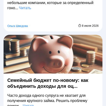
небольшие компании, которые за определенный
гоно...
Читать
⏱ 8 июля 2026
Ольга Шведова
Семейный бюджет по-новому: как
объединить доходы для оц...
Часто дохода одного супруга не хватает для
получения крупного займа. Решить проблему
помож...
Читать