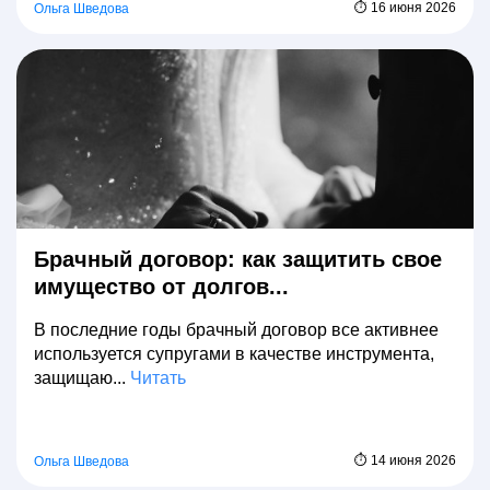
⏱ 16 июня 2026
Ольга Шведова
Брачный договор: как защитить свое
имущество от долгов...
В последние годы брачный договор все активнее
используется супругами в качестве инструмента,
защищаю...
Читать
⏱ 14 июня 2026
Ольга Шведова