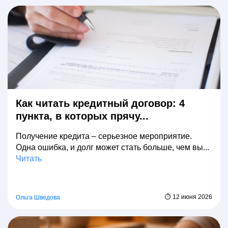
Как читать кредитный договор: 4
пункта, в которых прячу...
Получение кредита – серьезное мероприятие.
Одна ошибка, и долг может стать больше, чем вы...
Читать
⏱ 12 июня 2026
Ольга Шведова