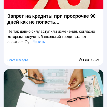
Запрет на кредиты при просрочке 90
дней как не попасть...
Не так давно силу вступили изменения, согласно
которым получить банковский кредит станет
сложнее. Су...
Читать
⏱ 1 июня 2026
Ольга Шведова