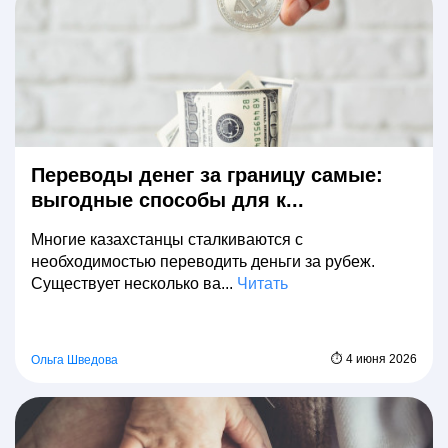
Переводы денег за границу самые:
выгодные способы для к...
Многие казахстанцы сталкиваются с
необходимостью переводить деньги за рубеж.
Существует несколько ва...
Читать
⏱ 4 июня 2026
Ольга Шведова