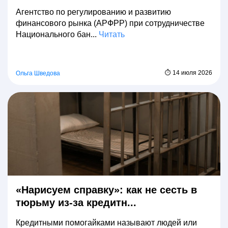
Агентство по регулированию и развитию
финансового рынка (АРФРР) при сотрудничестве
Национального бан...
Читать
⏱ 14 июля 2026
Ольга Шведова
«Нарисуем справку»: как не сесть в
тюрьму из-за кредитн...
Кредитными помогайками называют людей или