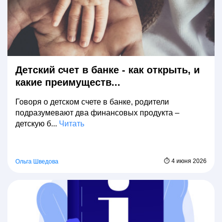
Детский счет в банке - как открыть, и
какие преимуществ...
Говоря о детском счете в банке, родители
подразумевают два финансовых продукта –
детскую б...
Читать
⏱ 4 июня 2026
Ольга Шведова