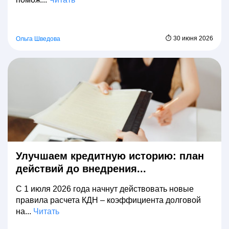
⏱ 30 июня 2026
Ольга Шведова
Улучшаем кредитную историю: план
действий до внедрения...
С 1 июля 2026 года начнут действовать новые
правила расчета КДН – коэффициента долговой
на...
Читать