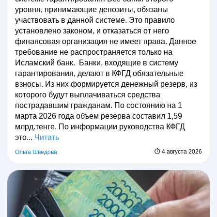
уровня, принимающие депозиты, обязаны
участвовать в данной системе. Это правило
установлено законом, и отказаться от него
финансовая организация не имеет права. Данное
требование не распространяется только на
Исламский банк. Банки, входящие в систему
гарантирования, делают в КФГД обязательные
взносы. Из них формируется денежный резерв, из
которого будут выплачиваться средства
пострадавшим гражданам. По состоянию на 1
марта 2026 года объем резерва составил 1,59
млрд.тенге. По информации руководства КФГД
это...
Читать
⏱ 4 августа 2026
Ольга Шведова