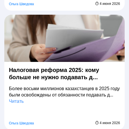
⏱ 4 июня 2026
Ольга Шведова
Налоговая реформа 2025: кому
больше не нужно подавать д...
Более восьми миллионов казахстанцев в 2025 году
были освобождены от обязанности подавать д...
Читать
⏱ 4 июня 2026
Ольга Шведова