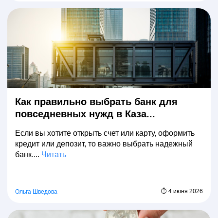
Как правильно выбрать банк для
повседневных нужд в Каза...
Если вы хотите открыть счет или карту, оформить
кредит или депозит, то важно выбрать надежный
банк....
Читать
⏱ 4 июня 2026
Ольга Шведова