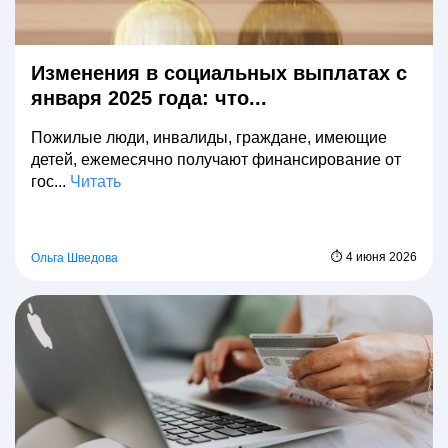
Изменения в социальных выплатах с
января 2025 года: что...
Пожилые люди, инвалиды, граждане, имеющие
детей, ежемесячно получают финансирование от
гос...
Читать
⏱ 4 июня 2026
Ольга Шведова