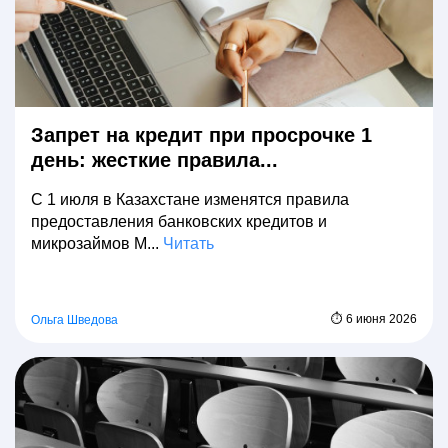
Запрет на кредит при просрочке 1
день: жесткие правила...
С 1 июля в Казахстане изменятся правила
предоставления банковских кредитов и
микрозаймов М...
Читать
⏱ 6 июня 2026
Ольга Шведова