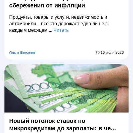
сбережения от инфляции
Продукты, товары и услуги, недвижимость и
автомобили – все это дорожает едва ли не с
каждым месяцем....
Читать
⏱ 16 июля 2026
Ольга Шведова
Новый потолок ставок по
микрокредитам до зарплаты: в че...