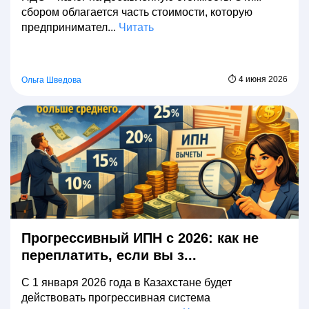
сбором облагается часть стоимости, которую
предпринимател...
Читать
⏱ 4 июня 2026
Ольга Шведова
Прогрессивный ИПН с 2026: как не
переплатить, если вы з...
С 1 января 2026 года в Казахстане будет
действовать прогрессивная система