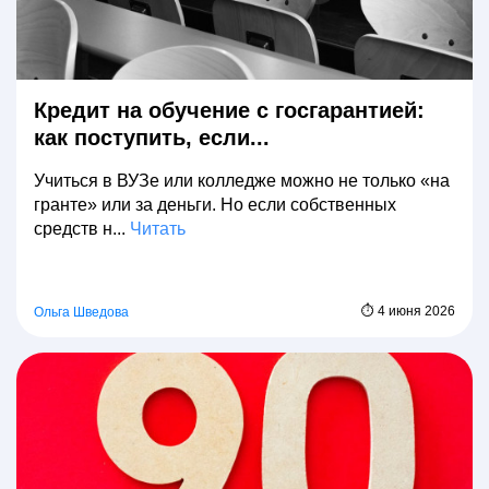
Кредит на обучение с госгарантией:
как поступить, если...
Учиться в ВУЗе или колледже можно не только «на
гранте» или за деньги. Но если собственных
средств н...
Читать
⏱ 4 июня 2026
Ольга Шведова