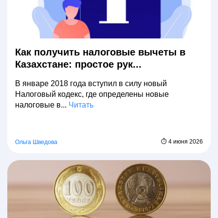
Как получить налоговые вычеты в
Казахстане: простое рук...
В январе 2018 года вступил в силу новый
Налоговый кодекс, где определены новые
налоговые в...
Читать
⏱ 4 июня 2026
Ольга Шведова