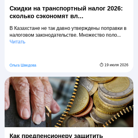
Скидки на транспортный налог 2026:
сколько сэкономят вл...
В Казахстане не так давно утверждены поправки в
налоговом законодательстве. Множество поло...
Читать
⏱ 19 июля 2026
Ольга Шведова
Как предпенсионеру защитить