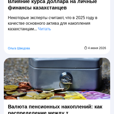
Влияние курса доллара на личные
финансы казахстанцев
Некоторые эксперты считают, что в 2025 году в
качестве основного актива для накопления
казахстанцам...
Читать
⏱ 4 июня 2026
Ольга Шведова
Валюта пенсионных накоплений: как
распределение между т...