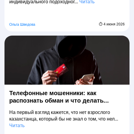
индивидуального подоходног...
Читать
⏱ 4 июня 2026
Ольга Шведова
Телефонные мошенники: как
распознать обман и что делать...
На первый взгляд кажется, что нет взрослого
казахстанца, который бы не знал о том, что нел...
Читать