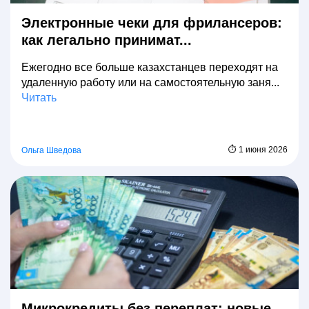
Электронные чеки для фрилансеров:
как легально принимат...
Ежегодно все больше казахстанцев переходят на
удаленную работу или на самостоятельную заня...
Читать
⏱ 1 июня 2026
Ольга Шведова
Микрокредиты без переплат: новые