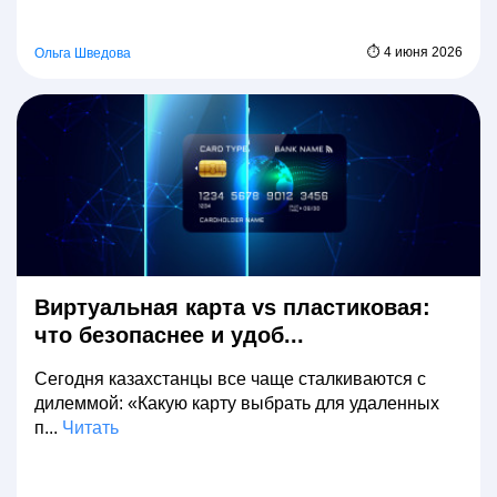
⏱ 4 июня 2026
Ольга Шведова
Виртуальная карта vs пластиковая:
что безопаснее и удоб...
Сегодня казахстанцы все чаще сталкиваются с
дилеммой: «Какую карту выбрать для удаленных
п...
Читать