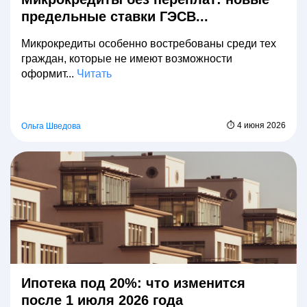
предельные ставки ГЭСВ...
Микрокредиты особенно востребованы среди тех
граждан, которые не имеют возможности
оформит...
Читать
⏱ 4 июня 2026
Ольга Шведова
Ипотека под 20%: что изменится
после 1 июля 2026 года