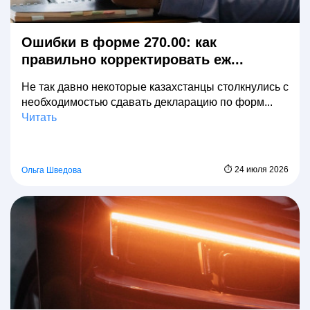
Ошибки в форме 270.00: как
правильно корректировать еж...
Не так давно некоторые казахстанцы столкнулись с
необходимостью сдавать декларацию по форм...
Читать
⏱ 24 июля 2026
Ольга Шведова