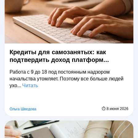
Кредиты для самозанятых: как
подтвердить доход платформ...
Работа с 9 до 18 под постоянным надзором
начальства утомляет. Поэтому все больше людей
ухо...
Читать
⏱ 8 июня 2026
Ольга Шведова