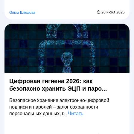
⏱ 20 июня 2026
Ольга Шведова
Цифровая гигиена 2026: как
безопасно хранить ЭЦП и паро...
Безопасное хранение электронно-цифровой
подписи и паролей – залог сохранности
персональных данных, г...
Читать