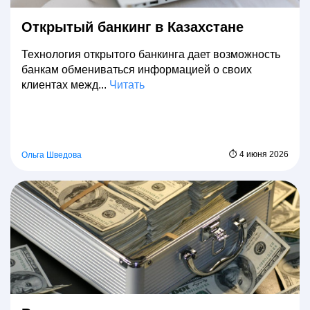
Открытый банкинг в Казахстане
Технология открытого банкинга дает возможность
банкам обмениваться информацией о своих
клиентах межд...
Читать
⏱ 4 июня 2026
Ольга Шведова