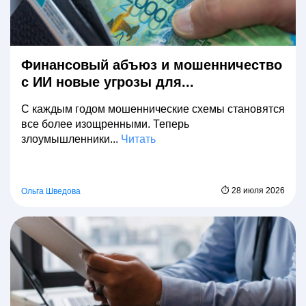
Финансовый абъюз и мошенничество
с ИИ новые угрозы для...
С каждым годом мошеннические схемы становятся
все более изощренными. Теперь
злоумышленники...
Читать
⏱ 28 июля 2026
Ольга Шведова