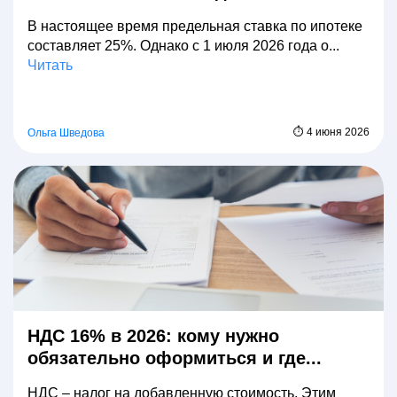
В настоящее время предельная ставка по ипотеке
составляет 25%. Однако с 1 июля 2026 года о...
Читать
⏱ 4 июня 2026
Ольга Шведова
НДС 16% в 2026: кому нужно
обязательно оформиться и где...
НДС – налог на добавленную стоимость. Этим