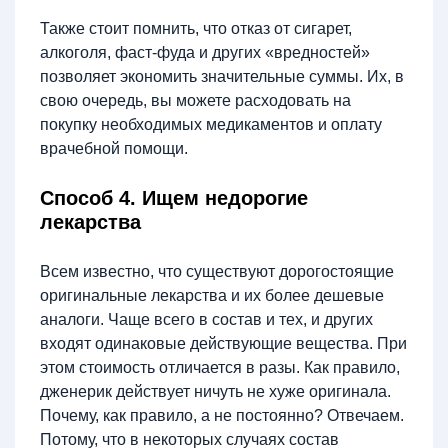
Также стоит помнить, что отказ от сигарет,
алкоголя, фаст-фуда и других «вредностей»
позволяет экономить значительные суммы. Их, в
свою очередь, вы можете расходовать на
покупку необходимых медикаментов и оплату
врачебной помощи.
Способ 4. Ищем недорогие
лекарства
Всем известно, что существуют дорогостоящие
оригинальные лекарства и их более дешевые
аналоги. Чаще всего в состав и тех, и других
входят одинаковые действующие вещества. При
этом стоимость отличается в разы. Как правило,
дженерик действует ничуть не хуже оригинала.
Почему, как правило, а не постоянно? Отвечаем.
Потому, что в некоторых случаях состав