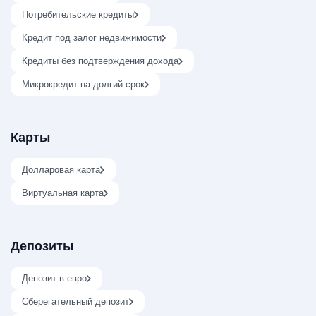
Потребительские кредиты
Кредит под залог недвижимости
Кредиты без подтверждения дохода
Микрокредит на долгий срок
Карты
Долларовая карта
Виртуальная карта
Депозиты
Депозит в евро
Сберегательный депозит