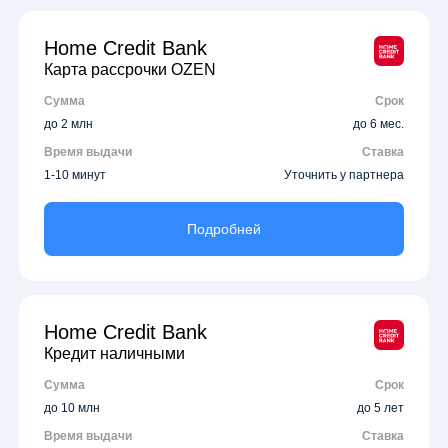
Home Credit Bank
Карта рассрочки OZEN
Сумма
Срок
до 2 млн
до 6 мес.
Время выдачи
Ставка
1-10 минут
Уточнить у партнера
Подробней
Home Credit Bank
Кредит наличными
Сумма
Срок
до 10 млн
до 5 лет
Время выдачи
Ставка