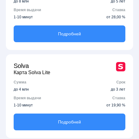
до 8 млн
до 5 лет
Время выдачи
Ставка
1-10 минут
от 28,00 %
Подробней
Solva
Карта Solva Lite
Сумма
Срок
до 4 млн
до 3 лет
Время выдачи
Ставка
1-10 минут
от 19,90 %
Подробней