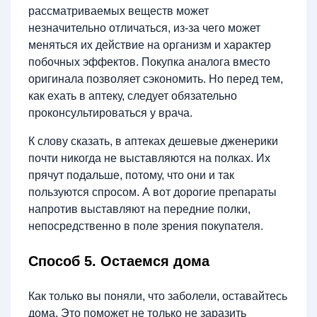
рассматриваемых веществ может
незначительно отличаться, из-за чего может
меняться их действие на организм и характер
побочных эффектов. Покупка аналога вместо
оригинала позволяет сэкономить. Но перед тем,
как ехать в аптеку, следует обязательно
проконсультироваться у врача.
К слову сказать, в аптеках дешевые дженерики
почти никогда не выставляются на полках. Их
прячут подальше, потому, что они и так
пользуются спросом. А вот дорогие препараты
напротив выставляют на передние полки,
непосредственно в поле зрения покупателя.
Способ 5. Остаемся дома
Как только вы поняли, что заболели, оставайтесь
дома. Это поможет не только не заразить