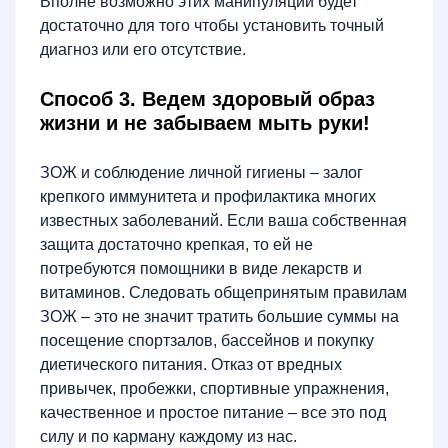
Вполне возможно этих манипуляций будет
достаточно для того чтобы установить точный
диагноз или его отсутствие.
Способ 3. Ведем здоровый образ
жизни и не забываем мыть руки!
ЗОЖ и соблюдение личной гигиены – залог
крепкого иммунитета и профилактика многих
известных заболеваний. Если ваша собственная
защита достаточно крепкая, то ей не
потребуются помощники в виде лекарств и
витаминов. Следовать общепринятым правилам
ЗОЖ – это не значит тратить большие суммы на
посещение спортзалов, бассейнов и покупку
диетического питания. Отказ от вредных
привычек, пробежки, спортивные упражнения,
качественное и простое питание – все это под
силу и по карману каждому из нас.