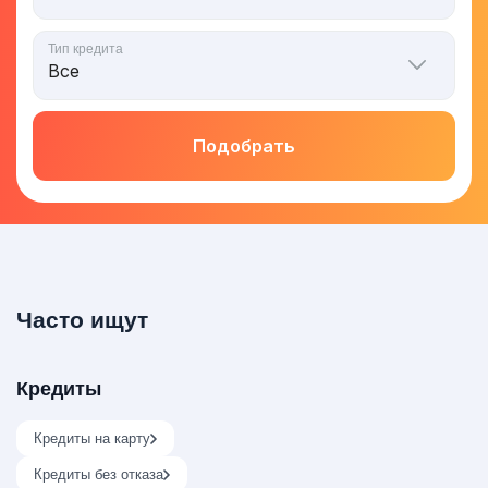
Тип кредита
Подобрать
Часто ищут
Кредиты
Кредиты на карту
Кредиты без отказа