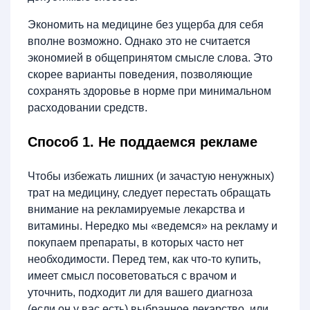
Экономить на медицине без ущерба для себя
вполне возможно. Однако это не считается
экономией в общепринятом смысле слова. Это
скорее варианты поведения, позволяющие
сохранять здоровье в норме при минимальном
расходовании средств.
Способ 1. Не поддаемся рекламе
Чтобы избежать лишних (и зачастую ненужных)
трат на медицину, следует перестать обращать
внимание на рекламируемые лекарства и
витамины. Нередко мы «ведемся» на рекламу и
покупаем препараты, в которых часто нет
необходимости. Перед тем, как что-то купить,
имеет смысл посоветоваться с врачом и
уточнить, подходит ли для вашего диагноза
(если он у вас есть) выбранное лекарство, или