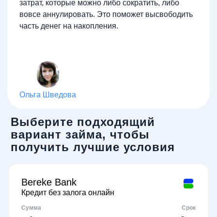
затрат, которые можно либо сократить, либо
вовсе аннулировать. Это поможет высвободить
часть денег на накопления.
Ольга Шведова
Выберите подходящий
вариант займа, чтобы
получить лучшие условия
Bereke Bank
Кредит без залога онлайн
Сумма
Срок