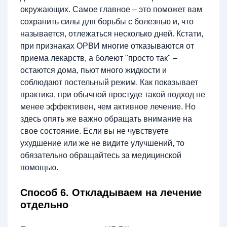
окружающих. Самое главное – это поможет вам
сохранить силы для борьбы с болезнью и, что
называется, отлежаться несколько дней. Кстати,
при признаках ОРВИ многие отказываются от
приема лекарств, а болеют "просто так" –
остаются дома, пьют много жидкости и
соблюдают постельный режим. Как показывает
практика, при обычной простуде такой подход не
менее эффективен, чем активное лечение. Но
здесь опять же важно обращать внимание на
свое состояние. Если вы не чувствуете
ухудшение или же не видите улучшений, то
обязательно обращайтесь за медицинской
помощью.
Способ 6. Откладываем на лечение
отдельно