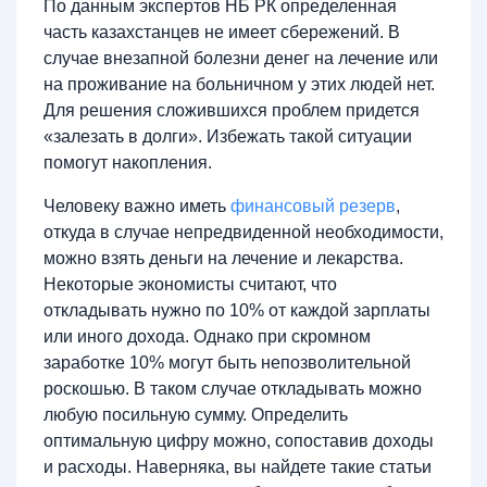
По данным экспертов НБ РК определенная
часть казахстанцев не имеет сбережений. В
случае внезапной болезни денег на лечение или
на проживание на больничном у этих людей нет.
Для решения сложившихся проблем придется
«залезать в долги». Избежать такой ситуации
помогут накопления.
Человеку важно иметь
финансовый резерв
,
откуда в случае непредвиденной необходимости,
можно взять деньги на лечение и лекарства.
Некоторые экономисты считают, что
откладывать нужно по 10% от каждой зарплаты
или иного дохода. Однако при скромном
заработке 10% могут быть непозволительной
роскошью. В таком случае откладывать можно
любую посильную сумму. Определить
оптимальную цифру можно, сопоставив доходы
и расходы. Наверняка, вы найдете такие статьи