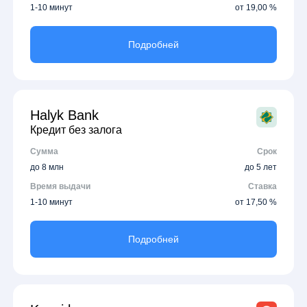
1-10 минут
от 19,00 %
Подробней
Halyk Bank
Кредит без залога
Сумма
Срок
до 8 млн
до 5 лет
Время выдачи
Ставка
1-10 минут
от 17,50 %
Подробней