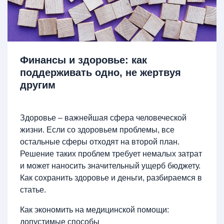
Финансы и здоровье: как
поддерживать одно, не жертвуя
другим
Здоровье – важнейшая сфера человеческой
жизни. Если со здоровьем проблемы, все
остальные сферы отходят на второй план.
Решение таких проблем требует немалых затрат
и может наносить значительный ущерб бюджету.
Как сохранить здоровье и деньги, разбираемся в
статье.
Как экономить на медицинской помощи:
допустимые способы