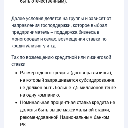
быть отечественным).
Далее условия делятся на группы и зависят от
направления господдержки, которое выбрал
предприниматель – поддержка бизнеса в
моногородах и селах, возмещения ставки по
кредиту/лизингу и т.д.
Так по возмещению кредитной или лизинговой
ставки:
Размер одного кредита (договора лизинга),
на который запрашивается субсидирование,
не должен быть больше 7,5 миллионов тенге
на одну компанию.
Номинальная процентная ставка кредита не
должны быть выше максимальной ставки,
рекомендованной Национальным банком
РК.