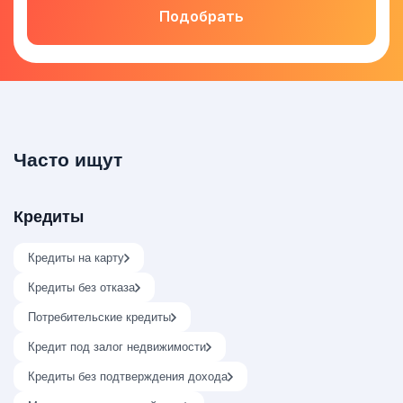
Подобрать
Часто ищут
Кредиты
Кредиты на карту
Кредиты без отказа
Потребительские кредиты
Кредит под залог недвижимости
Кредиты без подтверждения дохода