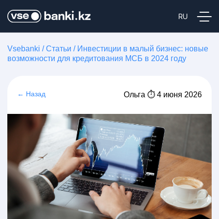
Vsebanki
/
Статьи
/
Инвестиции в малый бизнес: новые
возможности для кредитования МСБ в 2024 году
← Назад
Ольга ⏱ 4 июня 2026