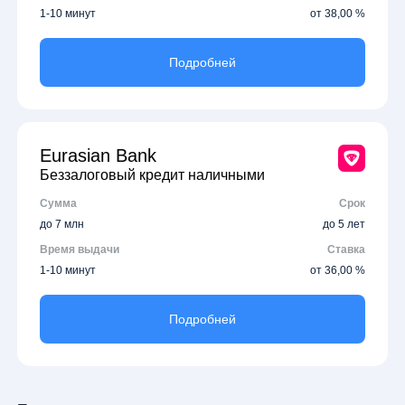
1-10 минут
от 38,00 %
Подробней
Eurasian Bank
Беззалоговый кредит наличными
Сумма
Срок
до 7 млн
до 5 лет
Время выдачи
Ставка
1-10 минут
от 36,00 %
Подробней