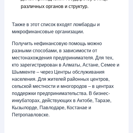
различных органов и структур.
Также в этот список входят ломбарды и
микрофинансовые организации.
Получить нефинансовую помощь можно
разными способами, в зависимости от
местонахождения предпринимателя. Для тех,
кто зарегистрирован в Алматы, Астане, Семее и
Шымкенте – через Центры обслуживания
населения. Для жителей районных центров,
сельской местности и многородов – в центрах
поддержки предпринимательства. В бизнес-
инкубаторах, действующих в Актобе, Таразе,
Кызылорде, Павлодаре, Костанае и
Петропавловске.