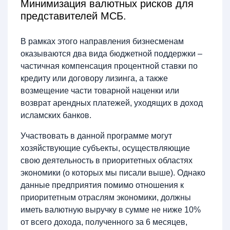
Минимизация валютных рисков для
представителей МСБ.
В рамках этого направления бизнесменам
оказываются два вида бюджетной поддержки –
частичная компенсация процентной ставки по
кредиту или договору лизинга, а также
возмещение части товарной наценки или
возврат арендных платежей, уходящих в доход
исламских банков.
Участвовать в данной программе могут
хозяйствующие субъекты, осуществляющие
свою деятельность в приоритетных областях
экономики (о которых мы писали выше). Однако
данные предприятия помимо отношения к
приоритетным отраслям экономики, должны
иметь валютную выручку в сумме не ниже 10%
от всего дохода, полученного за 6 месяцев,