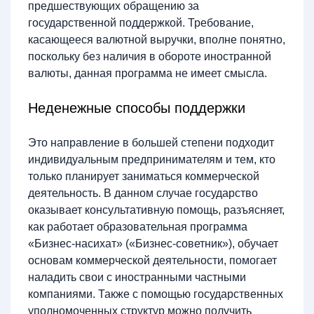
предшествующих обращению за
государственной поддержкой. Требование,
касающееся валютной выручки, вполне понятно,
поскольку без наличия в обороте иностранной
валюты, данная программа не имеет смысла.
Неденежные способы поддержки
Это направление в большей степени подходит
индивидуальным предпринимателям и тем, кто
только планирует заниматься коммерческой
деятельность. В данном случае государство
оказывает консультативную помощь, разъясняет,
как работает образовательная программа
«Бизнес-насихат» («Бизнес-советник»), обучает
основам коммерческой деятельности, помогает
наладить свои с иностранными частными
компаниями. Также с помощью государственных
уполномоченных структур можно получить