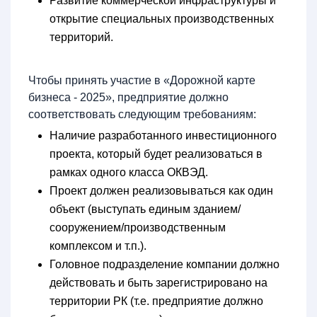
Развитие коммерческой инфраструктуры и
открытие специальных производственных
территорий.
Чтобы принять участие в «Дорожной карте
бизнеса - 2025», предприятие должно
соответствовать следующим требованиям:
Наличие разработанного инвестиционного
проекта, который будет реализоваться в
рамках одного класса ОКВЭД.
Проект должен реализовываться как один
объект (выступать единым зданием/
сооружением/производственным
комплексом и т.п.).
Головное подразделение компании должно
действовать и быть зарегистрировано на
территории РК (т.е. предприятие должно