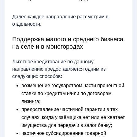
Далее каждое направление рассмотрим в
отдельности.
Поддержка малого и среднего бизнеса
на селе и в моногородах
Льготное кредитование по данному
направлению предоставляется одним из
следующих способов:
возмещение государством части процентной
ставки по кредитам и/или по договорам
лизинга;
предоставление частичной гарантии в тех
случаях, когда у заёмщика нет или не хватает
имущества для передачи в залог банку;
частичное субсидирование товарной