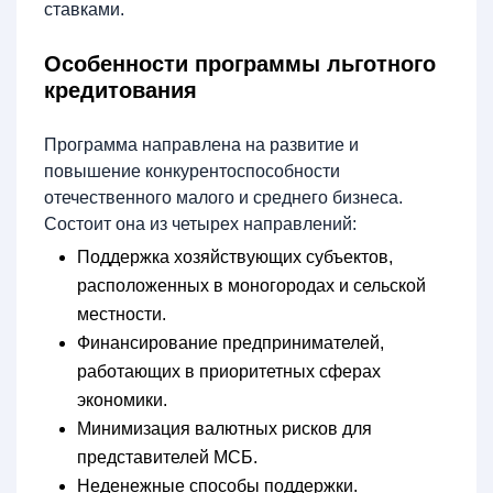
ставками.
Особенности программы льготного
кредитования
Программа направлена на развитие и
повышение конкурентоспособности
отечественного малого и среднего бизнеса.
Состоит она из четырех направлений:
Поддержка хозяйствующих субъектов,
расположенных в моногородах и сельской
местности.
Финансирование предпринимателей,
работающих в приоритетных сферах
экономики.
Минимизация валютных рисков для
представителей МСБ.
Неденежные способы поддержки.