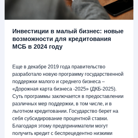
Инвестиции в малый бизнес: новые
возможности для кредитования
МСБ в 2024 году
Еще в декабре 2019 года правительство
разработало новую программу государственной
поддержки малого и среднего бизнеса –
«Дорожная карта бизнеса -2025» (ДКБ-2025).
Суть программы заключается в предоставлении
различных мер поддержки, в том числе, и в
льготном кредитовании. Государство берет на
себя субсидирование процентной ставки.
Благодаря этому предприниматели могут
получить кредит с беспрецедентно низкими