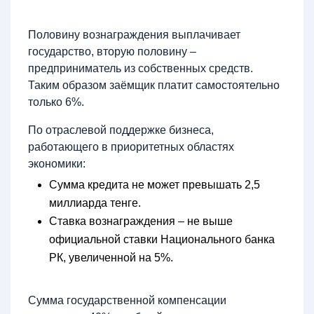
Половину вознаграждения выплачивает
государство, вторую половину –
предприниматель из собственных средств.
Таким образом заёмщик платит самостоятельно
только 6%.
По отраслевой поддержке бизнеса,
работающего в приоритетных областях
экономики:
Сумма кредита не может превышать 2,5
миллиарда тенге.
Ставка вознаграждения – не выше
официальной ставки Национального банка
РК, увеличенной на 5%.
Сумма государственной компенсации