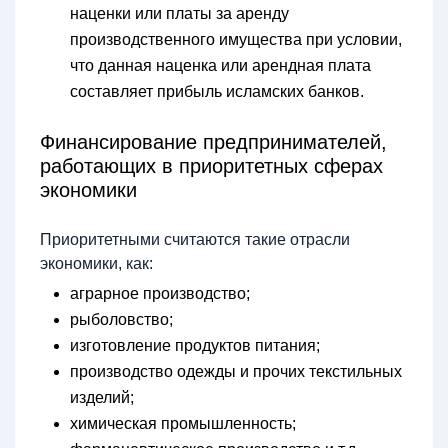
наценки или платы за аренду
производственного имущества при условии,
что данная наценка или арендная плата
составляет прибыль исламских банков.
Финансирование предпринимателей,
работающих в приоритетных сферах
экономики
Приоритетными считаются такие отрасли
экономики, как:
аграрное производство;
рыболовство;
изготовление продуктов питания;
производство одежды и прочих текстильных
изделий;
химическая промышленность;