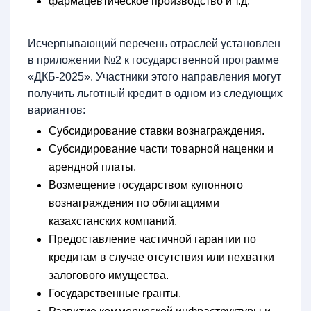
фармацевтическое производство и т.д.
Исчерпывающий перечень отраслей установлен
в приложении №2 к государственной программе
«ДКБ-2025». Участники этого направления могут
получить льготный кредит в одном из следующих
вариантов:
Субсидирование ставки вознаграждения.
Субсидирование части товарной наценки и
арендной платы.
Возмещение государством купонного
вознаграждения по облигациями
казахстанских компаний.
Предоставление частичной гарантии по
кредитам в случае отсутствия или нехватки
залогового имущества.
Государственные гранты.