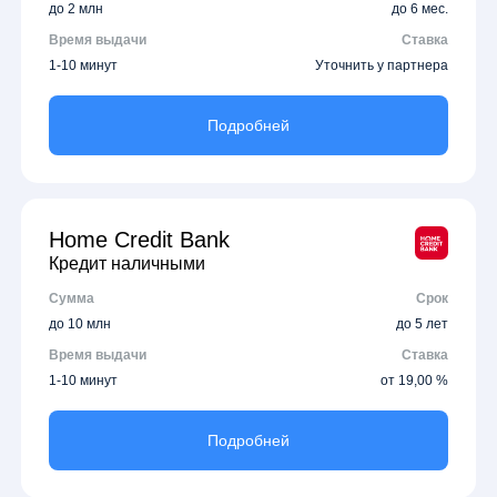
до 2 млн
до 6 мес.
Время выдачи
Ставка
1-10 минут
Уточнить у партнера
Подробней
Home Credit Bank
Кредит наличными
Сумма
Срок
до 10 млн
до 5 лет
Время выдачи
Ставка
1-10 минут
от 19,00 %
Подробней