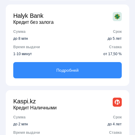
Halyk Bank
Кредит без залога
Сумма
Срок
до 8 млн
до 5 лет
Время выдачи
Ставка
1-10 минут
от 17,50 %
Подробней
Kaspi.kz
Кредит Наличными
Сумма
Срок
до 2 млн
до 4 лет
Время выдачи
Ставка