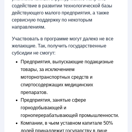
содействие в развитии технологической базы
действующего малого предприятия, а также
сервисную поддержку по некоторым
направлениям.
Участвовать в программе могут далеко не все
желающие. Так, получить государственные
субсидии не смогут:
Предприятия, выпускающие подакцизные
товары, за исключением
моторнотранспортных средств и
спиртосодержащих медицинских
препаратов.
Предприятия, занятые сфере
горнодобывающей и
горноперерабатывающей промышленности.
Компании, в чьем уставном капитале 50%
долей принадлежит государству в лице