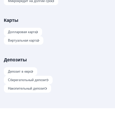
Микрокредит на долгий срок
Карты
Долларовая карта
Виртуальная карта
Депозиты
Депозит в евро
Сберегательный депозит
Накопительный депозит