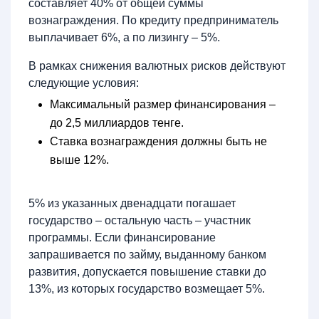
составляет 40% от общей суммы
вознаграждения. По кредиту предприниматель
выплачивает 6%, а по лизингу – 5%.
В рамках снижения валютных рисков действуют
следующие условия:
Максимальный размер финансирования –
до 2,5 миллиардов тенге.
Ставка вознаграждения должны быть не
выше 12%.
5% из указанных двенадцати погашает
государство – остальную часть – участник
программы. Если финансирование
запрашивается по займу, выданному банком
развития, допускается повышение ставки до
13%, из которых государство возмещает 5%.