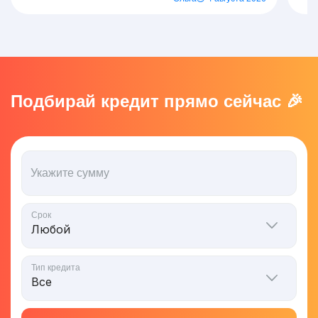
Подбирай кредит прямо сейчас 🎉
Укажите сумму
Срок
Тип кредита