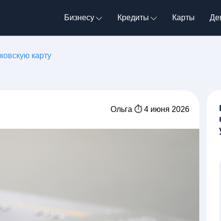
Бизнесу
Кредиты
Карты
Де
ковскую карту
Ольга ⏱ 4 июня 2026