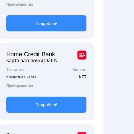
Преимущества
Подробней
Home Credit Bank
Карта рассрочки OZEN
Тип карты
Валюта
Кредитная карта
KZT
Преимущества
Подробней