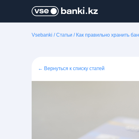
Vsebanki
/
Статьи
/
Как правильно хранить бан
← Вернуться к списку статей