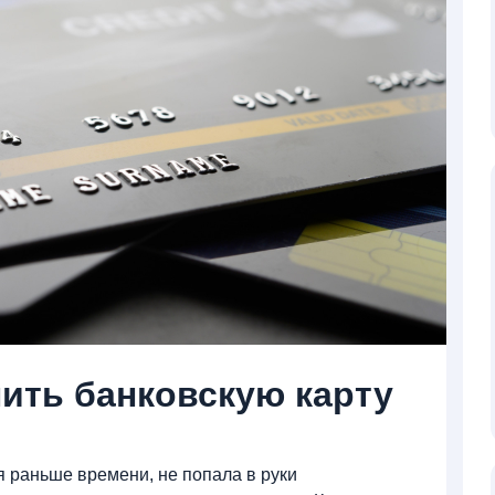
ить банковскую карту
я раньше времени, не попала в руки