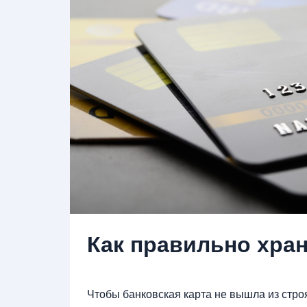
Как правильно хран
Чтобы банковская карта не вышла из стро