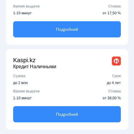
Время выдачи
Ставка
1-10 минут
от 17,50 %
Подробней
Kaspi.kz
Кредит Наличными
Сумма
Срок
до 2 млн
до 4 лет
Время выдачи
Ставка
1-10 минут
от 38,00 %
Подробней