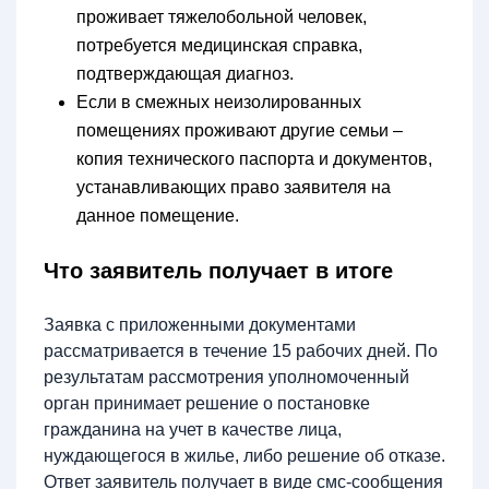
проживает тяжелобольной человек,
потребуется медицинская справка,
подтверждающая диагноз.
Если в смежных неизолированных
помещениях проживают другие семьи –
копия технического паспорта и документов,
устанавливающих право заявителя на
данное помещение.
Что заявитель получает в итоге
Заявка с приложенными документами
рассматривается в течение 15 рабочих дней. По
результатам рассмотрения уполномоченный
орган принимает решение о постановке
гражданина на учет в качестве лица,
нуждающегося в жилье, либо решение об отказе.
Ответ заявитель получает в виде смс-сообщения