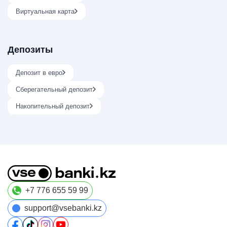
Виртуальная карта
Депозиты
Депозит в евро
Сберегательный депозит
Накопительный депозит
+7 776 655 59 99
support@vsebanki.kz