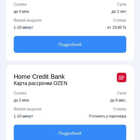
Сумма
Срок
до 4 млн
до 3 лет
Время выдачи
Ставка
1-10 минут
от 19,90 %
Подробней
Home Credit Bank
Карта рассрочки OZEN
Сумма
Срок
до 2 млн
до 6 мес.
Время выдачи
Ставка
1-10 минут
Уточнить у партнера
Подробней