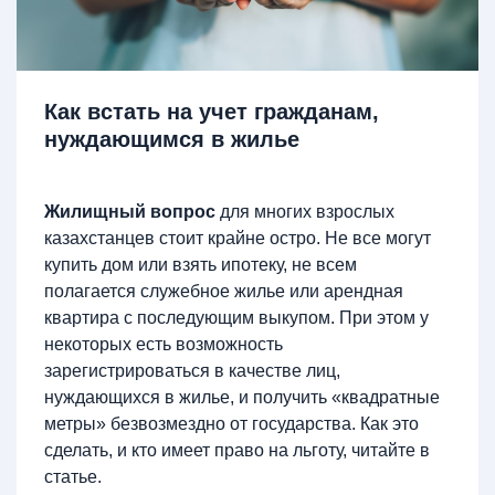
Как встать на учет гражданам,
нуждающимся в жилье
Жилищный вопрос
для многих взрослых
казахстанцев стоит крайне остро. Не все могут
купить дом или взять ипотеку, не всем
полагается служебное жилье или арендная
квартира с последующим выкупом. При этом у
некоторых есть возможность
зарегистрироваться в качестве лиц,
нуждающихся в жилье, и получить «квадратные
метры» безвозмездно от государства. Как это
сделать, и кто имеет право на льготу, читайте в
статье.