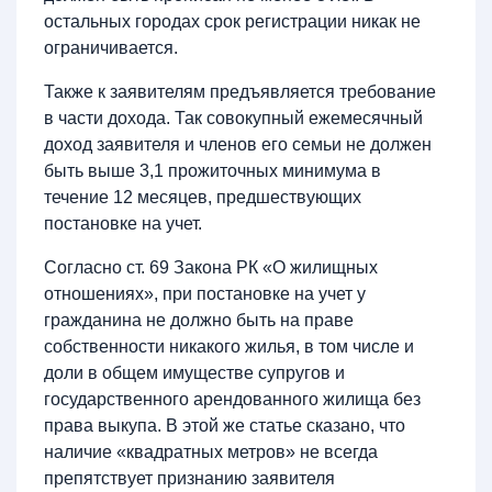
остальных городах срок регистрации никак не
ограничивается.
Также к заявителям предъявляется требование
в части дохода. Так совокупный ежемесячный
доход заявителя и членов его семьи не должен
быть выше 3,1 прожиточных минимума в
течение 12 месяцев, предшествующих
постановке на учет.
Согласно ст. 69 Закона РК «О жилищных
отношениях», при постановке на учет у
гражданина не должно быть на праве
собственности никакого жилья, в том числе и
доли в общем имуществе супругов и
государственного арендованного жилища без
права выкупа. В этой же статье сказано, что
наличие «квадратных метров» не всегда
препятствует признанию заявителя