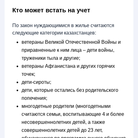
Кто может встать на учет
По закон нуждающимися в жилье считаются
следующие категории казахстанцев:
ветераны Великой Отечественной Войны и
приравненные к ним лица – дети войны,
труженики тыла и другие;
ветераны Афганистана и других горячих
точек;
дети-сироты;
дети, которые остались без родительского
попечения;
многодетные родители (многодетными
считаются семьи, воспитывающие 4 и более
несовершеннолетних детей, а также
совершеннолетних детей до 23 лет,