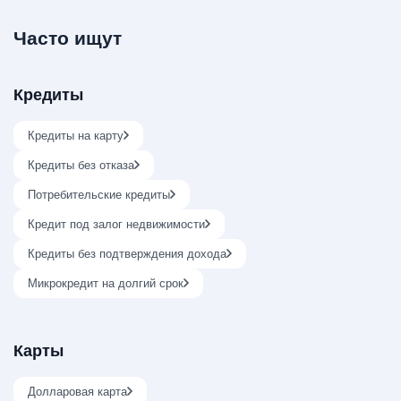
Часто ищут
Кредиты
Кредиты на карту
Кредиты без отказа
Потребительские кредиты
Кредит под залог недвижимости
Кредиты без подтверждения дохода
Микрокредит на долгий срок
Карты
Долларовая карта