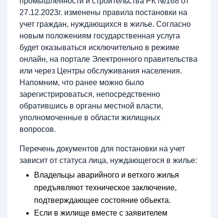
промышленности и строительства РК №168 от
27.12.2023г. изменены правила постановки на
учет граждан, нуждающихся в жилье. Согласно
новым положениям государственная услуга
будет оказываться исключительно в режиме
онлайн, на портале Электронного правительства
или через Центры обслуживания населения.
Напомним, что ранее можно было
зарегистрироваться, непосредственно
обратившись в органы местной власти,
уполномоченные в области жилищных
вопросов.
Перечень документов для постановки на учет
зависит от статуса лица, нуждающегося в жилье:
Владельцы аварийного и ветхого жилья
предъявляют техническое заключение,
подтверждающее состояние объекта.
Если в жилище вместе с заявителем