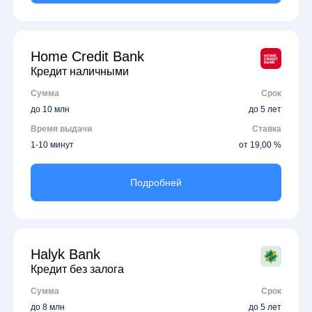
Home Credit Bank
Кредит наличными
Сумма
Срок
до 10 млн
до 5 лет
Время выдачи
Ставка
1-10 минут
от 19,00 %
Подробней
Halyk Bank
Кредит без залога
Сумма
Срок
до 8 млн
до 5 лет