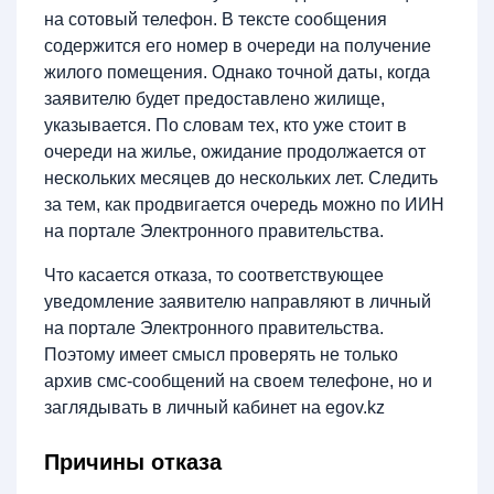
на сотовый телефон. В тексте сообщения
содержится его номер в очереди на получение
жилого помещения. Однако точной даты, когда
заявителю будет предоставлено жилище,
указывается. По словам тех, кто уже стоит в
очереди на жилье, ожидание продолжается от
нескольких месяцев до нескольких лет. Следить
за тем, как продвигается очередь можно по ИИН
на портале Электронного правительства.
Что касается отказа, то соответствующее
уведомление заявителю направляют в личный
на портале Электронного правительства.
Поэтому имеет смысл проверять не только
архив смс-сообщений на своем телефоне, но и
заглядывать в личный кабинет на egov.kz
Причины отказа