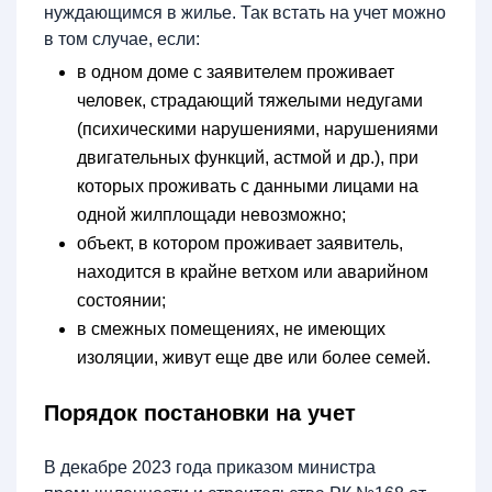
нуждающимся в жилье. Так встать на учет можно
в том случае, если:
в одном доме с заявителем проживает
человек, страдающий тяжелыми недугами
(психическими нарушениями, нарушениями
двигательных функций, астмой и др.), при
которых проживать с данными лицами на
одной жилплощади невозможно;
объект, в котором проживает заявитель,
находится в крайне ветхом или аварийном
состоянии;
в смежных помещениях, не имеющих
изоляции, живут еще две или более семей.
Порядок постановки на учет
В декабре 2023 года приказом министра