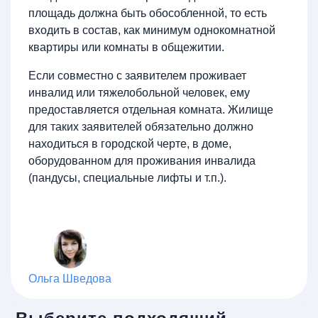
площадь должна быть обособленной, то есть
входить в состав, как минимум однокомнатной
квартиры или комнаты в общежитии.
Если совместно с заявителем проживает
инвалид или тяжелобольной человек, ему
предоставляется отдельная комната. Жилище
для таких заявителей обязательно должно
находиться в городской черте, в доме,
оборудованном для проживания инвалида
(пандусы, специальные лифты и т.п.).
Ольга Шведова