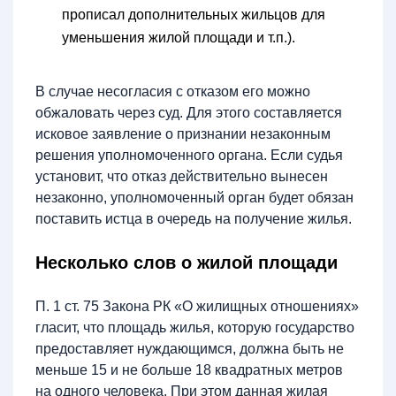
прописал дополнительных жильцов для
уменьшения жилой площади и т.п.).
В случае несогласия с отказом его можно
обжаловать через суд. Для этого составляется
исковое заявление о признании незаконным
решения уполномоченного органа. Если судья
установит, что отказ действительно вынесен
незаконно, уполномоченный орган будет обязан
поставить истца в очередь на получение жилья.
Несколько слов о жилой площади
П. 1 ст. 75 Закона РК «О жилищных отношениях»
гласит, что площадь жилья, которую государство
предоставляет нуждающимся, должна быть не
меньше 15 и не больше 18 квадратных метров
на одного человека. При этом данная жилая