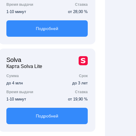
Время выдачи
Ставка
1-10 минут
от 28,00 %
Подробней
Solva
Карта Solva Lite
Сумма
Срок
до 4 млн
до 3 лет
Время выдачи
Ставка
1-10 минут
от 19,90 %
Подробней