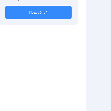
Подробней