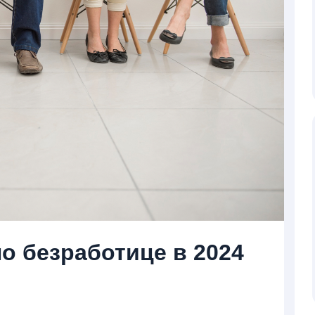
по безработице в 2024