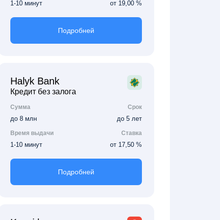
1-10 минут
от 19,00 %
Подробней
Halyk Bank
Кредит без залога
Сумма
Срок
до 8 млн
до 5 лет
Время выдачи
Ставка
1-10 минут
от 17,50 %
Подробней