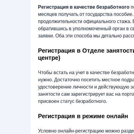
Регистрация в качестве безработного
п
месяцев получать от государства пособие.
продолжительности официального стажа. В
обратившись в уполномоченный орган в с
заявки. Оба эти способа мы детально расс
Регистрация в Отделе занятос
центре)
Чтобы встать на учет в качестве безработ
нужно. Достаточно посетить местное подр
удостоверение личности и действующую э
занятости сам зарегистрирует вас на порт
присвоен статус безработного.
Регистрация в режиме онлайн
Условно онлайн-регистрацию можно раздел