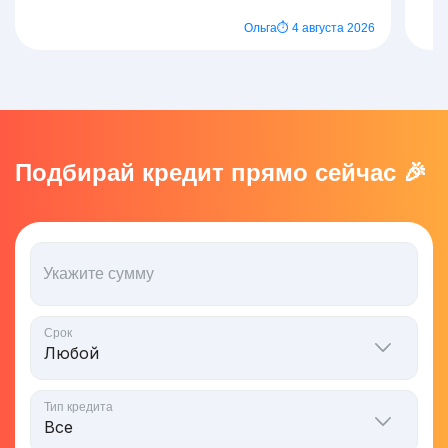
Ольга
⏱ 4 августа 2026
Подбирай кредит прямо сейчас 🎉
Укажите сумму
Срок
Тип кредита