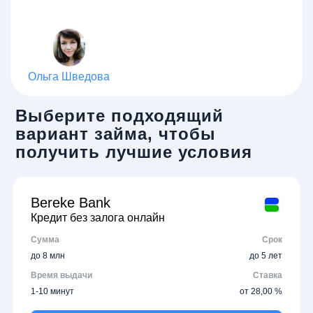
Ольга Шведова
Выберите подходящий
вариант займа, чтобы
получить лучшие условия
Bereke Bank
Кредит без залога онлайн
Сумма
Срок
до 8 млн
до 5 лет
Время выдачи
Ставка
1-10 минут
от 28,00 %