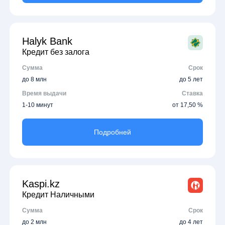
Halyk Bank
Кредит без залога
Сумма
Срок
до 8 млн
до 5 лет
Время выдачи
Ставка
1-10 минут
от 17,50 %
Подробней
Kaspi.kz
Кредит Наличными
Сумма
Срок
до 2 млн
до 4 лет