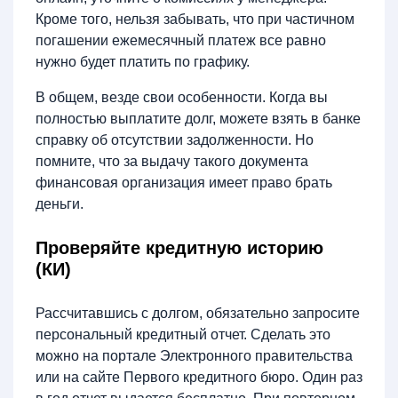
Кроме того, нельзя забывать, что при частичном
погашении ежемесячный платеж все равно
нужно будет платить по графику.
В общем, везде свои особенности. Когда вы
полностью выплатите долг, можете взять в банке
справку об отсутствии задолженности. Но
помните, что за выдачу такого документа
финансовая организация имеет право брать
деньги.
Проверяйте кредитную историю
(КИ)
Рассчитавшись с долгом, обязательно запросите
персональный кредитный отчет. Сделать это
можно на портале Электронного правительства
или на сайте Первого кредитного бюро. Один раз