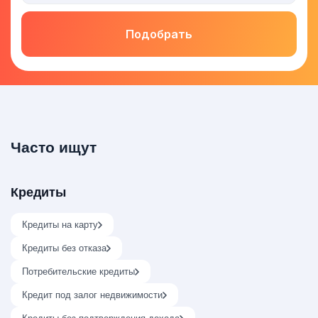
Подобрать
Часто ищут
Кредиты
Кредиты на карту
Кредиты без отказа
Потребительские кредиты
Кредит под залог недвижимости