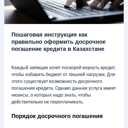
Пошаговая инструкция как
правильно оформить досрочное
погашение кредита в Казахстане
Каждый заёмщик хочет поскорей вернуть кредит,
чтобы избавить бюджет от лишней нагрузки. Для
этого существует возможность досрочного
погашения кредита. Однако данная услуга имеет
нюансы, о которых надо знать, чтобы
действительно не переплачивать.
Порядок досрочного погашения