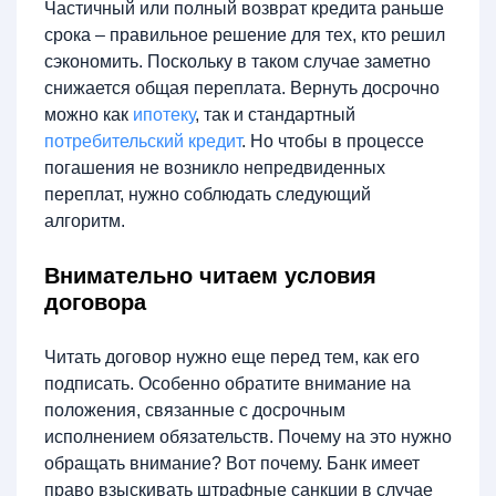
Частичный или полный возврат кредита раньше
срока – правильное решение для тех, кто решил
сэкономить. Поскольку в таком случае заметно
снижается общая переплата. Вернуть досрочно
можно как
ипотеку
, так и стандартный
потребительский кредит
. Но чтобы в процессе
погашения не возникло непредвиденных
переплат, нужно соблюдать следующий
алгоритм.
Внимательно читаем условия
договора
Читать договор нужно еще перед тем, как его
подписать. Особенно обратите внимание на
положения, связанные с досрочным
исполнением обязательств. Почему на это нужно
обращать внимание? Вот почему. Банк имеет
право взыскивать штрафные санкции в случае