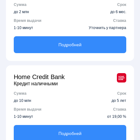
Сумма
Срок
до 2 млн
до 6 мес.
Время выдачи
Ставка
1-10 минут
Уточнить у партнера
Подробней
Home Credit Bank
Кредит наличными
Сумма
Срок
до 10 млн
до 5 лет
Время выдачи
Ставка
1-10 минут
от 19,00 %
Подробней