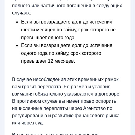
полного или частичного погашения в следующих
случаях:
Если вы возвращаете долг до истечения
шести месяцев по займу, срок которого не
превышает одного года.
Если вы возвращаете долг до истечения
одного года по займу, срок которого
превышает 12 месяцев.
В случае несоблюдения этих временных рамок
вам грозит переплата. Ее размер и условия
взимания обязательно указываются в договоре.
В противном случае вы имеет право оспорить
начисленные переплаты через Агентство по
регулированию и развитию финансового рынка
или через суд.
Во всех остальных случаях досрочное