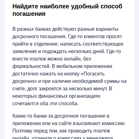
Найдите наиболее удобный способ
погашения
В разных банках действуют разные варианты
досрочного погашения. Где-то клиентов просят
прийти в отделение, написать соответствующее
заявление и подождать несколько дней. Где-то
внести платеж можно онлайн, без
формальностей. В мобильном приложении
достаточно нажать на кнопку «Погасить
досрочно» и при наличии необходимой суммы на
счете, долг закроется за несколько минут. В
некоторых финансовых организациях
сочетаются оба эти способа.
Какие-то банки за досрочное погашение в
приложении или на сайте взыскивают комиссию.
Поэтому перед тем, как проводить платеж
онлайн, уточните о комиссиях у менеджера.