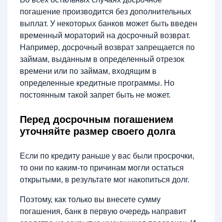
погашение производится без дополнительных
выплат. У некоторых банков может быть введен
временный мораторий на досрочный возврат.
Например, досрочный возврат запрещается по
займам, выданным в определенный отрезок
времени или по займам, входящим в
определенные кредитные программы. Но
постоянным такой запрет быть не может.
Перед досрочным погашением
уточняйте размер своего долга
Если по кредиту раньше у вас были просрочки,
то они по каким-то причинам могли остаться
открытыми, в результате мог накопиться долг.
Поэтому, как только вы внесете сумму
погашения, банк в первую очередь направит