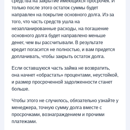
средства на закрытие имеющихся просрочек. И
только после этого остаток суммы будет
направлен на покрытие основного долга. Из-за
того, что часть средств ушла на
незапланированные расходы, на погашение
основного долга будет направлено меньше
денег, чем вы рассчитывали. В результате
кредит погасится не полностью, и вам придется
доплачивать, чтобы закрыть остаток долга.
Если оставшуюся часть займа не возвратить,
она начнет «обрастать» процентами, неустойкой,
и размер просроченной задолженности станет
больше.
Чтобы этого не случилось, обязательно узнайте у
менеджера, точную сумму долга вместе с
просрочками, вознаграждением и прочими
платежами.