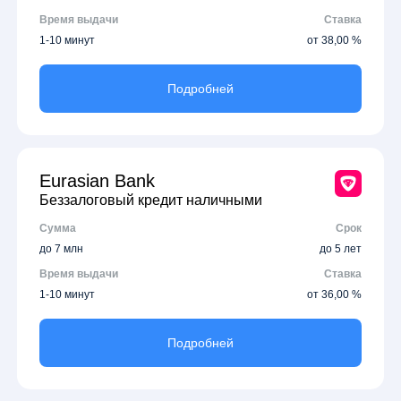
Время выдачи
Ставка
1-10 минут
от 38,00 %
Подробней
Eurasian Bank
Беззалоговый кредит наличными
Сумма
Срок
до 7 млн
до 5 лет
Время выдачи
Ставка
1-10 минут
от 36,00 %
Подробней