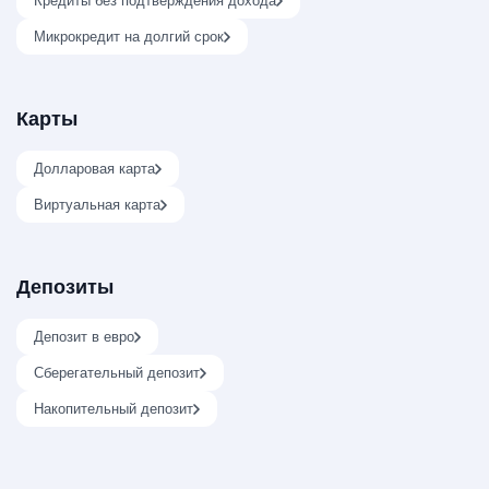
Кредиты без подтверждения дохода
Микрокредит на долгий срок
Карты
Долларовая карта
Виртуальная карта
Депозиты
Депозит в евро
Сберегательный депозит
Накопительный депозит