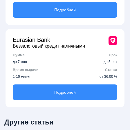
Подробней
Eurasian Bank
Беззалоговый кредит наличными
Сумма
Срок
до 7 млн
до 5 лет
Время выдачи
Ставка
1-10 минут
от 36,00 %
Подробней
Другие статьи