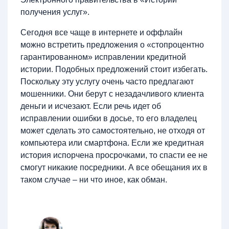
получения услуг».
Сегодня все чаще в интернете и оффлайн
можно встретить предложения о «стопроцентно
гарантированном» исправлении кредитной
истории. Подобных предложений стоит избегать.
Поскольку эту услугу очень часто предлагают
мошенники. Они берут с незадачливого клиента
деньги и исчезают. Если речь идет об
исправлении ошибки в досье, то его владелец
может сделать это самостоятельно, не отходя от
компьютера или смартфона. Если же кредитная
история испорчена просрочками, то спасти ее не
смогут никакие посредники. А все обещания их в
таком случае – ни что иное, как обман.