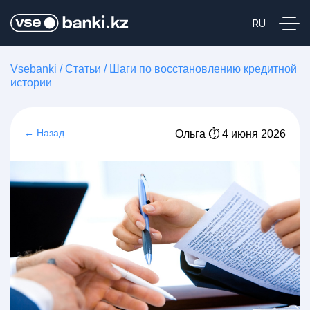
Vsebanki
/
Статьи
/
Шаги по восстановлению кредитной
истории
← Назад
Ольга ⏱ 4 июня 2026