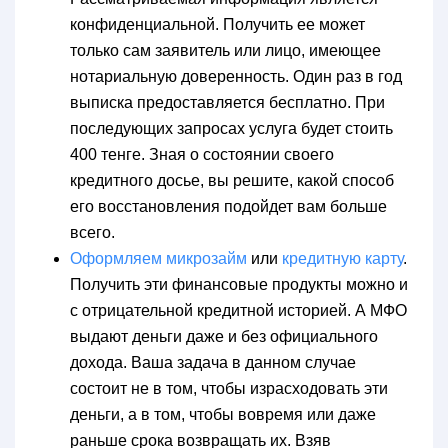
конфиденциальной. Получить ее может
только сам заявитель или лицо, имеющее
нотариальную доверенность. Один раз в год
выписка предоставляется бесплатно. При
последующих запросах услуга будет стоить
400 тенге. Зная о состоянии своего
кредитного досье, вы решите, какой способ
его восстановления подойдет вам больше
всего.
Оформляем микрозайм
или
кредитную карту
.
Получить эти финансовые продукты можно и
с отрицательной кредитной историей. А МФО
выдают деньги даже и без официального
дохода. Ваша задача в данном случае
состоит не в том, чтобы израсходовать эти
деньги, а в том, чтобы вовремя или даже
раньше срока возвращать их. Взяв