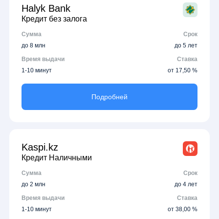
Halyk Bank
Кредит без залога
Сумма
Срок
до 8 млн
до 5 лет
Время выдачи
Ставка
1-10 минут
от 17,50 %
Подробней
Kaspi.kz
Кредит Наличными
Сумма
Срок
до 2 млн
до 4 лет
Время выдачи
Ставка
1-10 минут
от 38,00 %