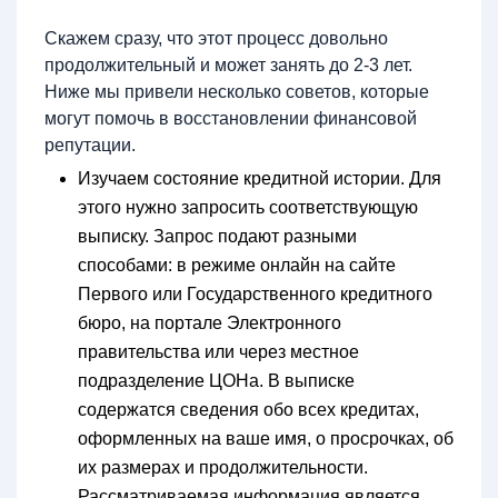
Скажем сразу, что этот процесс довольно
продолжительный и может занять до 2-3 лет.
Ниже мы привели несколько советов, которые
могут помочь в восстановлении финансовой
репутации.
Изучаем состояние кредитной истории. Для
этого нужно запросить соответствующую
выписку. Запрос подают разными
способами: в режиме онлайн на сайте
Первого или Государственного кредитного
бюро, на портале Электронного
правительства или через местное
подразделение ЦОНа. В выписке
содержатся сведения обо всех кредитах,
оформленных на ваше имя, о просрочках, об
их размерах и продолжительности.
Рассматриваемая информация является