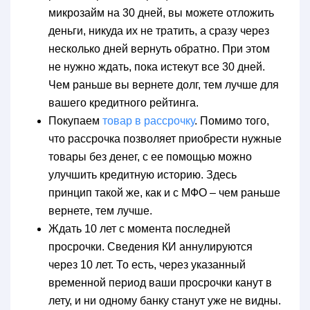
микрозайм на 30 дней, вы можете отложить
деньги, никуда их не тратить, а сразу через
несколько дней вернуть обратно. При этом
не нужно ждать, пока истекут все 30 дней.
Чем раньше вы вернете долг, тем лучше для
вашего кредитного рейтинга.
Покупаем
товар в рассрочку
. Помимо того,
что рассрочка позволяет приобрести нужные
товары без денег, с ее помощью можно
улучшить кредитную историю. Здесь
принцип такой же, как и с МФО – чем раньше
вернете, тем лучше.
Ждать 10 лет с момента последней
просрочки. Сведения КИ аннулируются
через 10 лет. То есть, через указанный
временной период ваши просрочки канут в
лету, и ни одному банку станут уже не видны.