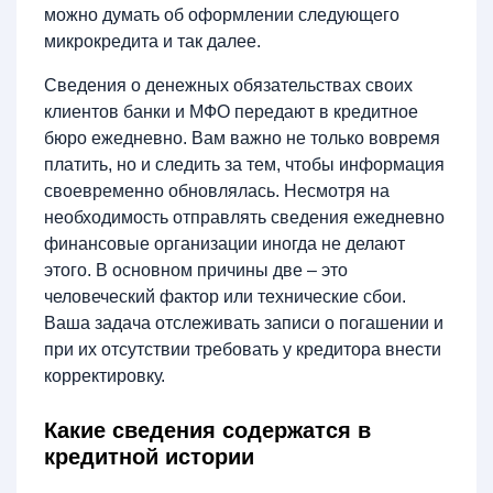
можно думать об оформлении следующего
микрокредита и так далее.
Сведения о денежных обязательствах своих
клиентов банки и МФО передают в кредитное
бюро ежедневно. Вам важно не только вовремя
платить, но и следить за тем, чтобы информация
своевременно обновлялась. Несмотря на
необходимость отправлять сведения ежедневно
финансовые организации иногда не делают
этого. В основном причины две – это
человеческий фактор или технические сбои.
Ваша задача отслеживать записи о погашении и
при их отсутствии требовать у кредитора внести
корректировку.
Какие сведения содержатся в
кредитной истории