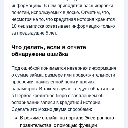
информации». В нем приводятся расшифровки
понятий, используемых в досье. Отметим, что,
несмотря на то, что кредитная история хранится
10 лет, выписка охватывает информацию только
за предыдущие 5 лет.
Что делать, если в отчете
обнаружена ошибка
Под ошибкой понимается неверная информация
о сумме займа, размере или продолжительности
просрочки, начисленной пени и прочих
параметров. В таком случае следует обратиться
в Первое кредитное бюро с заявлением об
оспаривании записи в кредитной истории.
Сделать это можно двумя способами:
В режиме онлайн, на портале Электронного
правительства, с помощью функции