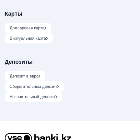
Карты
Долларовая карта
Виртуальная карта
Депозиты
Депозит в евро
Сберегательный депозит
Накопительный депозит