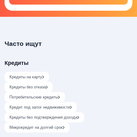
Часто ищут
Кредиты
Кредиты на карту
Кредиты без отказа
Потребительские кредиты
Кредит под залог недвижимости
Кредиты без подтверждения дохода
Микрокредит на долгий срок