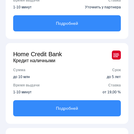
Время выдачи
Ставка
1-10 минут
Уточнить у партнера
Подробней
Home Credit Bank
Кредит наличными
Сумма
Срок
до 10 млн
до 5 лет
Время выдачи
Ставка
1-10 минут
от 19,00 %
Подробней