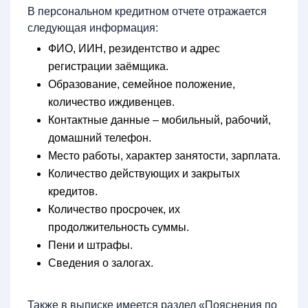
В персональном кредитном отчете отражается
следующая информация:
ФИО, ИИН, резидентство и адрес
регистрации заёмщика.
Образование, семейное положение,
количество иждивенцев.
Контактные данные – мобильный, рабочий,
домашний телефон.
Место работы, характер занятости, зарплата.
Количество действующих и закрытых
кредитов.
Количество просрочек, их
продолжительность суммы.
Пени и штрафы.
Сведения о залогах.
Также в выписке имеется раздел «Пояснения по