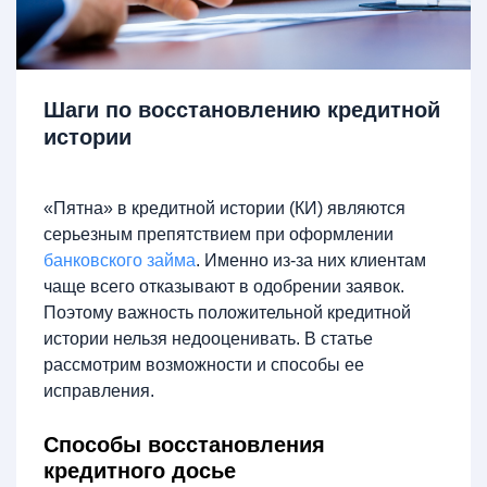
Шаги по восстановлению кредитной
истории
«Пятна» в кредитной истории (КИ) являются
серьезным препятствием при оформлении
банковского займа
. Именно из-за них клиентам
чаще всего отказывают в одобрении заявок.
Поэтому важность положительной кредитной
истории нельзя недооценивать. В статье
рассмотрим возможности и способы ее
исправления.
Способы восстановления
кредитного досье