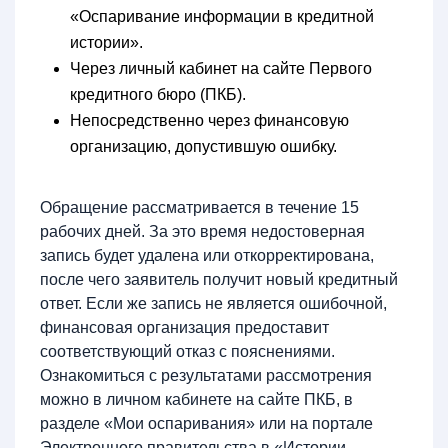
«Оспаривание информации в кредитной
истории».
Через личный кабинет на сайте Первого
кредитного бюро (ПКБ).
Непосредственно через финансовую
организацию, допустившую ошибку.
Обращение рассматривается в течение 15
рабочих дней. За это время недостоверная
запись будет удалена или откорректирована,
после чего заявитель получит новый кредитный
ответ. Если же запись не является ошибочной,
финансовая организация предоставит
соответствующий отказ с пояснениями.
Ознакомиться с результатами рассмотрения
можно в личном кабинете на сайте ПКБ, в
разделе «Мои оспаривания» или на портале
Электронного правительства в «Истории