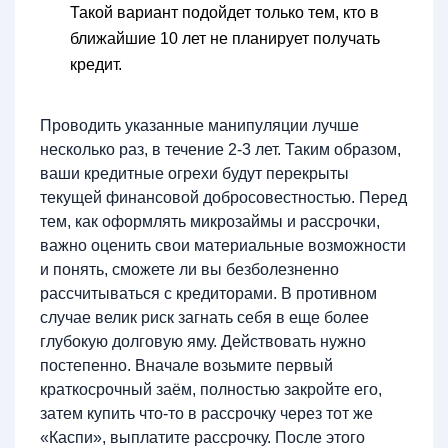
Такой вариант подойдет только тем, кто в
ближайшие 10 лет не планирует получать
кредит.
Проводить указанные манипуляции лучше
несколько раз, в течение 2-3 лет. Таким образом,
ваши кредитные огрехи будут перекрыты
текущей финансовой добросовестностью. Перед
тем, как оформлять микрозаймы и рассрочки,
важно оценить свои материальные возможности
и понять, сможете ли вы безболезненно
рассчитываться с кредиторами. В противном
случае велик риск загнать себя в еще более
глубокую долговую яму. Действовать нужно
постепенно. Вначале возьмите первый
краткосрочный заём, полностью закройте его,
затем купить что-то в рассрочку через тот же
«Каспи», выплатите рассрочку. После этого