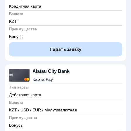
Кредитная карта
Валюта
KZT
Преимущества
Бонусы
Подать заявку
Alatau City Bank
Карта Pay
Тип карты
Дебетовая карта
Валюта
KZT / USD / EUR / Мультивалютная
Преимущества
Бонусы