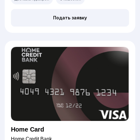
Подать заявку
Home Card
Home Credit Bank