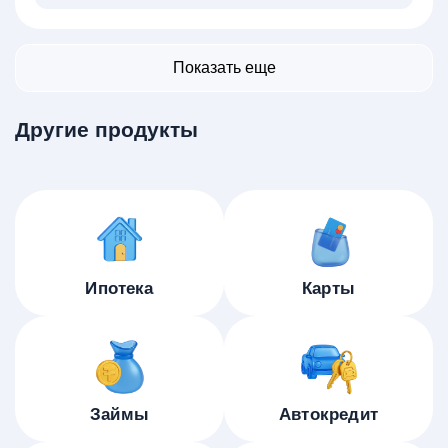
Показать еще
Другие продукты
Ипотека
Карты
Займы
Автокредит