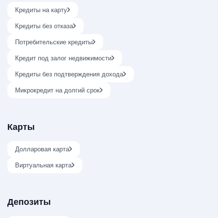
Кредиты на карту
Кредиты без отказа
Потребительские кредиты
Кредит под залог недвижимости
Кредиты без подтверждения дохода
Микрокредит на долгий срок
Карты
Долларовая карта
Виртуальная карта
Депозиты