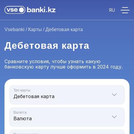
Vsebanki
/
Карты
/
Дебетовая карта
Дебетовая карта
Сравните условия, чтобы узнать какую
банковскую карту лучше оформить в 2024 году.
Тип карты
Валюта