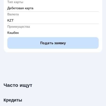
Тип карты
Дебетовая карта
Валюта
KZT
Преимущества
Кэшбек
Подать заявку
Часто ищут
Кредиты