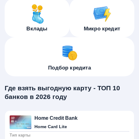
Вклады
Микро кредит
Подбор кредита
Где взять выгодную карту - ТОП 10
банков в 2026 году
Home Credit Bank
Home Card Lite
Тип карты