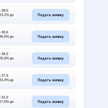
 38,0
Подать заявку
23,2% до
 38,0
Подать заявку
46,0% до
 38,0
Подать заявку
25,0% до
 37,9
Подать заявку
32,4% до
 31,0
Подать заявку
27,6% до