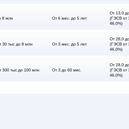
От 13,0 до
о 8 млн
От 6 мес. до 5 лет
(ГЭСВ от 
46,0%)
От 28,0 до
т 30 тыс до 8 млн
От 3 мес. до 5 лет
(ГЭСВ от 
46,0%)
От 28,0 до
т 300 тыс до 100 млн
От 3 до 60 мес.
(ГЭСВ от 
46,0%)