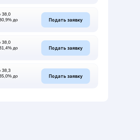
 38,0
Подать заявку
30,9% до
 38,0
Подать заявку
31,4% до
 38,3
Подать заявку
35,0% до