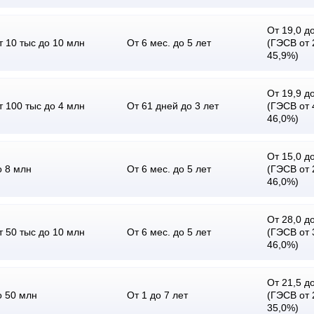
От 19,0 до
т 10 тыс до 10 млн
От 6 мес. до 5 лет
(ГЭСВ от 
45,9%)
От 19,9 до
т 100 тыс до 4 млн
От 61 дней до 3 лет
(ГЭСВ от 
46,0%)
От 15,0 до
о 8 млн
От 6 мес. до 5 лет
(ГЭСВ от 
46,0%)
От 28,0 до
т 50 тыс до 10 млн
От 6 мес. до 5 лет
(ГЭСВ от 
46,0%)
От 21,5 до
о 50 млн
От 1 до 7 лет
(ГЭСВ от 
35,0%)