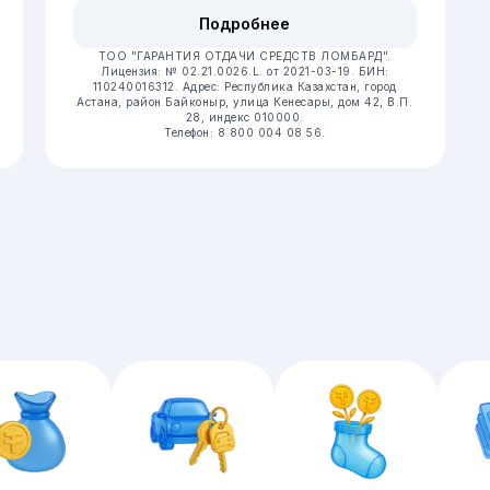
Подробнее
ТОО "ГАРАНТИЯ ОТДАЧИ СРЕДСТВ ЛОМБАРД".
Лицензия: № 02.21.0026.L. от 2021-03-19.
БИН:
110240016312.
Адрес: Республика Казахстан, город
Астана, район Байконыр, улица Кенесары, дом 42, В.П.
28, индекс 010000.
Телефон: 8 800 004 08 56.