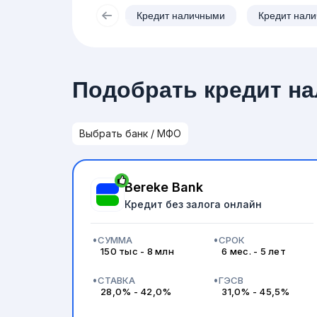
Кредит наличными
Кредит нали
Подобрать кредит на
Bereke Bank
Кредит без залога онлайн
СУММА
СРОК
150 тыс - 8 млн
6 мес. - 5 лет
СТАВКА
ГЭСВ
28,0% - 42,0%
31,0% - 45,5%