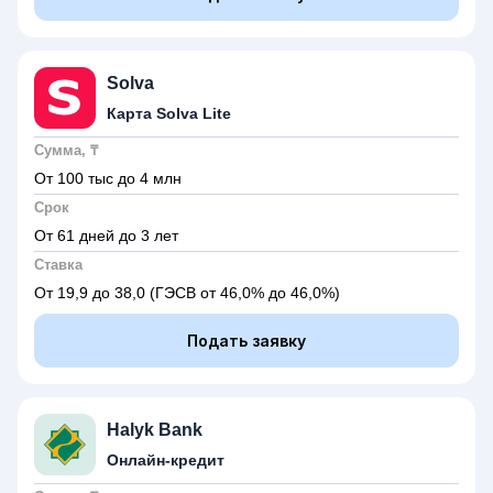
Solva
Карта Solva Lite
Сумма, ₸
От 100 тыс до 4 млн
Срок
От 61 дней до 3 лет
Ставка
От 19,9 до 38,0
(ГЭСВ от 46,0% до 46,0%)
Подать заявку
Halyk Bank
Онлайн-кредит