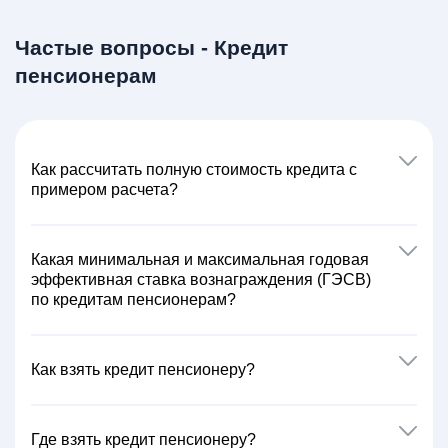
Частые вопросы - Кредит
пенсионерам
Как расcчитать полную стоимость кредита с
примером расчета?
Какая минимальная и максимальная годовая
эффективная ставка вознаграждения (ГЭСВ)
по кредитам пенсионерам?
Как взять кредит пенсионеру?
Где взять кредит пенсионеру?