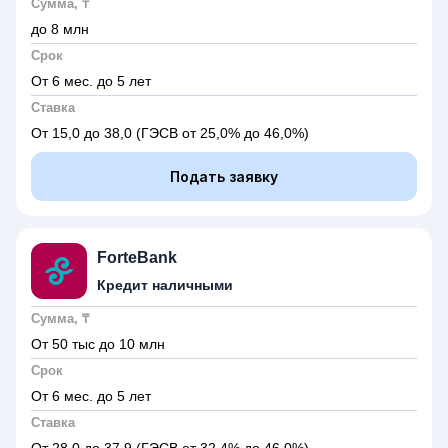
Сумма, ₸
до 8 млн
Срок
От 6 мес. до 5 лет
Ставка
От 15,0 до 38,0
(ГЭСВ от 25,0% до 46,0%)
Подать заявку
ForteBank
Кредит наличными
Сумма, ₸
От 50 тыс до 10 млн
Срок
От 6 мес. до 5 лет
Ставка