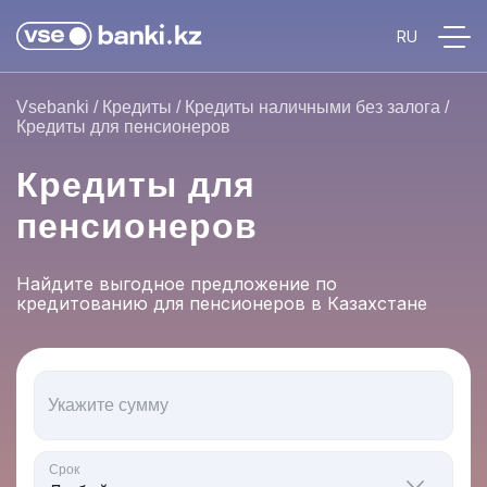
Vsebanki
/
Кредиты
/
Кредиты наличными без залога
/
Кредиты для пенсионеров
Кредиты для
пенсионеров
Найдите выгодное предложение по
кредитованию для пенсионеров в Казахстане
Укажите сумму
Срок