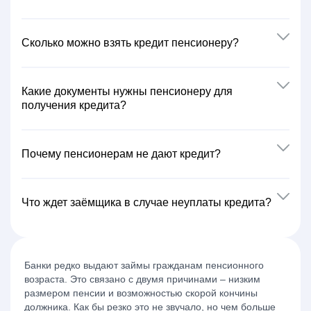
Сколько можно взять кредит пенсионеру?
Какие документы нужны пенсионеру для
получения кредита?
Почему пенсионерам не дают кредит?
Что ждет заёмщика в случае неуплаты кредита?
Банки редко выдают
займы гражданам пенсионного
возраста
. Это связано с двумя причинами – низким
размером пенсии и возможностью скорой кончины
должника. Как бы резко это не звучало, но чем больше