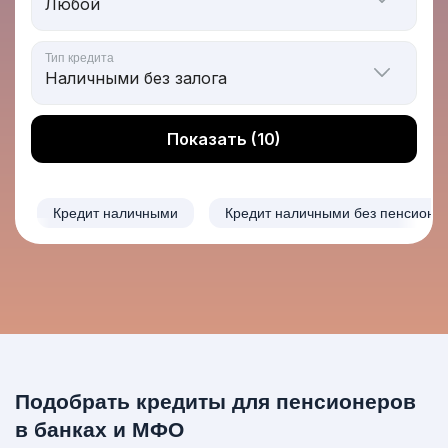
Тип кредита
Показать (10)
Кредит наличными
Кредит наличными без пенсионк
Подобрать кредиты для пенсионеров
в банках и МФО