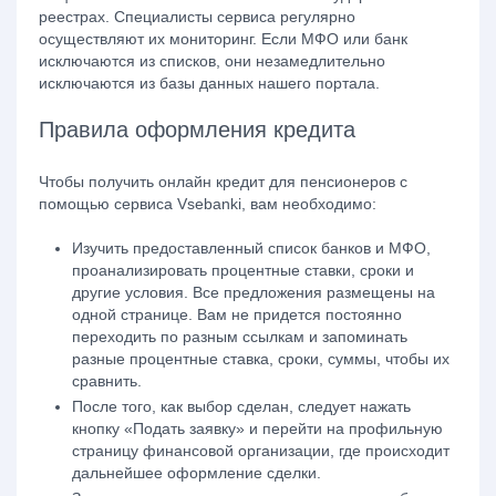
реестрах. Специалисты сервиса регулярно
осуществляют их мониторинг. Если МФО или банк
исключаются из списков, они незамедлительно
исключаются из базы данных нашего портала.
Правила оформления кредита
Чтобы получить онлайн кредит для пенсионеров с
помощью сервиса Vsebanki, вам необходимо:
Изучить предоставленный список банков и МФО,
проанализировать процентные ставки, сроки и
другие условия. Все предложения размещены на
одной странице. Вам не придется постоянно
переходить по разным ссылкам и запоминать
разные процентные ставка, сроки, суммы, чтобы их
сравнить.
После того, как выбор сделан, следует нажать
кнопку «Подать заявку» и перейти на профильную
страницу финансовой организации, где происходит
дальнейшее оформление сделки.