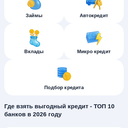
Займы
Автокредит
Вклады
Микро кредит
Подбор кредита
Где взять выгодный кредит - ТОП 10
банков в 2026 году