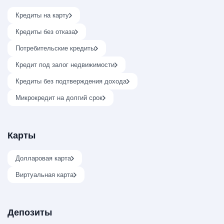
Кредиты на карту
Кредиты без отказа
Потребительские кредиты
Кредит под залог недвижимости
Кредиты без подтверждения дохода
Микрокредит на долгий срок
Карты
Долларовая карта
Виртуальная карта
Депозиты