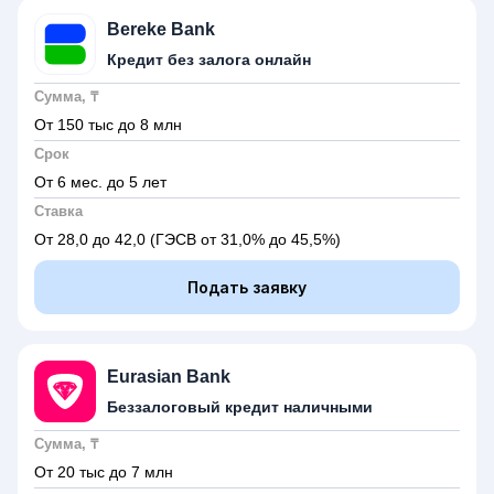
Bereke Bank
Кредит без залога онлайн
Сумма, ₸
От 150 тыс до 8 млн
Срок
От 6 мес. до 5 лет
Ставка
От 28,0 до 42,0
(ГЭСВ от 31,0% до 45,5%)
Подать заявку
Eurasian Bank
Беззалоговый кредит наличными
Сумма, ₸
От 20 тыс до 7 млн