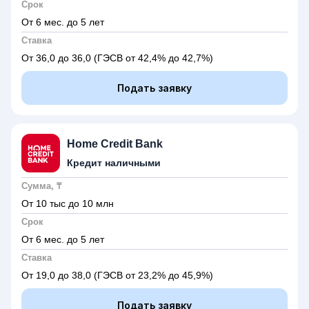
Срок
От 6 мес. до 5 лет
Ставка
От 36,0 до 36,0
(ГЭСВ от 42,4% до 42,7%)
Подать заявку
Home Credit Bank
Кредит наличными
Сумма, ₸
От 10 тыс до 10 млн
Срок
От 6 мес. до 5 лет
Ставка
От 19,0 до 38,0
(ГЭСВ от 23,2% до 45,9%)
Подать заявку