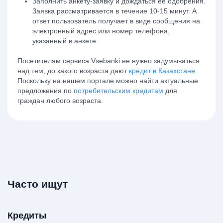
Заполнить анкету-заявку и дождаться ее одобрения.
Заявка рассматривается в течение 10-15 минут. А
ответ пользователь получает в виде сообщения на
электронный адрес или номер телефона,
указанный в анкете.
Посетителям сервиса Vsebanki не нужно задумываться
над тем, до какого возраста дают
кредит в Казахстане
.
Поскольку на нашем портале можно найти актуальные
предложения по
потребительским кредитам
для
граждан любого возраста.
Часто ищут
Кредиты