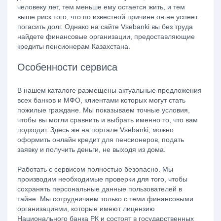
человеку лет, тем меньше ему остается жить, и тем
выше риск того, что по известной причине он не успеет
погасить долг. Однако на сайте Vsebanki вы без труда
найдете финансовые организации, предоставляющие
кредиты пенсионерам Казахстана.
Особенности сервиса
В нашем каталоге размещены актуальные предложения
всех банков и МФО, клиентами которых могут стать
пожилые граждане. Мы показываем точные условия,
чтобы вы могли сравнить и выбрать именно то, что вам
подходит. Здесь же на портале Vsebanki, можно
оформить онлайн кредит для пенсионеров, подать
заявку и получить деньги, не выходя из дома.
Работать с сервисом полностью безопасно. Мы
производим необходимые проверки для того, чтобы
сохранять персональные данные пользователей в
тайне. Мы сотрудничаем только с теми финансовыми
организациями, которые имеют лицензию
Национального банка РК и состоят в государственных