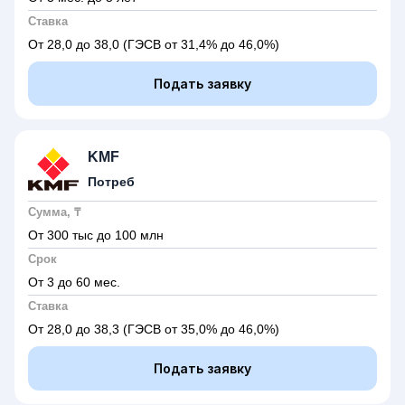
Ставка
От 28,0 до 38,0
(ГЭСВ от 31,4% до 46,0%)
Подать заявку
KMF
Потреб
Сумма, ₸
От 300 тыс до 100 млн
Срок
От 3 до 60 мес.
Ставка
От 28,0 до 38,3
(ГЭСВ от 35,0% до 46,0%)
Подать заявку