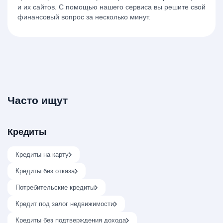
и их сайтов. С помощью нашего сервиса вы решите свой
финансовый вопрос за несколько минут.
Часто ищут
Кредиты
Кредиты на карту
Кредиты без отказа
Потребительские кредиты
Кредит под залог недвижимости
Кредиты без подтверждения дохода