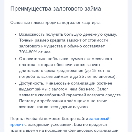
Преимущества залогового займа
Основные плюсы кредита под залог квартиры:
Возможность получить большую денежную сумму.
Точный размер кредита зависит от стоимости
залогового имущества и обычно составляет
70%-80% от нее.
Относительно небольшая сумма ежемесячного
платежа, которая обеспечивается за счет
длительного срока кредитования (до 15 лет по
потребительским займам и до 25 лет по ипотеке).
Доступность. Финансовые организации охотнее
выдают займы с залогом, чем без него. Залог
является своеобразной гарантией возврата средств.
Поэтому и требования к заёмщикам не такие
жесткие, как во всех других случаях.
Портал Vsebanki поможет быстро найти
залоговый
кредит
с выгодными условиями. Вам не придется
тратить время на посещение финансовых организаций