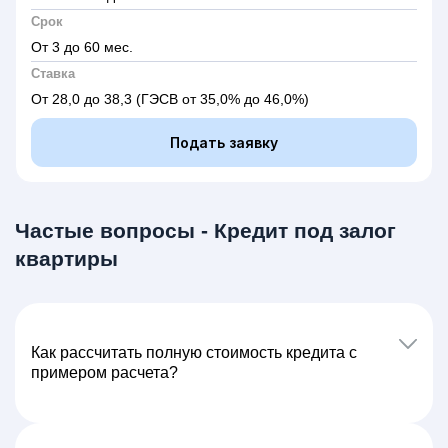
Срок
От 3 до 60 мес.
Ставка
От 28,0 до 38,3
(ГЭСВ от 35,0% до 46,0%)
Подать заявку
Частые вопросы - Кредит под залог
квартиры
Как расcчитать полную стоимость кредита с
примером расчета?