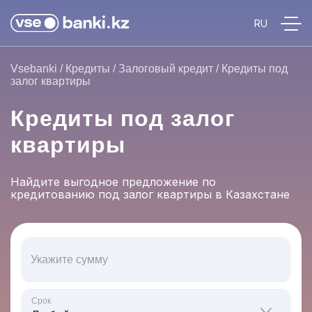
Vsebanki
/
Кредиты
/
Залоговый кредит
/
Кредиты под
залог квартиры
Кредиты под залог
квартиры
Найдите выгодное предложение по
кредитованию под залог квартиры в Казахстане
Укажите сумму
Срок