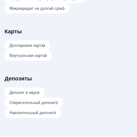
Микрокредит на долгий срок
Карты
Долларовая карта
Виртуальная карта
Депозиты
Депозит в евро
Сберегательный депозит
Накопительный депозит