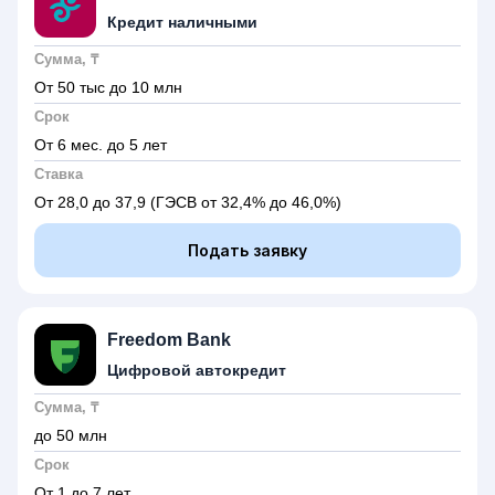
Кредит наличными
Сумма, ₸
От 50 тыс до 10 млн
Срок
От 6 мес. до 5 лет
Ставка
От 28,0 до 37,9
(ГЭСВ от 32,4% до 46,0%)
Подать заявку
Freedom Bank
Цифровой автокредит
Сумма, ₸
до 50 млн
Срок
От 1 до 7 лет