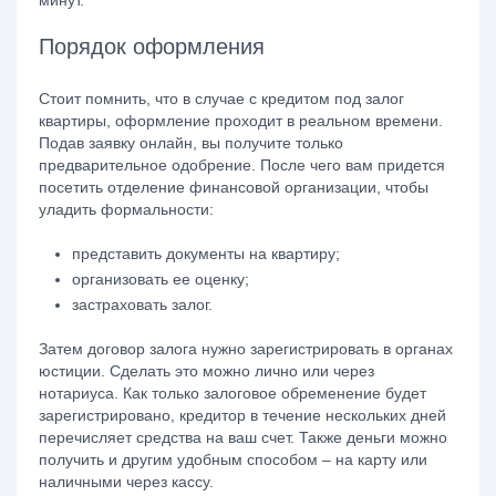
минут.
Порядок оформления
Стоит помнить, что в случае с кредитом под залог
квартиры, оформление проходит в реальном времени.
Подав заявку онлайн, вы получите только
предварительное одобрение. После чего вам придется
посетить отделение финансовой организации, чтобы
уладить формальности:
представить документы на квартиру;
организовать ее оценку;
застраховать залог.
Затем договор залога нужно зарегистрировать в органах
юстиции. Сделать это можно лично или через
нотариуса. Как только залоговое обременение будет
зарегистрировано, кредитор в течение нескольких дней
перечисляет средства на ваш счет. Также деньги можно
получить и другим удобным способом – на карту или
наличными через кассу.