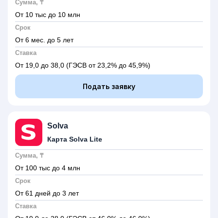
Сумма, ₸
От 10 тыс до 10 млн
Срок
От 6 мес. до 5 лет
Ставка
От 19,0 до 38,0
(ГЭСВ от 23,2% до 45,9%)
Подать заявку
Solva
Карта Solva Lite
Сумма, ₸
От 100 тыс до 4 млн
Срок
От 61 дней до 3 лет
Ставка