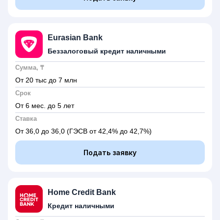
Eurasian Bank
Беззалоговый кредит наличными
Сумма, ₸
От 20 тыс до 7 млн
Срок
От 6 мес. до 5 лет
Ставка
От 36,0 до 36,0
(ГЭСВ от 42,4% до 42,7%)
Подать заявку
Home Credit Bank
Кредит наличными