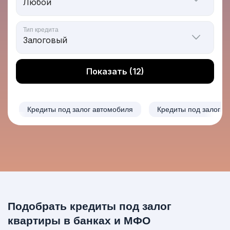
Тип кредита
Показать (12)
Кредиты под залог автомобиля
Кредиты под залог з
Подобрать кредиты под залог
квартиры в банках и МФО