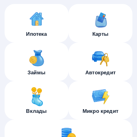
Ипотека
Карты
Займы
Автокредит
Вклады
Микро кредит