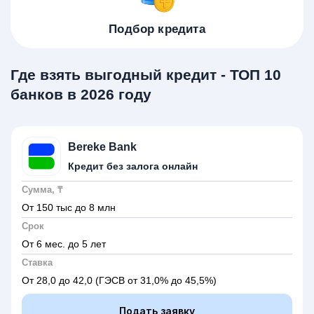
Подбор кредита
Где взять выгодный кредит - ТОП 10
банков в 2026 году
Bereke Bank
Кредит без залога онлайн
Сумма, ₸
От 150 тыс до 8 млн
Срок
От 6 мес. до 5 лет
Ставка
От 28,0 до 42,0
(ГЭСВ от 31,0% до 45,5%)
Подать заявку