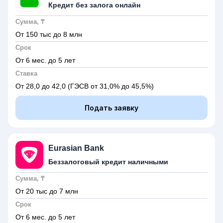
Кредит без залога онлайн
Сумма, ₸
От 150 тыс до 8 млн
Срок
От 6 мес. до 5 лет
Ставка
От 28,0 до 42,0
(ГЭСВ от 31,0% до 45,5%)
Подать заявку
Eurasian Bank
Беззалоговый кредит наличными
Сумма, ₸
От 20 тыс до 7 млн
Срок
От 6 мес. до 5 лет