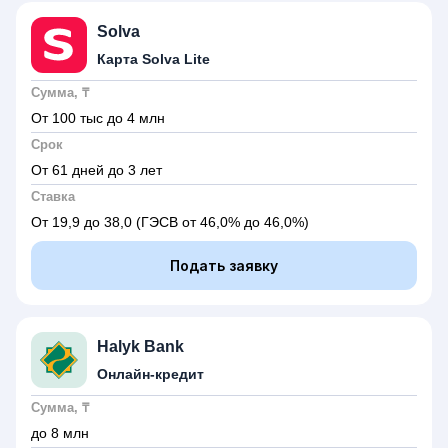
Solva
Карта Solva Lite
Сумма, ₸
От 100 тыс до 4 млн
Срок
От 61 дней до 3 лет
Ставка
От 19,9 до 38,0
(ГЭСВ от 46,0% до 46,0%)
Подать заявку
Halyk Bank
Онлайн-кредит
Сумма, ₸
до 8 млн