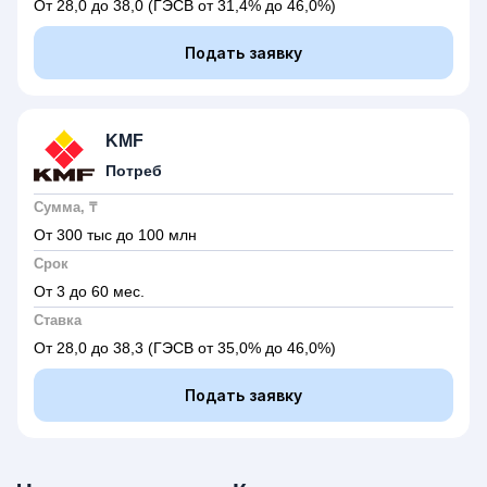
От 28,0 до 38,0
(ГЭСВ от 31,4% до 46,0%)
Подать заявку
KMF
Потреб
Сумма, ₸
От 300 тыс до 100 млн
Срок
От 3 до 60 мес.
Ставка
От 28,0 до 38,3
(ГЭСВ от 35,0% до 46,0%)
Подать заявку