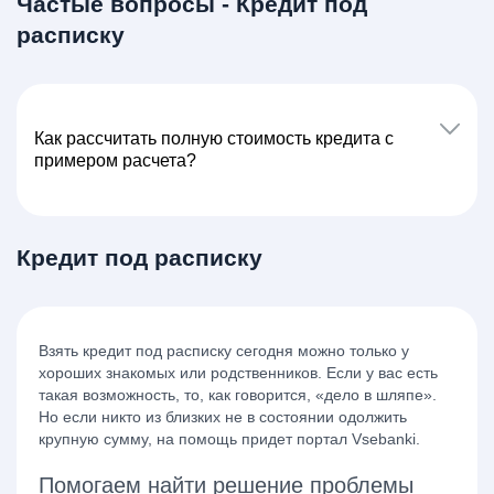
Частые вопросы - Кредит под
расписку
Как расcчитать полную стоимость кредита с
примером расчета?
Кредит под расписку
Взять кредит под расписку сегодня можно только у
хороших знакомых или родственников. Если у вас есть
такая возможность, то, как говорится, «дело в шляпе».
Но если никто из близких не в состоянии одолжить
крупную сумму, на помощь придет портал Vsebanki.
Помогаем найти решение проблемы