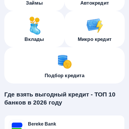
Займы
Автокредит
Вклады
Микро кредит
Подбор кредита
Где взять выгодный кредит - ТОП 10
банков в 2026 году
Bereke Bank