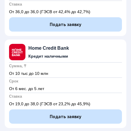
Ставка
От 36,0 до 36,0
(ГЭСВ от 42,4% до 42,7%)
Подать заявку
Home Credit Bank
Кредит наличными
Сумма, ₸
От 10 тыс до 10 млн
Срок
От 6 мес. до 5 лет
Ставка
От 19,0 до 38,0
(ГЭСВ от 23,2% до 45,9%)
Подать заявку