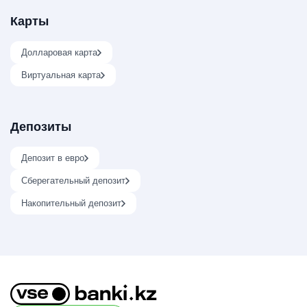
Карты
Долларовая карта
Виртуальная карта
Депозиты
Депозит в евро
Сберегательный депозит
Накопительный депозит