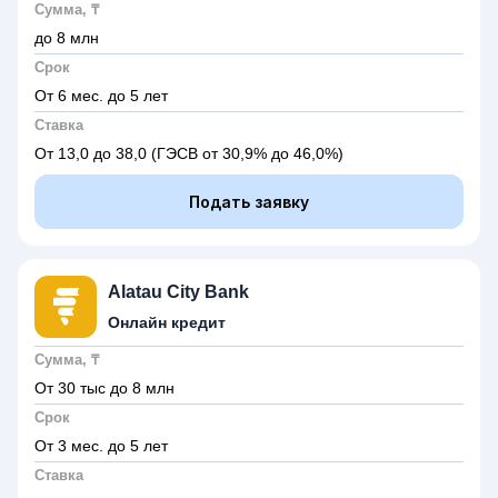
Сумма, ₸
до 8 млн
Срок
От 6 мес. до 5 лет
Ставка
От 13,0 до 38,0
(ГЭСВ от 30,9% до 46,0%)
Подать заявку
Alatau City Bank
Онлайн кредит
Сумма, ₸
От 30 тыс до 8 млн
Срок
От 3 мес. до 5 лет
Ставка