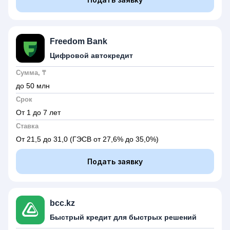
Freedom Bank
Цифровой автокредит
Сумма, ₸
до 50 млн
Срок
От 1 до 7 лет
Ставка
От 21,5 до 31,0
(ГЭСВ от 27,6% до 35,0%)
Подать заявку
bcc.kz
Быстрый кредит для быстрых решений