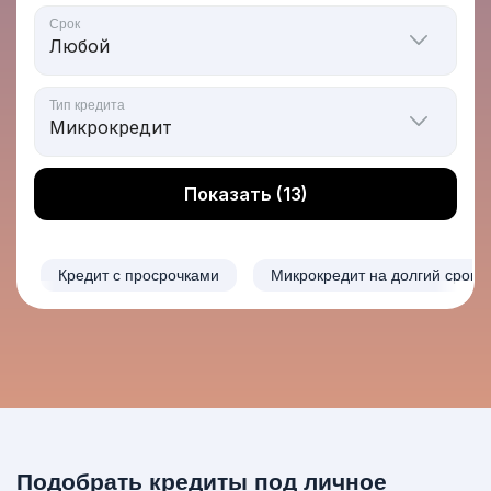
Срок
Тип кредита
Показать (13)
Кредит с просрочками
Микрокредит на долгий срок
Подобрать кредиты под личное