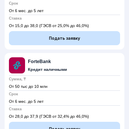
Срок
От 6 мес. до 5 лет
Ставка
От 15,0 до 38,0
(ГЭСВ от 25,0% до 46,0%)
Подать заявку
ForteBank
Кредит наличными
Сумма, ₸
От 50 тыс до 10 млн
Срок
От 6 мес. до 5 лет
Ставка
От 28,0 до 37,9
(ГЭСВ от 32,4% до 46,0%)
Подать заявку