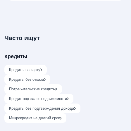
Часто ищут
Кредиты
Кредиты на карту
Кредиты без отказа
Потребительские кредиты
Кредит под залог недвижимости
Кредиты без подтверждения дохода
Микрокредит на долгий срок