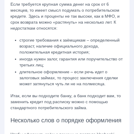
Если требуется крупная сумма денег на срок от 6
месяцев, то имеет смысл подумать о потребительском
кредите. Здесь и проценты не так высоки, как в МФО, и
срок возврата можно «растянуть» на несколько лет. К
недостаткам относятся:
строгие требования к заёмщикам – определенный
возраст, наличие официального дохода,
положительная кредитная история;
иногда нужен залог, гарантия или поручительство от
третьих лиц;
длительное оформление – если речь идет о
залоговых займах, то процесс заключения сделки
может затянуться чуть ли не на полмесяца.
Итак, если вы подходите банку, а банк подходит вам, то
заменить кредит под расписку можно с помощью
стандартного потребительского займа.
Несколько слов о порядке оформления